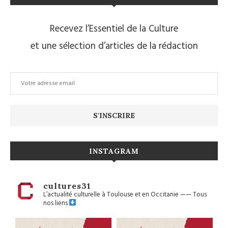
Recevez l’Essentiel de la Culture
et une sélection d’articles de la rédaction
INSTAGRAM
cultures31
L’actualité culturelle à Toulouse et en Occitanie
——
Tous
nos liens