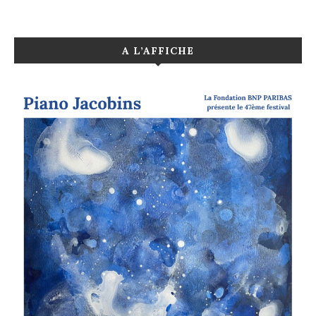
A L’AFFICHE