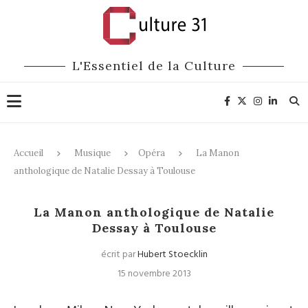
L'Essentiel de la Culture
Accueil
Musique
Opéra
La Manon
anthologique de Natalie Dessay à Toulouse
Opéra
La Manon anthologique de Natalie
Dessay à Toulouse
écrit par
Hubert Stoecklin
15 novembre 2013