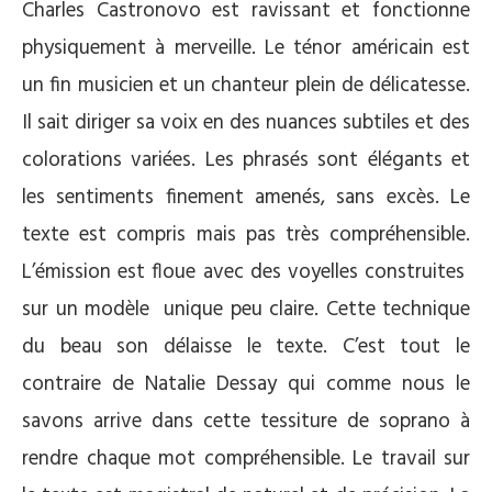
Charles Castronovo est ravissant et fonctionne
physiquement à merveille. Le ténor américain est
un fin musicien et un chanteur plein de délicatesse.
Il sait diriger sa voix en des nuances subtiles et des
colorations variées. Les phrasés sont élégants et
les sentiments finement amenés, sans excès. Le
texte est compris mais pas très compréhensible.
L’émission est floue avec des voyelles construites
sur un modèle unique peu claire. Cette technique
du beau son délaisse le texte. C’est tout le
contraire de Natalie Dessay qui comme nous le
savons arrive dans cette tessiture de soprano à
rendre chaque mot compréhensible. Le travail sur