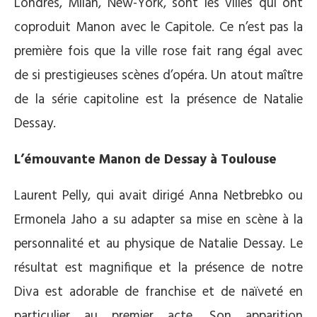
Londres, Milan, New-York, sont les villes qui ont
coproduit Manon avec le Capitole. Ce n’est pas la
première fois que la ville rose fait rang égal avec
de si prestigieuses scènes d’opéra. Un atout maître
de la série capitoline est la présence de Natalie
Dessay.
L’émouvante Manon de Dessay à Toulouse
Laurent Pelly, qui avait dirigé Anna Netbrebko ou
Ermonela Jaho a su adapter sa mise en scène à la
personnalité et au physique de Natalie Dessay. Le
résultat est magnifique et la présence de notre
Diva est adorable de franchise et de naïveté en
particulier au premier acte. Son apparition