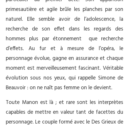
primesautière et agile brûle les planches par son
naturel. Elle semble avoir de l’adolescence, la
recherche de son effet dans les regards des
hommes plus par étonnement que recherche
d’effets. Au fur et à mesure de l’opéra, le
personnage évolue, gagne en assurance et chaque
moment est merveilleusement fascinant. Véritable
évolution sous nos yeux, qui rappelle Simone de
Beauvoir : on ne naît pas femme on le devient.
Toute Manon est là ; et rare sont les interprètes
capables de mettre en valeur tant de facettes du
personnage. Le couple formé avec le Des Grieux de