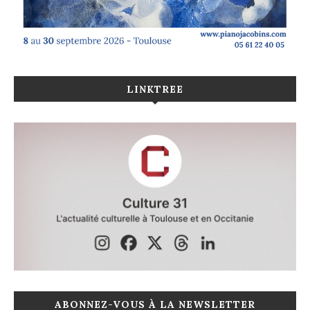
LINKTREE
ABONNEZ-VOUS À LA NEWSLETTER