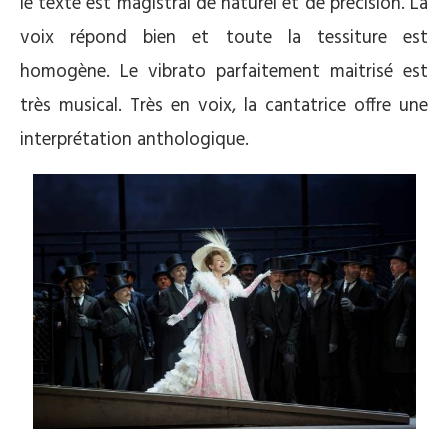
le texte est magistral de naturel et de précision. La
voix répond bien et toute la tessiture est
homogène. Le vibrato parfaitement maitrisé est
très musical. Très en voix, la cantatrice offre une
interprétation anthologique.