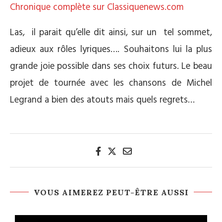
Chronique complète sur Classiquenews.com
Las, il parait qu’elle dit ainsi, sur un tel sommet,
adieux aux rôles lyriques…. Souhaitons lui la plus
grande joie possible dans ses choix futurs. Le beau
projet de tournée avec les chansons de Michel
Legrand a bien des atouts mais quels regrets…
VOUS AIMEREZ PEUT-ÊTRE AUSSI