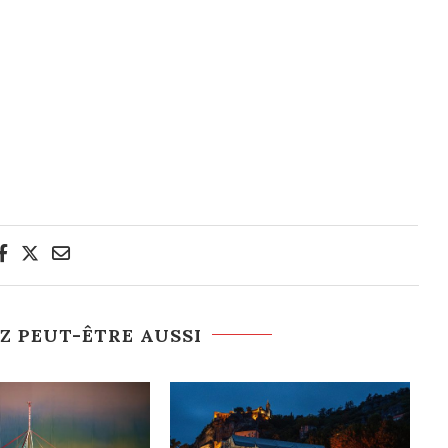
Z PEUT-ÊTRE AUSSI