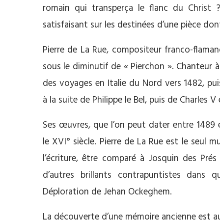
romain qui transperça le flanc du Christ 
satisfaisant sur les destinées d’une pièce do
Pierre de La Rue, compositeur franco-flaman
sous le diminutif de « Pierchon ». Chanteur à
des voyages en Italie du Nord vers 1482, pui
à la suite de Philippe le Bel, puis de Charles 
Ses œuvres, que l’on peut dater entre 1489
le XVI° siècle. Pierre de La Rue est le seul 
l’écriture, être comparé à Josquin des Prés
d’autres brillants contrapuntistes dans 
Déploration de Jehan Ockeghem.
La découverte d’une mémoire ancienne est a