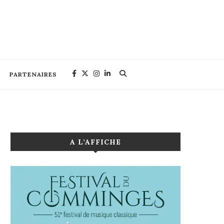
PARTENAIRES
A L’AFFICHE