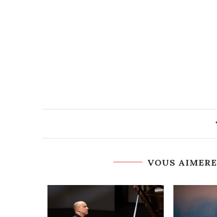
VOUS AIMERE