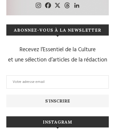
ABONNEZ-VOUS À LA NEWSLETTER
Recevez l’Essentiel de la Culture
et une sélection d’articles de la rédaction
INSTAGRAM