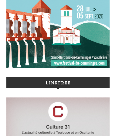
LINKTREE