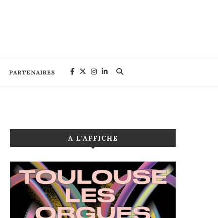
PARTENAIRES
A L’AFFICHE