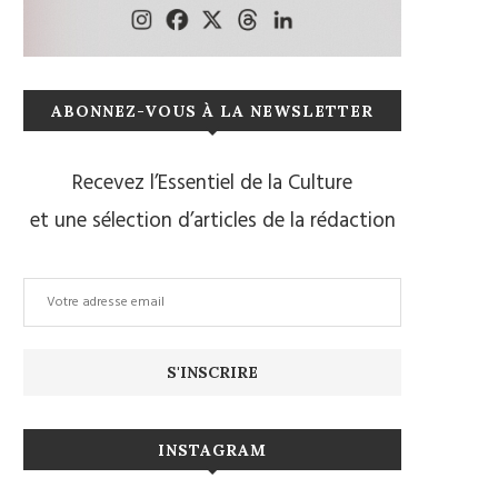
ABONNEZ-VOUS À LA NEWSLETTER
Recevez l’Essentiel de la Culture
et une sélection d’articles de la rédaction
INSTAGRAM