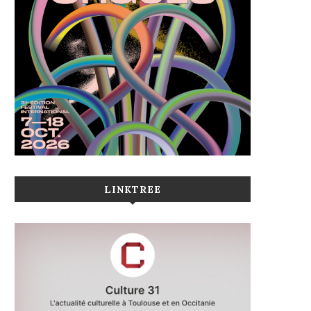
LINKTREE