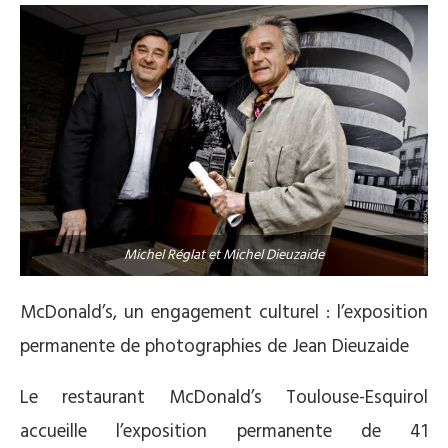
Michel Réglat et Michel Dieuzaide
McDonald’s, un engagement culturel : l’exposition
permanente de photographies de Jean Dieuzaide
Le restaurant McDonald’s Toulouse-Esquirol
accueille l’exposition permanente de 41