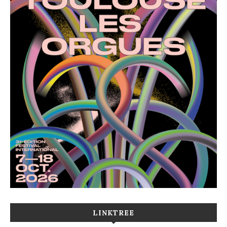
LINKTREE