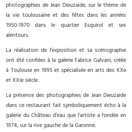
photographies de Jean Dieuzaide, sur le thème de
la vie toulousaine et des fêtes dans les années
1950-1970 dans le quartier Esquirol et ses
alentours.
La réalisation de l’exposition et sa scénographie
ont été confiées à la galerie Fabrice Galvani, créée
à Toulouse en 1995 et spécialisée en arts des XXe
et XXIe siècle.
La présence des photographies de Jean Dieuzaide
dans ce restaurant fait symboliquement écho à la
galerie du Château d’eau que l’artiste a fondée en
1974, sur la rive gauche de la Garonne.