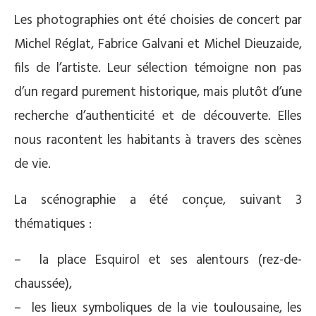
Les photographies ont été choisies de concert par
Michel Réglat, Fabrice Galvani et Michel Dieuzaide,
fils de l’artiste. Leur sélection témoigne non pas
d’un regard purement historique, mais plutôt d’une
recherche d’authenticité et de découverte. Elles
nous racontent les habitants à travers des scènes
de vie.
La scénographie a été conçue, suivant 3
thématiques :
– la place Esquirol et ses alentours (rez-de-
chaussée),
– les lieux symboliques de la vie toulousaine, les