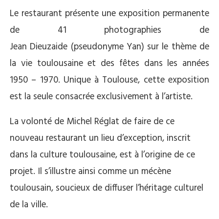
Le restaurant présente une exposition permanente
de 41 photographies de
Jean Dieuzaide (pseudonyme Yan) sur le thème de
la vie toulousaine et des fêtes dans les années
1950 – 1970. Unique à Toulouse, cette exposition
est la seule consacrée exclusivement à l’artiste.
La volonté de Michel Réglat de faire de ce
nouveau restaurant un lieu d’exception, inscrit
dans la culture toulousaine, est à l’origine de ce
projet. Il s’illustre ainsi comme un mécène
toulousain, soucieux de diffuser l’héritage culturel
de la ville.