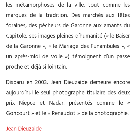
les métamorphoses de la ville, tout comme les
marques de la tradition. Des marchés aux fêtes
foraines, des pêcheurs de Garonne aux amants du
Capitole, ses images pleines d’humanité (« le Baiser
de la Garonne », « le Mariage des Funambules », «
un après-midi de voile ») témoignent d’un passé
proche et déjà si lointain.
Disparu en 2003, Jean Dieuzaide demeure encore
aujourd’hui le seul photographe titulaire des deux
prix Niepce et Nadar, présentés comme le «
Goncourt » et le « Renaudot » de la photographie.
Jean Dieuzaide