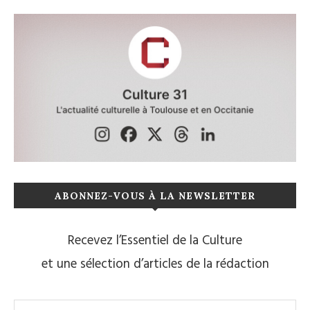
ABONNEZ-VOUS À LA NEWSLETTER
Recevez l’Essentiel de la Culture
et une sélection d’articles de la rédaction