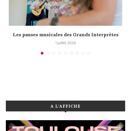
1
Les pauses musicales des Grands Interprètes
1 juillet 2026
A L’AFFICHE