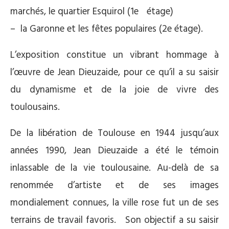
marchés, le quartier Esquirol (1e étage)
– la Garonne et les fêtes populaires (2e étage).
L’exposition constitue un vibrant hommage à
l’œuvre de Jean Dieuzaide, pour ce qu’il a su saisir
du dynamisme et de la joie de vivre des
toulousains.
De la libération de Toulouse en 1944 jusqu’aux
années 1990, Jean Dieuzaide a été le témoin
inlassable de la vie toulousaine. Au-delà de sa
renommée d’artiste et de ses images
mondialement connues, la ville rose fut un de ses
terrains de travail favoris. Son objectif a su saisir