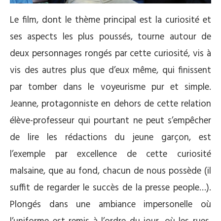
Le film, dont le thème principal est la curiosité et
ses aspects les plus poussés, tourne autour de
deux personnages rongés par cette curiosité, vis à
vis des autres plus que d’eux même, qui finissent
par tomber dans le voyeurisme pur et simple.
Jeanne, protagonniste en dehors de cette relation
élève-professeur qui pourtant ne peut s’empêcher
de lire les rédactions du jeune garçon, est
l’exemple par excellence de cette curiosité
malsaine, que au fond, chacun de nous possède (il
suffit de regarder le succès de la presse people…).
Plongés dans une ambiance impersonelle où