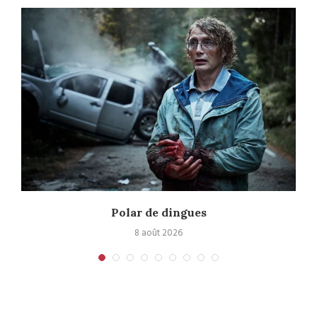
Polar de dingues
8 août 2026