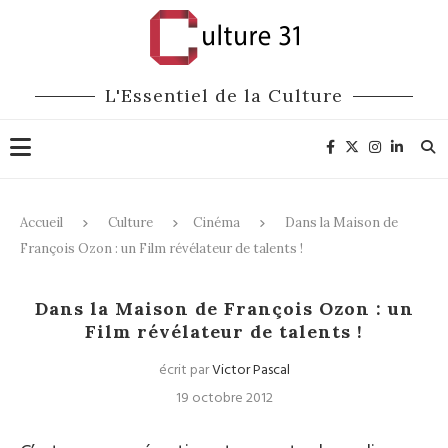
L'Essentiel de la Culture
Accueil
Culture
Cinéma
Dans la Maison de
François Ozon : un Film révélateur de talents !
Cinéma
Dans la Maison de François Ozon : un
Film révélateur de talents !
écrit par
Victor Pascal
19 octobre 2012