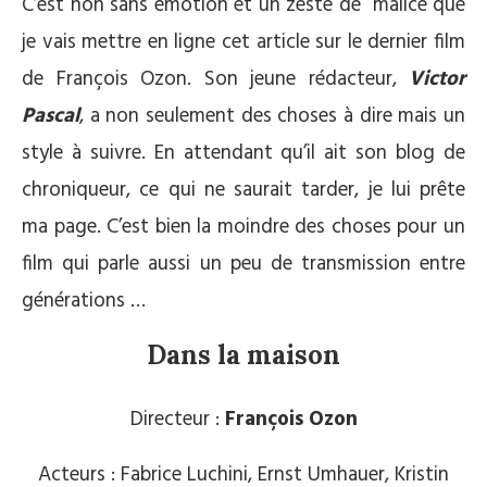
C’est non sans émotion et un zeste de malice que
je vais mettre en ligne cet article sur le dernier film
de François Ozon. Son jeune rédacteur,
Victor
Pascal
, a non seulement des choses à dire mais un
style à suivre. En attendant qu’il ait son blog de
chroniqueur, ce qui ne saurait tarder, je lui prête
ma page. C’est bien la moindre des choses pour un
film qui parle aussi un peu de transmission entre
générations …
Dans la maison
Directeur :
François Ozon
Acteurs : Fabrice Luchini, Ernst Umhauer, Kristin