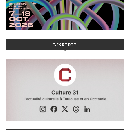
LINKTREE