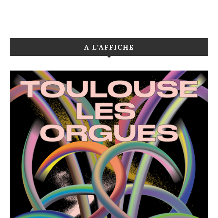
A L’AFFICHE