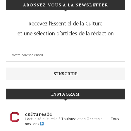
ABONNEZ-VOUS À LA NEWSLETTER
Recevez l’Essentiel de la Culture
et une sélection d’articles de la rédaction
INSTAGRAM
cultures31
L’actualité culturelle à Toulouse et en Occitanie
——
Tous
nos liens