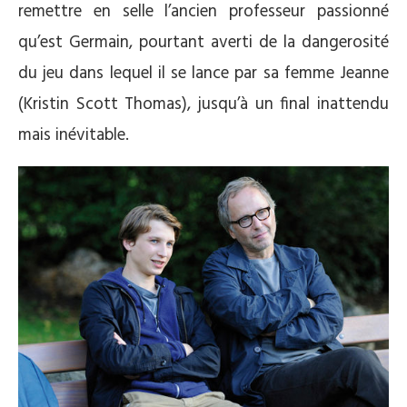
remettre en selle l’ancien professeur passionné
qu’est Germain, pourtant averti de la dangerosité
du jeu dans lequel il se lance par sa femme Jeanne
(Kristin Scott Thomas), jusqu’à un final inattendu
mais inévitable.