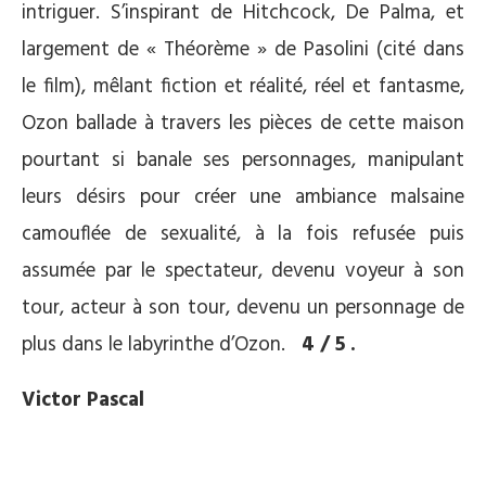
intriguer. S’inspirant de Hitchcock, De Palma, et
largement de « Théorème » de Pasolini (cité dans
le film), mêlant fiction et réalité, réel et fantasme,
Ozon ballade à travers les pièces de cette maison
pourtant si banale ses personnages, manipulant
leurs désirs pour créer une ambiance malsaine
camouflée de sexualité, à la fois refusée puis
assumée par le spectateur, devenu voyeur à son
tour, acteur à son tour, devenu un personnage de
plus dans le labyrinthe d’Ozon.
4 / 5 .
Victor Pascal