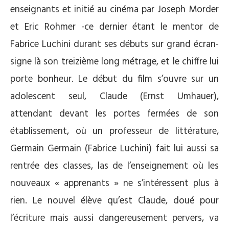
enseignants et initié au cinéma par Joseph Morder
et Eric Rohmer -ce dernier étant le mentor de
Fabrice Luchini durant ses débuts sur grand écran-
signe là son treizième long métrage, et le chiffre lui
porte bonheur. Le début du film s’ouvre sur un
adolescent seul, Claude (Ernst Umhauer),
attendant devant les portes fermées de son
établissement, où un professeur de littérature,
Germain Germain (Fabrice Luchini) fait lui aussi sa
rentrée des classes, las de l’enseignement où les
nouveaux « apprenants » ne s’intéressent plus à
rien. Le nouvel élève qu’est Claude, doué pour
l’écriture mais aussi dangereusement pervers, va