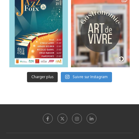
Charger plus
Suivre sur Instagram