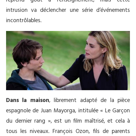
reprend goût à l’enseignement, mais cette
intrusion va déclencher une série d’événements
incontrôlables.
Dans la maison
, librement adapté de la pièce
espagnole de Juan Mayorga, intitulée « Le Garçon
du dernier rang », est un film maîtrisé, et cela à
tous les niveaux. François Ozon, fils de parents