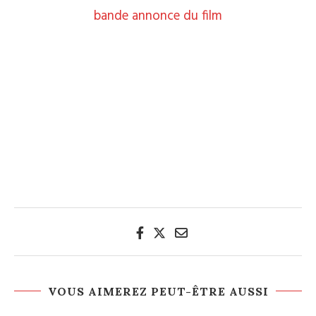
bande annonce du film
VOUS AIMEREZ PEUT-ÊTRE AUSSI