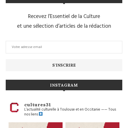
Recevez l’Essentiel de la Culture
et une sélection d’articles de la rédaction
INSTAGRAM
cultures31
L’actualité culturelle à Toulouse et en Occitanie
——
Tous
nos liens