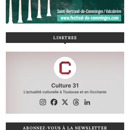
LINKTREE
ABONNEZ-VOUS À LA NEWSLETTER