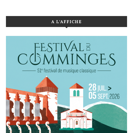
A L’AFFICHE