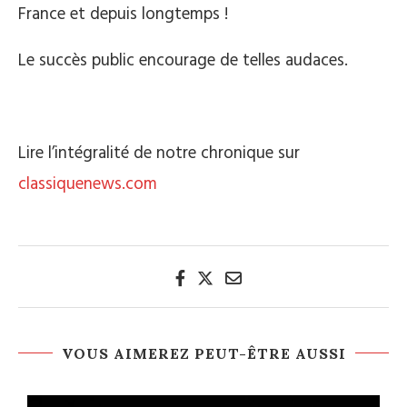
France et depuis longtemps !
Le succès public encourage de telles audaces.
Lire l’intégralité de notre chronique sur
classiquenews.com
VOUS AIMEREZ PEUT-ÊTRE AUSSI