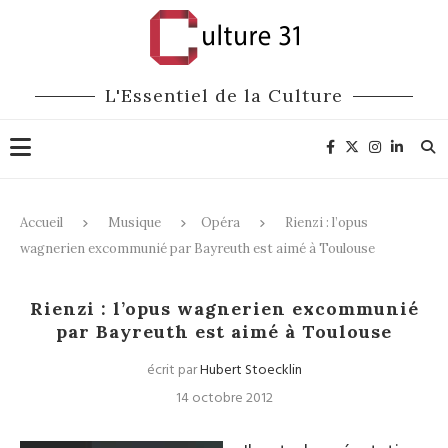
L'Essentiel de la Culture
Accueil
Musique
Opéra
Rienzi : l’opus
wagnerien excommunié par Bayreuth est aimé à Toulouse
Opéra
Rienzi : l’opus wagnerien excommunié
par Bayreuth est aimé à Toulouse
écrit par
Hubert Stoecklin
14 octobre 2012