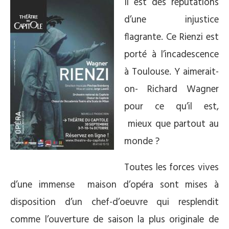
Il est des réputations
d’une injustice
flagrante. Ce Rienzi est
porté à l’incadescence
à Toulouse. Y aimerait-
on- Richard Wagner
pour ce qu’il est,
mieux que partout au
monde ?
Toutes les forces vives
d’une immense maison d’opéra sont mises à
disposition d’un chef-d’oeuvre qui resplendit
comme l’ouverture de saison la plus originale de