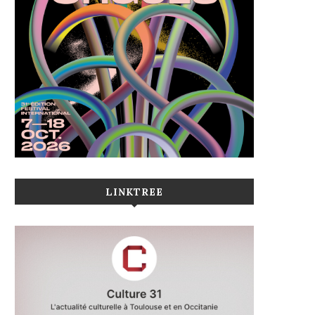
LINKTREE