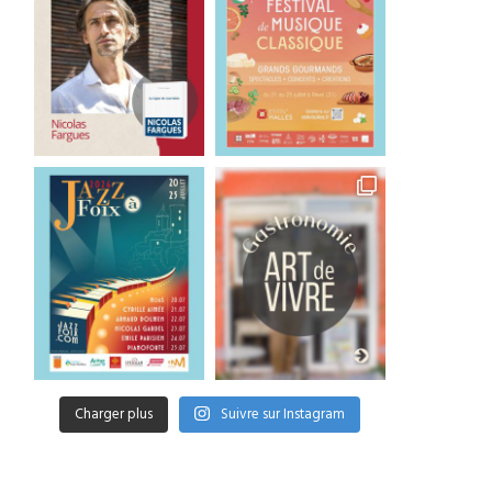
Charger plus
Suivre sur Instagram