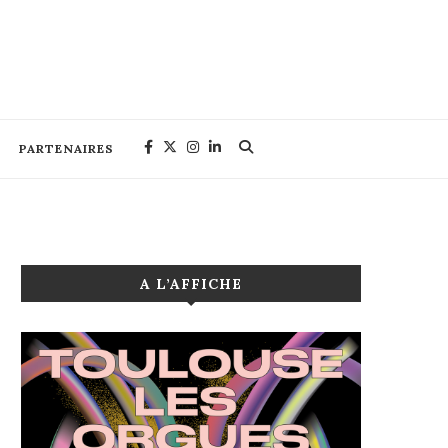
PARTENAIRES
A L’AFFICHE