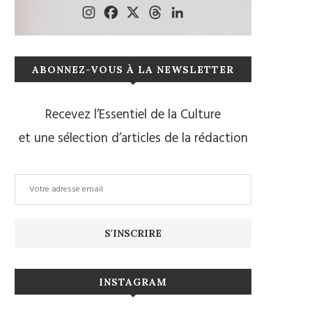
ABONNEZ-VOUS À LA NEWSLETTER
Recevez l’Essentiel de la Culture
et une sélection d’articles de la rédaction
INSTAGRAM