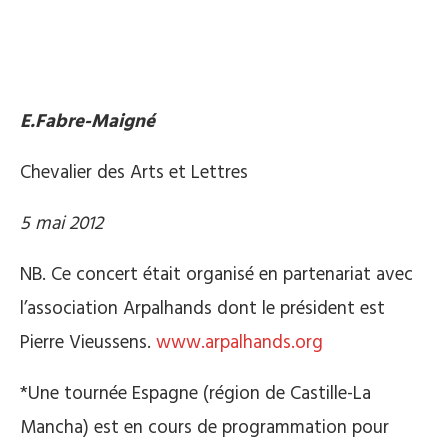
E.Fabre-Maigné
Chevalier des Arts et Lettres
5 mai 2012
NB. Ce concert était organisé en partenariat avec
l’association Arpalhands dont le président est
Pierre Vieussens.
www.arpalhands.org
*Une tournée Espagne (région de Castille-La
Mancha) est en cours de programmation pour