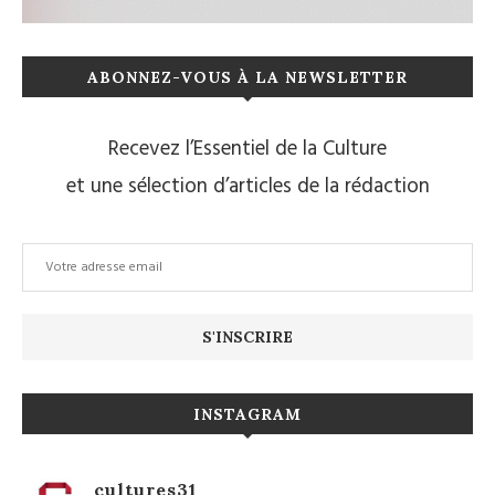
ABONNEZ-VOUS À LA NEWSLETTER
Recevez l’Essentiel de la Culture
et une sélection d’articles de la rédaction
INSTAGRAM
cultures31