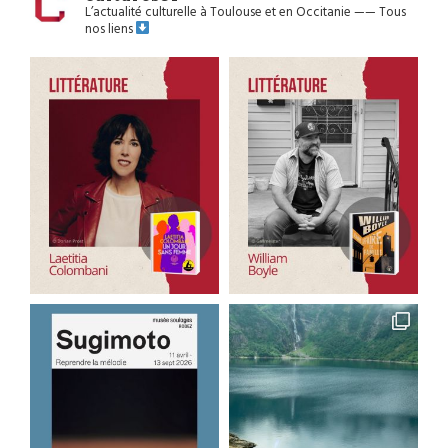
L’actualité culturelle à Toulouse et en Occitanie
——
Tous
nos liens