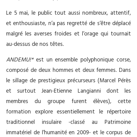
Le 5 mai, le public tout aussi nombreux, attentif,
et enthousiaste, n’a pas regretté de s’être déplacé
malgré les averses froides et l’orage qui tournait
au-dessus de nos têtes.
ANDEMU!*
est un ensemble polyphonique corse,
composé de deux hommes et deux femmes. Dans
le sillage de prestigieux précurseurs (Marcel Pérès
et surtout Jean-Etienne Langianni dont les
membres du groupe furent élèves), cette
formation explore essentiellement le répertoire
traditionnel insulaire -classé au Patrimoine
immatériel de l’humanité en 2009- et le corpus de