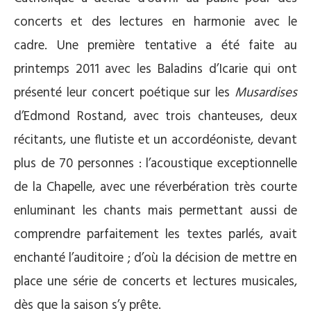
concerts et des lectures en harmonie avec le
cadre. Une première tentative a été faite au
printemps 2011 avec les Baladins d’Icarie qui ont
présenté leur concert poétique sur les
Musardises
d’Edmond Rostand, avec trois chanteuses, deux
récitants, une flutiste et un accordéoniste, devant
plus de 70 personnes : l’acoustique exceptionnelle
de la Chapelle, avec une réverbération très courte
enluminant les chants mais permettant aussi de
comprendre parfaitement les textes parlés, avait
enchanté l’auditoire ; d’où la décision de mettre en
place une série de concerts et lectures musicales,
dès que la saison s’y prête.