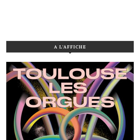
A L’AFFICHE