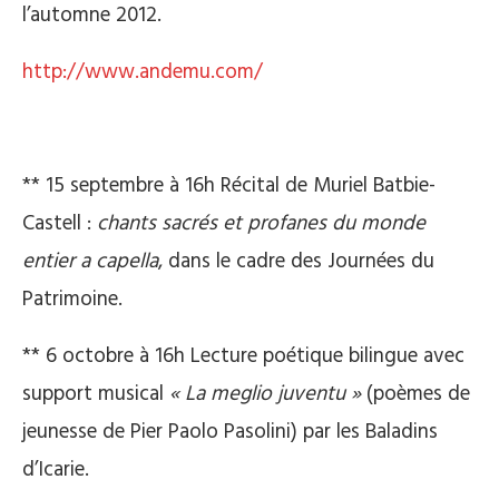
l’automne 2012.
http://www.andemu.com/
** 15 septembre à 16h Récital de Muriel Batbie-
Castell :
chants sacrés et profanes du monde
entier a capella
, dans le cadre des Journées du
Patrimoine.
** 6 octobre à 16h Lecture poétique bilingue avec
support musical
« La meglio juventu »
(poèmes de
jeunesse de Pier Paolo Pasolini) par les Baladins
d’Icarie.