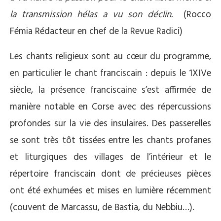
la transmission hélas a vu son déclin.
(Rocco
Fémia Rédacteur en chef de la Revue Radici)
Les chants religieux sont au cœur du programme,
en particulier le chant franciscain : depuis le 1XIVe
siècle, la présence franciscaine s’est affirmée de
manière notable en Corse avec des répercussions
profondes sur la vie des insulaires. Des passerelles
se sont très tôt tissées entre les chants profanes
et liturgiques des villages de l’intérieur et le
répertoire franciscain dont de précieuses pièces
ont été exhumées et mises en lumière récemment
(couvent de Marcassu, de Bastia, du Nebbiu…).