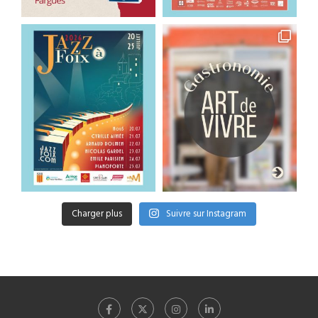
Charger plus
Suivre sur Instagram