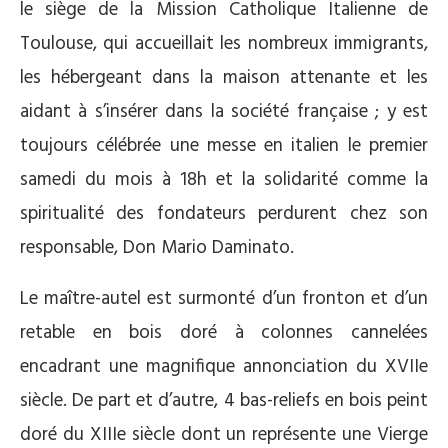
le siège de la Mission Catholique Italienne de
Toulouse, qui accueillait les nombreux immigrants,
les hébergeant dans la maison attenante et les
aidant à s’insérer dans la société française ; y est
toujours célébrée une messe en italien le premier
samedi du mois à 18h et la solidarité comme la
spiritualité des fondateurs perdurent chez son
responsable, Don Mario Daminato.
Le maître-autel est surmonté d’un fronton et d’un
retable en bois doré à colonnes cannelées
encadrant une magnifique annonciation du XVIIe
siècle. De part et d’autre, 4 bas-reliefs en bois peint
doré du XIIIe siècle dont un représente une Vierge