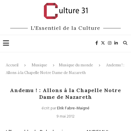
L'Essentiel de la Culture
Accueil
Musique
Musique du monde
Andemu ! :
Allons à la Chapelle Notre Dame de Nazareth
Musique du monde
Andemu ! : Allons à la Chapelle Notre
Dame de Nazareth
écrit par
Elrik Fabre-Maigné
9 mai 2012