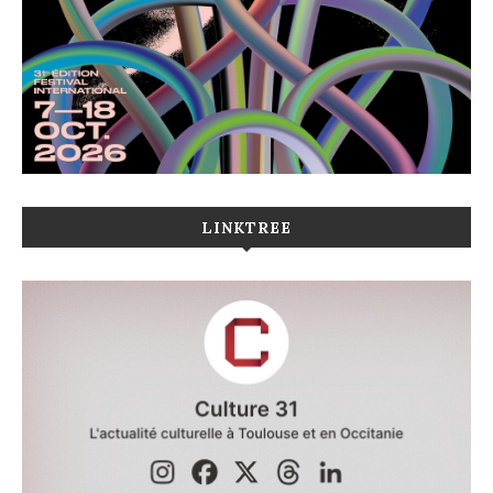
LINKTREE