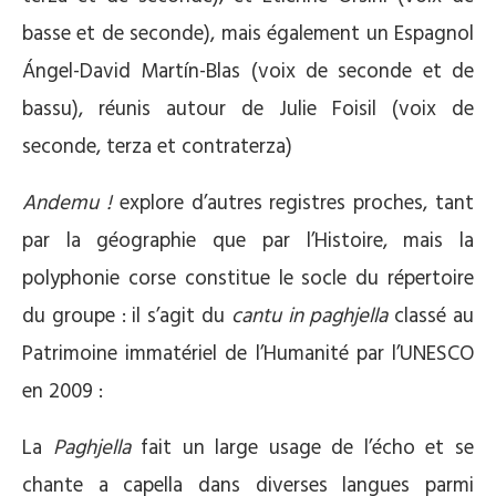
basse et de seconde), mais également un Espagnol
Ángel-David Martín-Blas (voix de seconde et de
bassu), réunis autour de Julie Foisil (voix de
seconde, terza et contraterza)
Andemu !
explore d’autres registres proches, tant
par la géographie que par l’Histoire, mais la
polyphonie corse constitue le socle du répertoire
du groupe : il s’agit du
cantu in paghjella
classé au
Patrimoine immatériel de l’Humanité par l’UNESCO
en 2009 :
La
Paghjella
fait un large usage de l’écho et se
chante a capella dans diverses langues parmi