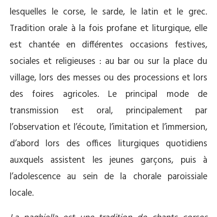
lesquelles le corse, le sarde, le latin et le grec.
Tradition orale à la fois profane et liturgique, elle
est chantée en différentes occasions festives,
sociales et religieuses : au bar ou sur la place du
village, lors des messes ou des processions et lors
des foires agricoles. Le principal mode de
transmission est oral, principalement par
l’observation et l’écoute, l’imitation et l’immersion,
d’abord lors des offices liturgiques quotidiens
auxquels assistent les jeunes garçons, puis à
l’adolescence au sein de la chorale paroissiale
locale.