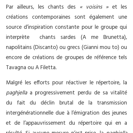
Par ailleurs, les chants des
« voisins »
et les
créations contemporaines sont également une
source d’inspiration constante pour le groupe qui
interprète chants sardes (A me Brunetta),
napolitains (Discanto) ou grecs (Gianni mou to) ou
encore de créations de groupes de référence tels
Tavagna ou A Filetta.
Malgré les efforts pour réactiver le répertoire, la
paghjella
a progressivement perdu de sa vitalité
du fait du déclin brutal de la transmission
intergénérationnelle due à l’émigration des jeunes
et de l’appauvrissement du répertoire qui en a