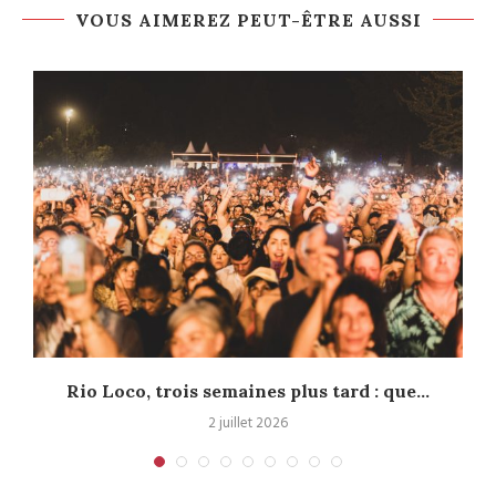
VOUS AIMEREZ PEUT-ÊTRE AUSSI
s
Rio Loco, trois semaines plus tard : que...
2 juillet 2026