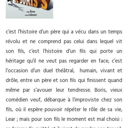
c’est l’histoire d’un père qui a vécu dans un temps
révolu et ne comprend pas celui dans lequel vit
son fils, c’est l’histoire d’un fils qui porte un
héritage qu’il ne veut pas regarder en face, c’est
l’occasion d’un duel théâtral, humain, vivant et
drôle, entre un père et son fils qui finissent quand
même par s’avouer leur tendresse. Boris, vieux
comédien veuf, débarque à l’improviste chez son
fils, où il espère pouvoir répéter le rôle de sa vie,
Lear ; mais pour son fils le moment est mal choisi :