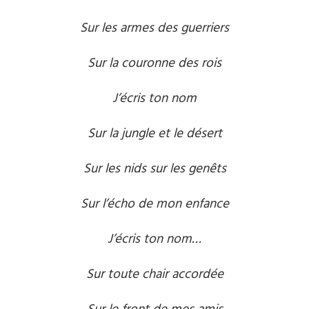
Sur les armes des guerriers
Sur la couronne des rois
J’écris ton nom
Sur la jungle et le désert
Sur les nids sur les genêts
Sur l’écho de mon enfance
J’écris ton nom…
Sur toute chair accordée