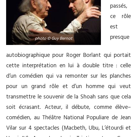
passés,
ce rôle
est
presque
photo © Guy Bernot
autobiographique pour Roger Borlant qui portait
cette interprétation en lui à double titre : celle
d’un comédien qui va remonter sur les planches
pour un grand rôle et d’un homme qui veut
transmettre le souvenir de la Shoah sans que cela
soit écrasant. Acteur, il débute, comme élève–
comédien, au Théâtre National Populiare de Jean
Vilar sur 4 spectacles (Macbeth, Ubu, L’étourdi et