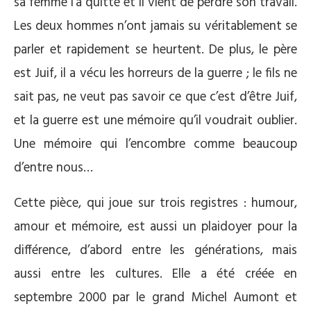
sa femme l’a quitté et il vient de perdre son travail.
Les deux hommes n’ont jamais su véritablement se
parler et rapidement se heurtent. De plus, le père
est Juif, il a vécu les horreurs de la guerre ; le fils ne
sait pas, ne veut pas savoir ce que c’est d’être Juif,
et la guerre est une mémoire qu’il voudrait oublier.
Une mémoire qui l’encombre comme beaucoup
d’entre nous…
Cette pièce, qui joue sur trois registres : humour,
amour et mémoire, est aussi un plaidoyer pour la
différence, d’abord entre les générations, mais
aussi entre les cultures. Elle a été créée en
septembre 2000 par le grand Michel Aumont et