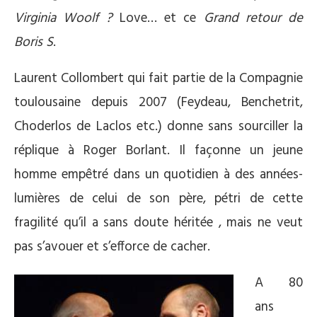
Virginia Woolf ?
Love… et ce
Grand retour de
Boris S
.
Laurent Collombert qui fait partie de la Compagnie
toulousaine depuis 2007 (Feydeau, Benchetrit,
Choderlos de Laclos etc.) donne sans sourciller la
réplique à Roger Borlant. Il façonne un jeune
homme empêtré dans un quotidien à des années-
lumières de celui de son père, pétri de cette
fragilité qu’il a sans doute héritée , mais ne veut
pas s’avouer et s’efforce de cacher.
A 80
ans