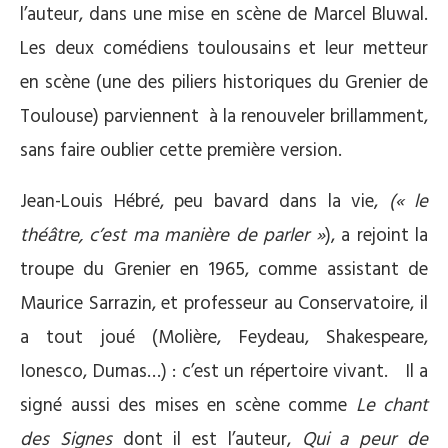
l’auteur, dans une mise en scène de Marcel Bluwal.
Les deux comédiens toulousains et leur metteur
en scène (une des piliers historiques du Grenier de
Toulouse) parviennent à la renouveler brillamment,
sans faire oublier cette première version.
Jean-Louis Hébré, peu bavard dans la vie,
(« le
théâtre, c’est ma manière de parler »
), a rejoint la
troupe du Grenier en 1965, comme assistant de
Maurice Sarrazin, et professeur au Conservatoire, il
a tout joué (Molière, Feydeau, Shakespeare,
Ionesco, Dumas…) : c’est un répertoire vivant. Il a
signé aussi des mises en scène comme
Le chant
des Signes
dont il est l’auteur,
Qui a peur de