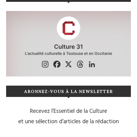
ABONNEZ-VOUS À LA NEWSLETTER
Recevez l’Essentiel de la Culture
et une sélection d’articles de la rédaction