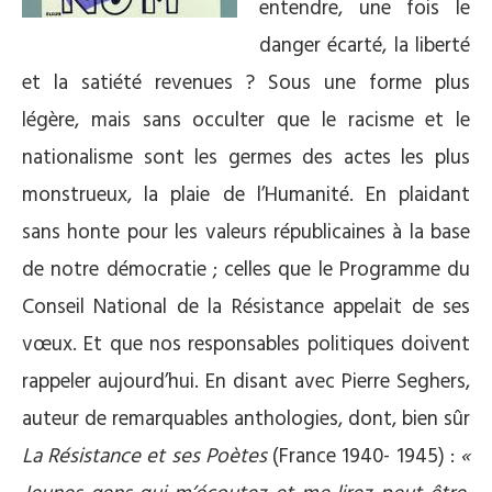
entendre, une fois le
danger écarté, la liberté
et la satiété revenues ? Sous une forme plus
légère, mais sans occulter que le racisme et le
nationalisme sont les germes des actes les plus
monstrueux, la plaie de l’Humanité. En plaidant
sans honte pour les valeurs républicaines à la base
de notre démocratie ; celles que le Programme du
Conseil National de la Résistance appelait de ses
vœux. Et que nos responsables politiques doivent
rappeler aujourd’hui. En disant avec Pierre Seghers,
auteur de remarquables anthologies, dont, bien sûr
La Résistance et ses Poètes
(France 1940- 1945) :
«