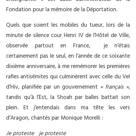
Fondation pour la mémoire de la Déportation.
Quels que soient les mobiles du tueur, lors de la
minute de silence cour Henri IV de l’Hôtel de Ville,
observée partout en France, je n’étais
certainement pas le seul, en l’année de ce soixante
dixième anniversaire, à me remémorer les premières
rafles antisémites qui culminèrent avec celle du Vel
d’Hiv, planifiée par un gouvernement
« français »
,
tandis qu’à l’Est, la Shoah par balles battait son
plein. Et j’entendais dans ma tête les vers
d’Aragon, chantés par Monique Morelli :
Je proteste je proteste