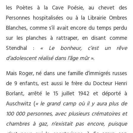
les Poètes à la Cave Poésie, au chevet des
Personnes hospitalisées ou à la Librairie Ombres
Blanches, comme s’il avait encore du temps perdu
sur les planches à rattraper, en disant comme
Stendhal :
« Le bonheur, c’est un rêve
d’adolescent réalisé dans l’âge mûr »
.
Mais Roger, né dans une famille d’immigrés russes
de 9 enfants, est aussi le frère du Docteur Henri
Borlant, arrêté le 15 juillet 1942 et déporté à
Auschwitz (
« le grand camp où il y aura plus de
100 000 personnes, avec plusieurs crématoires et
chambres à gaz, n’existait pas encore, puisque