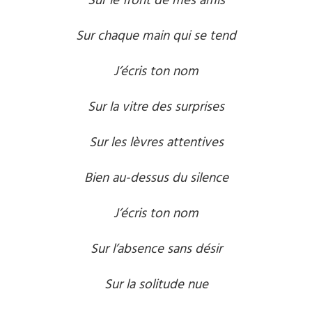
Sur le front de mes amis
Sur chaque main qui se tend
J’écris ton nom
Sur la vitre des surprises
Sur les lèvres attentives
Bien au-dessus du silence
J’écris ton nom
Sur l’absence sans désir
Sur la solitude nue