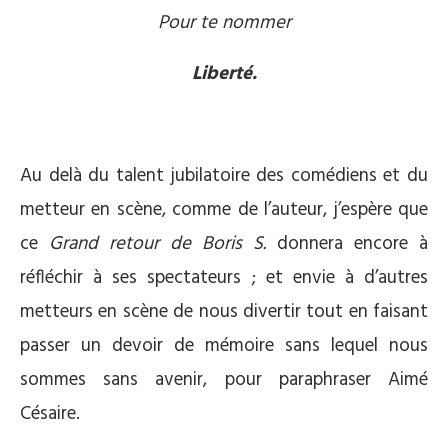
Pour te nommer
Liberté.
Au delà du talent jubilatoire des comédiens et du
metteur en scène, comme de l’auteur, j’espère que
ce
Grand retour de Boris S.
donnera encore à
réfléchir à ses spectateurs ; et envie à d’autres
metteurs en scène de nous divertir tout en faisant
passer un devoir de mémoire sans lequel nous
sommes sans avenir, pour paraphraser Aimé
Césaire.