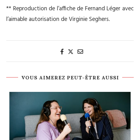
** Reproduction de l’affiche de Fernand Léger avec
l’aimable autorisation de Virginie Seghers.
VOUS AIMEREZ PEUT-ÊTRE AUSSI