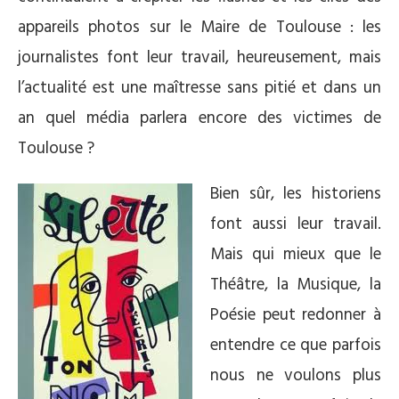
appareils photos sur le Maire de Toulouse : les
journalistes font leur travail, heureusement, mais
l’actualité est une maîtresse sans pitié et dans un
an quel média parlera encore des victimes de
Toulouse ?
Bien sûr, les historiens
font aussi leur travail.
Mais qui mieux que le
Théâtre, la Musique, la
Poésie peut redonner à
entendre ce que parfois
nous ne voulons plus