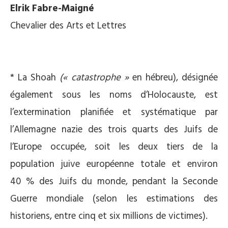
Elrik Fabre-Maigné
Chevalier des Arts et Lettres
* La Shoah
(« catastrophe »
en hébreu), désignée
également sous les noms d’Holocauste, est
l’extermination planifiée et systématique par
l’Allemagne nazie des trois quarts des Juifs de
l’Europe occupée, soit les deux tiers de la
population juive européenne totale et environ
40 % des Juifs du monde, pendant la Seconde
Guerre mondiale (selon les estimations des
historiens, entre cinq et six millions de victimes).