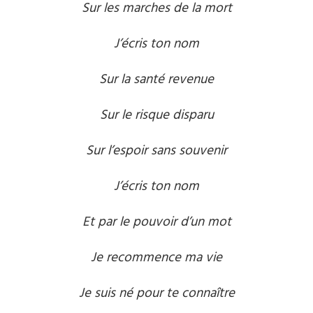
Sur les marches de la mort
J’écris ton nom
Sur la santé revenue
Sur le risque disparu
Sur l’espoir sans souvenir
J’écris ton nom
Et par le pouvoir d’un mot
Je recommence ma vie
Je suis né pour te connaître