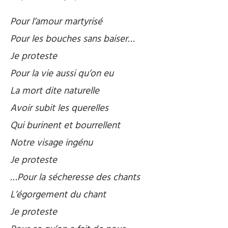
Pour l’amour martyrisé
Pour les bouches sans baiser…
Je proteste
Pour la vie aussi qu’on eu
La mort dite naturelle
Avoir subit les querelles
Qui burinent et bourrellent
Notre visage ingénu
Je proteste
…Pour la sécheresse des chants
L’égorgement du chant
Je proteste