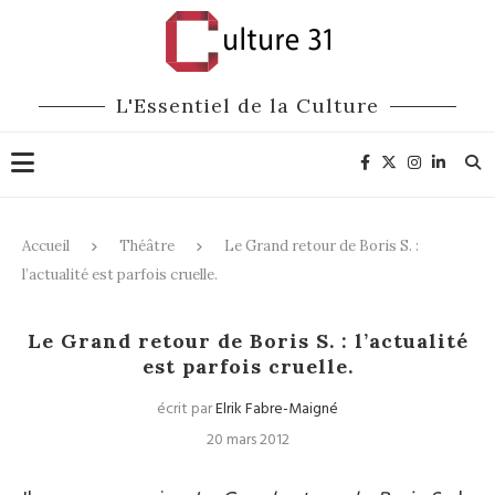
L'Essentiel de la Culture
Accueil
Théâtre
Le Grand retour de Boris S. :
l’actualité est parfois cruelle.
Théâtre
Le Grand retour de Boris S. : l’actualité
est parfois cruelle.
écrit par
Elrik Fabre-Maigné
20 mars 2012