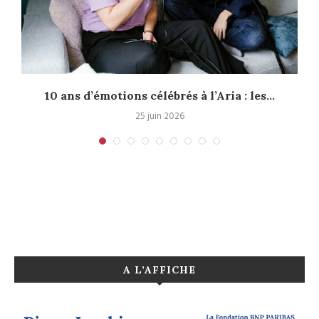
10 ans d’émotions célébrés à l’Aria : les...
25 juin 2026
A L’AFFICHE