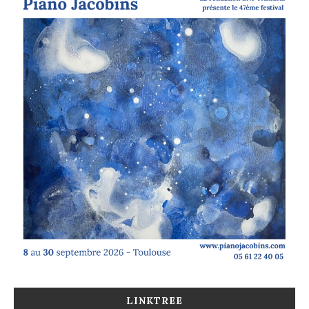
LINKTREE