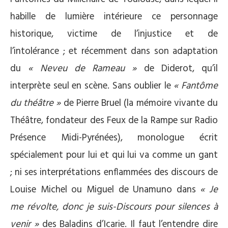
habille de lumière intérieure ce personnage
historique, victime de l’injustice et de
l’intolérance ; et récemment dans son adaptation
du
« Neveu de Rameau »
de Diderot, qu’il
interprète seul en scène. Sans oublier le
« Fantôme
du théâtre »
de Pierre Bruel (la mémoire vivante du
Théâtre, fondateur des Feux de la Rampe sur Radio
Présence Midi-Pyrénées), monologue écrit
spécialement pour lui et qui lui va comme un gant
; ni ses interprétations enflammées des discours de
Louise Michel ou Miguel de Unamuno dans
« Je
me révolte, donc je suis-Discours pour silences à
venir »
des Baladins d’Icarie. Il faut l’entendre dire