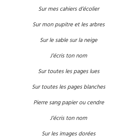
Sur mes cahiers d’écolier
Sur mon pupitre et les arbres
Sur le sable sur la neige
J’écris ton nom
Sur toutes les pages lues
Sur toutes les pages blanches
Pierre sang papier ou cendre
J’écris ton nom
Sur les images dorées