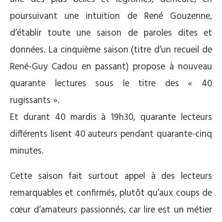
poursuivant une intuition de René Gouzenne,
d’établir toute une saison de paroles dites et
données. La cinquième saison (titre d’un recueil de
René-Guy Cadou en passant) propose à nouveau
quarante lectures sous le titre des « 40
rugissants ».
Et durant 40 mardis à 19h30, quarante lecteurs
différents lisent 40 auteurs pendant quarante-cinq
minutes.
Cette saison fait surtout appel à des lecteurs
remarquables et confirmés, plutôt qu’aux coups de
cœur d’amateurs passionnés, car lire est un métier