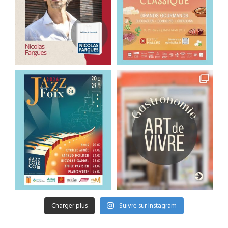
Charger plus
Suivre sur Instagram