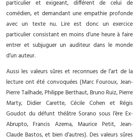
particulier et exigeant, différent de celui de
comédien, et demandant une empathie profonde
avec un texte nu. Lire est donc un exercice
particulier consistant en moins d’une heure à faire
entrer et subjuguer un auditeur dans le monde
d’un auteur.
Aussi les valeurs sûres et reconnues de l’art de la
lecture ont été convoquées (Marc Fouroux, Jean-
Pierre Tailhade, Philippe Berthaut, Bruno Ruiz, Pierre
Marty, Didier Carette, Cécile Cohen et Régis
Goudot du défunt théâtre Sorano sous l’ère Ex-
Abrupto, Francis Azema, Maurice Petit, Jean-
Claude Bastos, et bien d’autres). Des valeurs sûres