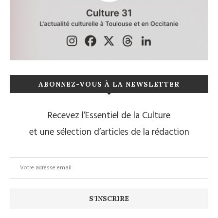
ABONNEZ-VOUS À LA NEWSLETTER
Recevez l’Essentiel de la Culture
et une sélection d’articles de la rédaction