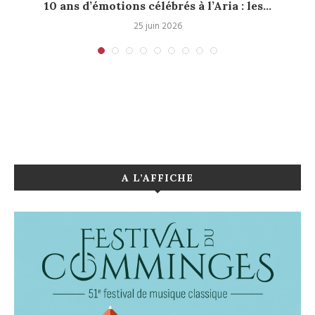
10 ans d’émotions célébrés à l’Aria : les...
25 juin 2026
A L’AFFICHE