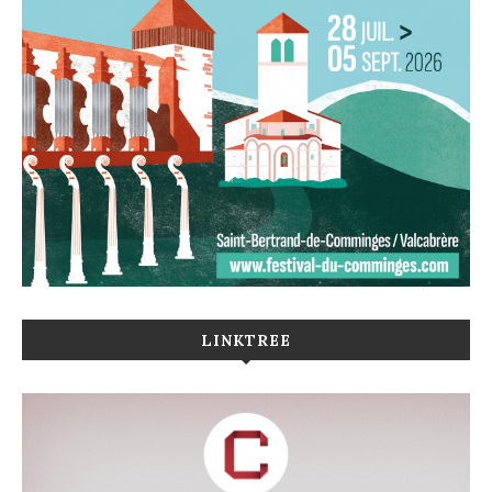
LINKTREE