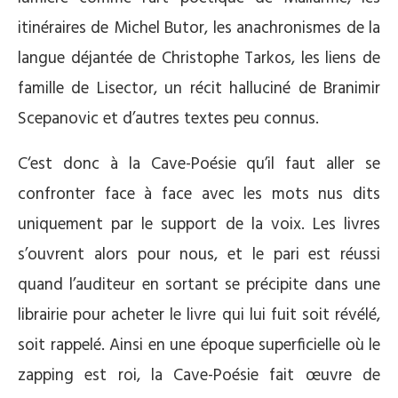
itinéraires de Michel Butor, les anachronismes de la
langue déjantée de Christophe Tarkos, les liens de
famille de Lisector, un récit halluciné de Branimir
Scepanovic et d’autres textes peu connus.
C‘est donc à la Cave-Poésie qu’il faut aller se
confronter face à face avec les mots nus dits
uniquement par le support de la voix. Les livres
s’ouvrent alors pour nous, et le pari est réussi
quand l’auditeur en sortant se précipite dans une
librairie pour acheter le livre qui lui fuit soit révélé,
soit rappelé. Ainsi en une époque superficielle où le
zapping est roi, la Cave-Poésie fait œuvre de