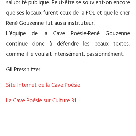
salubrité publique. Peut-être se souvient-on encore
que ses locaux furent ceux de la FOL et que le cher
René Gouzenne fut aussi instituteur.
L’équipe de la Cave Poésie-René Gouzenne
continue donc à défendre les beaux textes,
comme il le voulait intensément, passionnément.
Gil Pressnitzer
Site Internet de la Cave Poésie
La Cave Poésie sur Culture 31