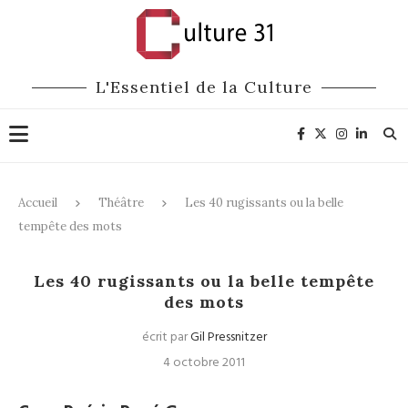
L'Essentiel de la Culture
Accueil
Théâtre
Les 40 rugissants ou la belle
tempête des mots
Théâtre
Les 40 rugissants ou la belle tempête
des mots
écrit par
Gil Pressnitzer
4 octobre 2011