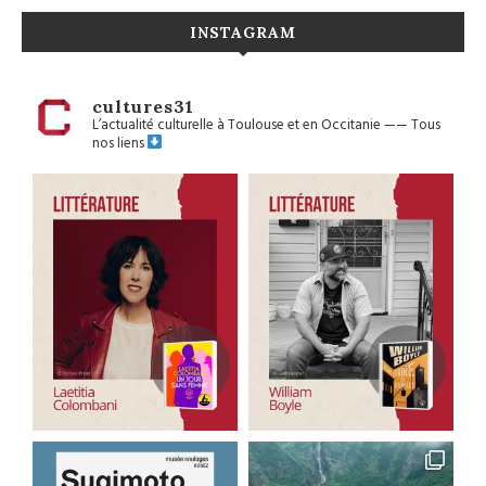
INSTAGRAM
cultures31
L’actualité culturelle à Toulouse et en Occitanie
——
Tous
nos liens