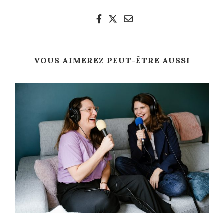
VOUS AIMEREZ PEUT-ÊTRE AUSSI