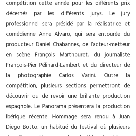
compétition cette année pour les différents prix
décernés par les différents jurys. Le jury
professionnel sera présidé par la réalisatrice et
comédienne Anne Alvaro, qui sera entourée du
producteur Daniel Chabannes, de l’acteur-metteur
en scène François Marthouret, du journaliste
François-Pier Pélinard-Lambert et du directeur de
la photographie Carlos Varini. Outre la
compétition, plusieurs sections permettront de
découvrir ou de revoir une brillante production
espagnole. Le Panorama présentera la production
ibérique récente. Hommage sera rendu à Juan
Diego Botto, un habitué du festival où plusieurs