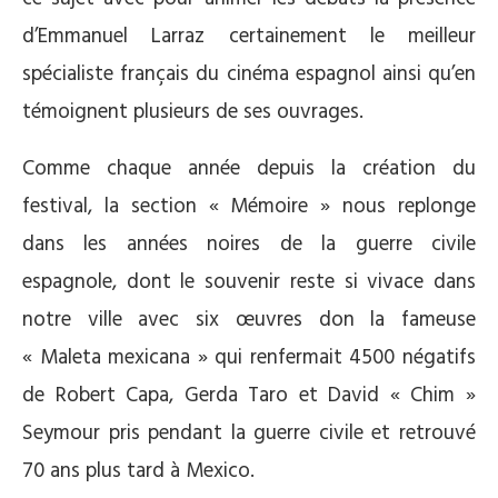
d’Emmanuel Larraz certainement le meilleur
spécialiste français du cinéma espagnol ainsi qu’en
témoignent plusieurs de ses ouvrages.
Comme chaque année depuis la création du
festival, la section « Mémoire » nous replonge
dans les années noires de la guerre civile
espagnole, dont le souvenir reste si vivace dans
notre ville avec six œuvres don la fameuse
« Maleta mexicana » qui renfermait 4500 négatifs
de Robert Capa, Gerda Taro et David « Chim »
Seymour pris pendant la guerre civile et retrouvé
70 ans plus tard à Mexico.