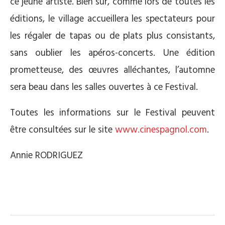
ce jeune artiste. Bien sûr, comme lors de toutes les
éditions, le village accueillera les spectateurs pour
les régaler de tapas ou de plats plus consistants,
sans oublier les apéros-concerts. Une édition
prometteuse, des œuvres alléchantes, l’automne
sera beau dans les salles ouvertes à ce Festival.
Toutes les informations sur le Festival peuvent
être consultées sur le site
www.cinespagnol.com
.
Annie RODRIGUEZ