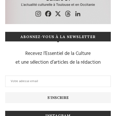
ABONNEZ-VOUS À LA NEWSLETTER
Recevez l’Essentiel de la Culture
et une sélection d’articles de la rédaction
INSTAGRAM