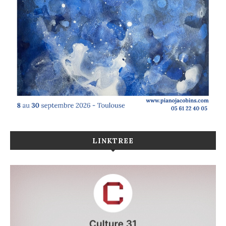
LINKTREE