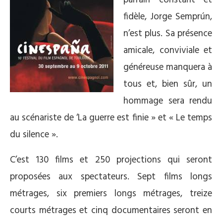
fidèle, Jorge Semprún,
n’est plus. Sa présence
amicale, conviviale et
généreuse manquera à
tous et, bien sûr, un
hommage sera rendu
au scénariste de ‘La guerre est finie » et « Le temps
du silence ».
C’est 130 films et 250 projections qui seront
proposées aux spectateurs. Sept films longs
métrages, six premiers longs métrages, treize
courts métrages et cinq documentaires seront en