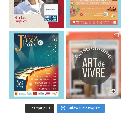
Charger plus
Suivre sur Instagram