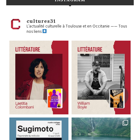
cultures31
L’actualité culturelle à Toulouse et en Occitanie
——
Tous
nos liens