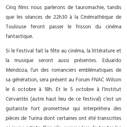
Cinq films nous parlerons de tauromachie, tandis
que les séances de 22h30 à la Cinémathèque de
Toulouse feront passer le frisson du cinéma
fantastique.
Si le Festival fait la fête au cinéma, la littérature et
la musique seront aussi présentes. Eduardo
Mendoza, l’un des romanciers emblématiques de
sa génération, sera présent au Forum FNAC Wilson
le 6 octobre à 18h. Et le 5 octobre à l’Institut
Cervantès (autre haut lieu de ce festival) c’est un
guitariste fort prometteur qui interprètera des
pièces de Turina dont certaines ont été transcrites