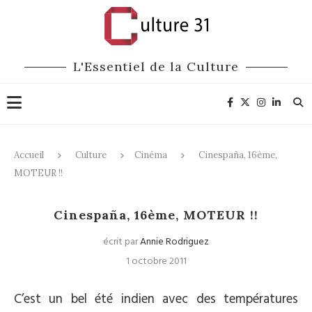
L'Essentiel de la Culture
Accueil
Culture
Cinéma
Cinespaña, 16ème,
MOTEUR !!
Cinéma
Cinespaña, 16ème, MOTEUR !!
écrit par
Annie Rodriguez
1 octobre 2011
C’est un bel été indien avec des températures