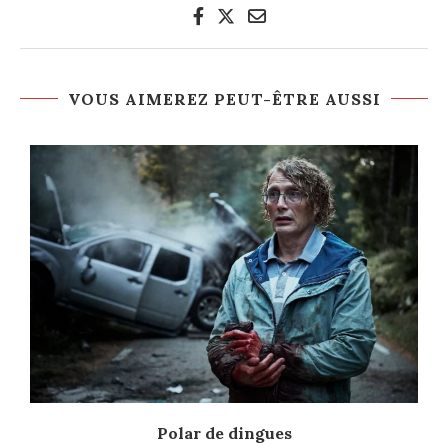
VOUS AIMEREZ PEUT-ÊTRE AUSSI
Polar de dingues