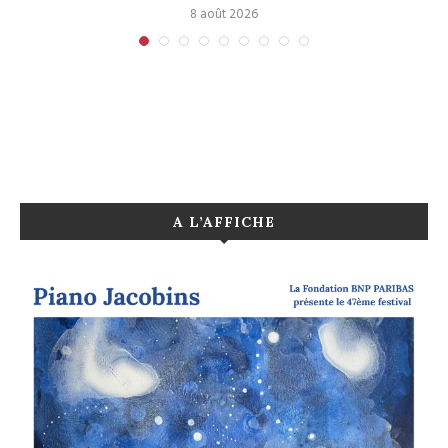
8 août 2026
A L’AFFICHE