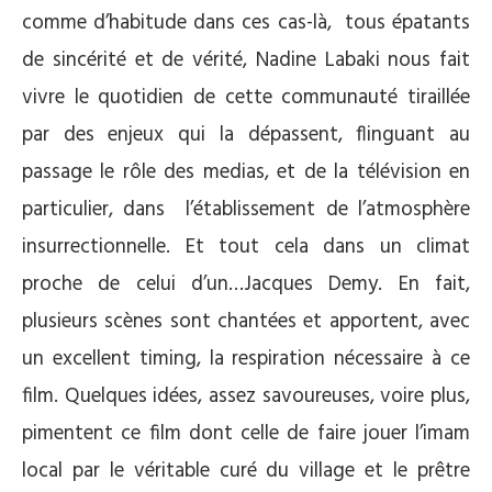
comme d’habitude dans ces cas-là, tous épatants
de sincérité et de vérité, Nadine Labaki nous fait
vivre le quotidien de cette communauté tiraillée
par des enjeux qui la dépassent, flinguant au
passage le rôle des medias, et de la télévision en
particulier, dans l’établissement de l’atmosphère
insurrectionnelle. Et tout cela dans un climat
proche de celui d’un…Jacques Demy. En fait,
plusieurs scènes sont chantées et apportent, avec
un excellent timing, la respiration nécessaire à ce
film. Quelques idées, assez savoureuses, voire plus,
pimentent ce film dont celle de faire jouer l’imam
local par le véritable curé du village et le prêtre