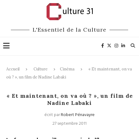
L'Essentiel de la Culture
Accueil
Culture
Cinéma
« Et maintenant, on va
où ? », un film de Nadine Labaki
Cinéma
« Et maintenant, on va où ? », un film de
Nadine Labaki
écrit par
Robert Pénavayre
27 septembre 2011