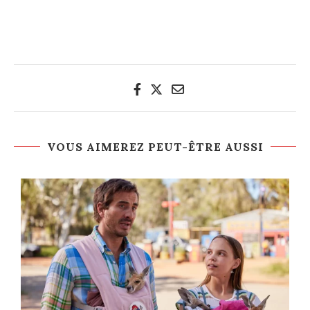
VOUS AIMEREZ PEUT-ÊTRE AUSSI