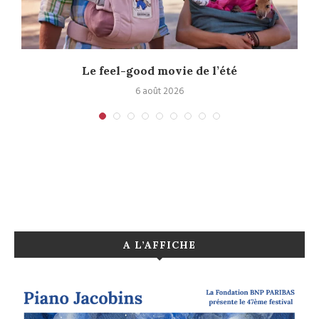
Le feel-good movie de l’été
6 août 2026
A L’AFFICHE