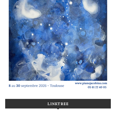
LINKTREE