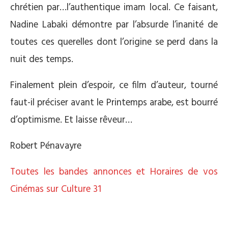
chrétien par…l’authentique imam local. Ce faisant,
Nadine Labaki démontre par l’absurde l’inanité de
toutes ces querelles dont l’origine se perd dans la
nuit des temps.
Finalement plein d’espoir, ce film d’auteur, tourné
faut-il préciser avant le Printemps arabe, est bourré
d’optimisme. Et laisse rêveur…
Robert Pénavayre
Toutes les bandes annonces et Horaires de vos
Cinémas sur Culture 31