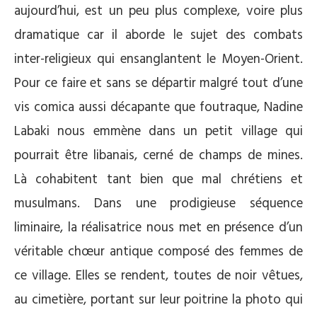
aujourd’hui, est un peu plus complexe, voire plus
dramatique car il aborde le sujet des combats
inter-religieux qui ensanglantent le Moyen-Orient.
Pour ce faire et sans se départir malgré tout d’une
vis comica aussi décapante que foutraque, Nadine
Labaki nous emmène dans un petit village qui
pourrait être libanais, cerné de champs de mines.
Là cohabitent tant bien que mal chrétiens et
musulmans. Dans une prodigieuse séquence
liminaire, la réalisatrice nous met en présence d’un
véritable chœur antique composé des femmes de
ce village. Elles se rendent, toutes de noir vêtues,
au cimetière, portant sur leur poitrine la photo qui