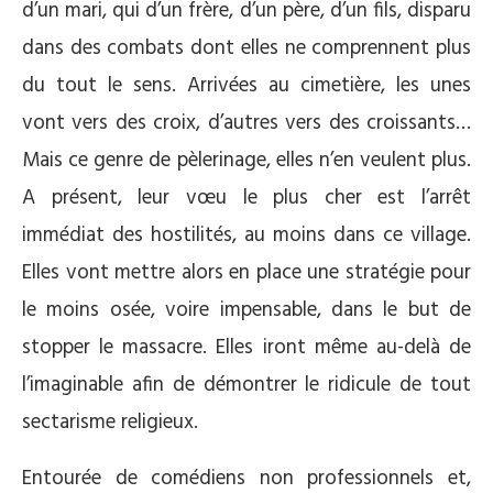
d’un mari, qui d’un frère, d’un père, d’un fils, disparu
dans des combats dont elles ne comprennent plus
du tout le sens. Arrivées au cimetière, les unes
vont vers des croix, d’autres vers des croissants…
Mais ce genre de pèlerinage, elles n’en veulent plus.
A présent, leur vœu le plus cher est l’arrêt
immédiat des hostilités, au moins dans ce village.
Elles vont mettre alors en place une stratégie pour
le moins osée, voire impensable, dans le but de
stopper le massacre. Elles iront même au-delà de
l’imaginable afin de démontrer le ridicule de tout
sectarisme religieux.
Entourée de comédiens non professionnels et,