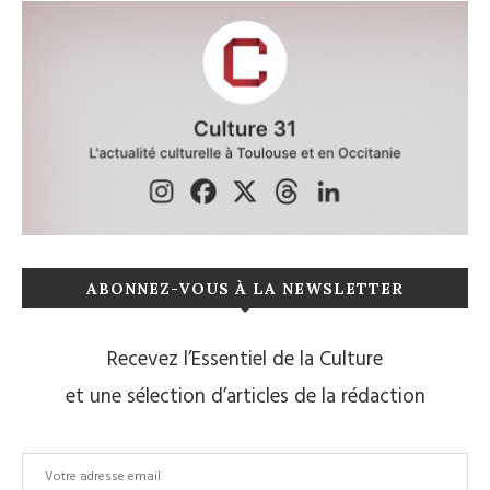
ABONNEZ-VOUS À LA NEWSLETTER
Recevez l’Essentiel de la Culture
et une sélection d’articles de la rédaction