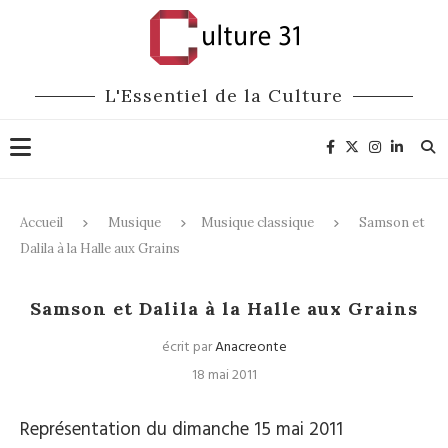
L'Essentiel de la Culture
Accueil
Musique
Musique classique
Samson et
Dalila à la Halle aux Grains
Musique classique
Samson et Dalila à la Halle aux Grains
écrit par
Anacreonte
18 mai 2011
Représentation du dimanche 15 mai 2011