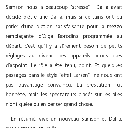
Samson nous a beaucoup “stressé“ ! Dalila avait
décidé d’être une Dalila, mais si certains ont pu
parler d’une diction satisfaisante pour la mezzo
remplaçante d’Olga Borodina programmée au
départ, c’est qu’il y a sûrement besoin de petits
réglages au niveau des appareils acoustiques
d’appoint. Le rôle a été tenu, point. Et quelques
passages dans le style “effet Larsen“ ne nous ont
pas davantage convaincu. La prestation fut
honnête, mais les spectateurs placés sur les ailes
n’ont guère pu en penser grand chose.
– En résumé, vive un nouveau Samson et Dalila,