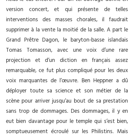
version concert, et qui présente de telles
interventions des masses chorales, il faudrait
supprimer à la vente la moitié de la salle. A part le
Grand Prêtre Dagon, le baryton-basse islandais
Tomas Tomasson, avec une voix d’une rare
projection et d’un diction en français assez
remarquable, ce fut plus compliqué pour les deux
voix marquantes de l’œuvre. Ben Heppner a dû
déployer toute sa science et son métier de la
scène pour arriver jusqu’au bout de sa prestation
sans trop de dommages. Des dommages, il y en
eut bien davantage pour le temple qui s’est bien,
somptueusement écroulé sur les Philistins. Mais