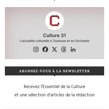
ABONNEZ-VOUS À LA NEWSLETTER
Recevez l’Essentiel de la Culture
et une sélection d’articles de la rédaction