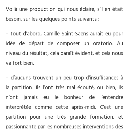
Voilà une production qui nous éclaire, s’il en était
besoin, sur les quelques points suivants :
– tout d’abord, Camille Saint-Saëns aurait eu pour
idée de départ de composer un oratorio. Au
niveau du résultat, cela paraît évident, et cela nous
va fort bien.
– d’aucuns trouvent un peu trop d’insuffisances à
la partition. Ils l’ont très mal écouté, ou bien, ils
n’ont jamais eu le bonheur de l’entendre
interprétée comme cette après-midi. C’est une
partition pour une très grande formation, et
passionnante par les nombreuses interventions des