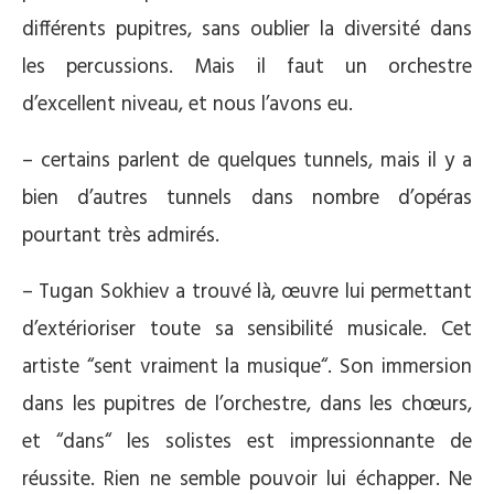
différents pupitres, sans oublier la diversité dans
les percussions. Mais il faut un orchestre
d’excellent niveau, et nous l’avons eu.
– certains parlent de quelques tunnels, mais il y a
bien d’autres tunnels dans nombre d’opéras
pourtant très admirés.
– Tugan Sokhiev a trouvé là, œuvre lui permettant
d’extérioriser toute sa sensibilité musicale. Cet
artiste “sent vraiment la musique“. Son immersion
dans les pupitres de l’orchestre, dans les chœurs,
et “dans“ les solistes est impressionnante de
réussite. Rien ne semble pouvoir lui échapper. Ne