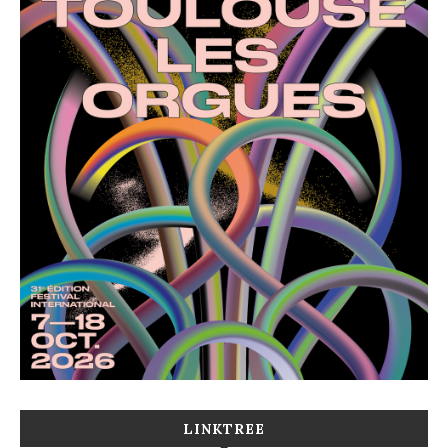
LINKTREE