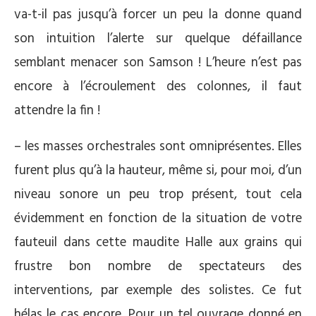
va-t-il pas jusqu’à forcer un peu la donne quand
son intuition l’alerte sur quelque défaillance
semblant menacer son Samson ! L’heure n’est pas
encore à l’écroulement des colonnes, il faut
attendre la fin !
– les masses orchestrales sont omniprésentes. Elles
furent plus qu’à la hauteur, même si, pour moi, d’un
niveau sonore un peu trop présent, tout cela
évidemment en fonction de la situation de votre
fauteuil dans cette maudite Halle aux grains qui
frustre bon nombre de spectateurs des
interventions, par exemple des solistes. Ce fut
hélas le cas encore. Pour un tel ouvrage donné en