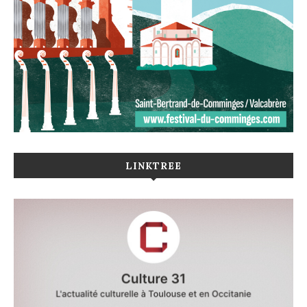
LINKTREE