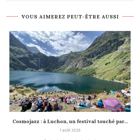
VOUS AIMEREZ PEUT-ÊTRE AUSSI
Cosmojazz : à Luchon, un festival touché par...
1 août 2026