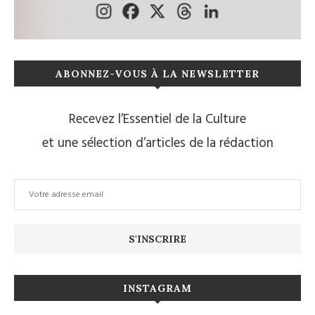
ABONNEZ-VOUS À LA NEWSLETTER
Recevez l’Essentiel de la Culture
et une sélection d’articles de la rédaction
INSTAGRAM