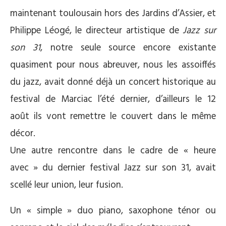
maintenant toulousain hors des Jardins d’Assier, et
Philippe Léogé, le directeur artistique de
Jazz sur
son 31
, notre seule source encore existante
quasiment pour nous abreuver, nous les assoiffés
du jazz, avait donné déjà un concert historique au
festival de Marciac l’été dernier, d’ailleurs le 12
août ils vont remettre le couvert dans le même
décor.
Une autre rencontre dans le cadre de « heure
avec » du dernier festival Jazz sur son 31, avait
scellé leur union, leur fusion.
Un « simple » duo piano, saxophone ténor ou