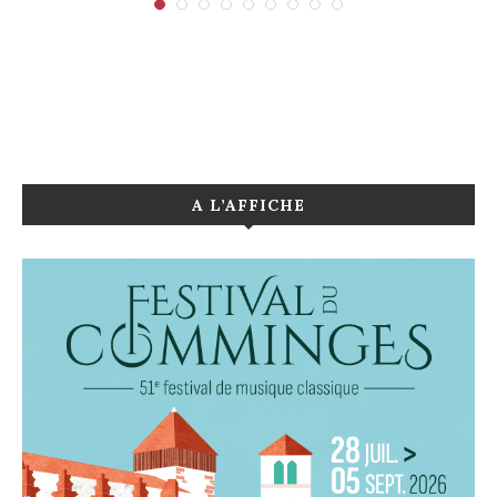
A L’AFFICHE