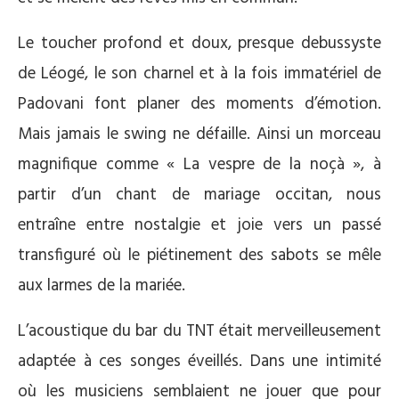
Le toucher profond et doux, presque debussyste
de Léogé, le son charnel et à la fois immatériel de
Padovani font planer des moments d’émotion.
Mais jamais le swing ne défaille. Ainsi un morceau
magnifique comme « La vespre de la noçà », à
partir d’un chant de mariage occitan, nous
entraîne entre nostalgie et joie vers un passé
transfiguré où le piétinement des sabots se mêle
aux larmes de la mariée.
L’acoustique du bar du TNT était merveilleusement
adaptée à ces songes éveillés. Dans une intimité
où les musiciens semblaient ne jouer que pour