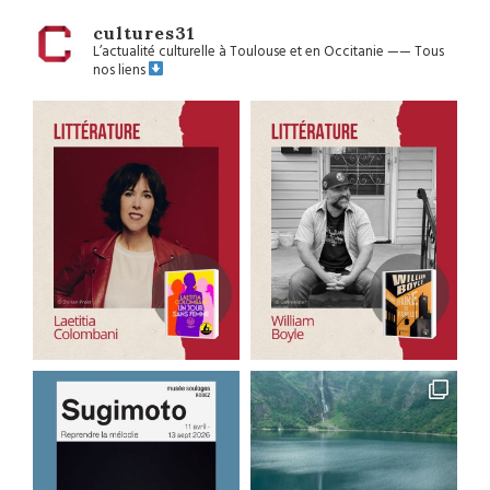
cultures31
L’actualité culturelle à Toulouse et en Occitanie
——
Tous
nos liens