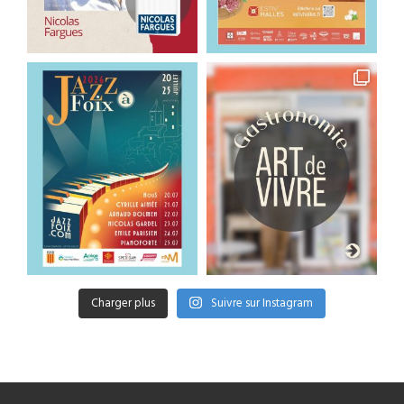
Charger plus
Suivre sur Instagram