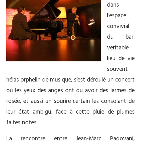
dans
l’espace
convivial
du bar,
véritable
lieu de vie
souvent
hélas orphelin de musique, s’est déroulé un concert
où les yeux des anges ont du avoir des larmes de
rosée, et aussi un sourire certain les consolant de
leur état ambigu, face à cette pluie de plumes
faites notes.
La rencontre entre Jean-Marc Padovani,