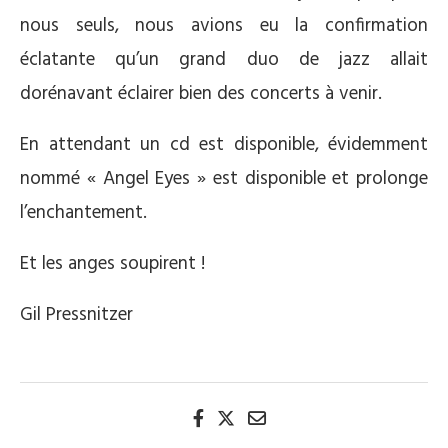
nous seuls, nous avions eu la confirmation
éclatante qu’un grand duo de jazz allait
dorénavant éclairer bien des concerts à venir.
En attendant un cd est disponible, évidemment
nommé « Angel Eyes » est disponible et prolonge
l’enchantement.
Et les anges soupirent !
Gil Pressnitzer