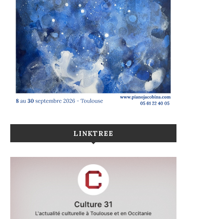
LINKTREE