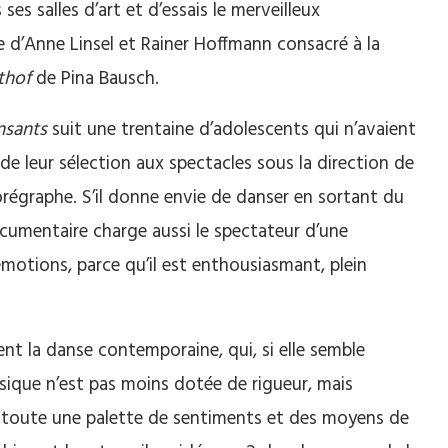
ses salles d’art et d’essais le merveilleux
 d’Anne Linsel et Rainer Hoffmann consacré à la
thof
de Pina Bausch.
nsants
suit une trentaine d’adolescents qui n’avaient
de leur sélection aux spectacles sous la direction de
régraphe. S’il donne envie de danser en sortant du
cumentaire charge aussi le spectateur d’une
motions, parce qu’il est enthousiasmant, plein
nt la danse contemporaine, qui, si elle semble
sique n’est pas moins dotée de rigueur, mais
s, toute une palette de sentiments et des moyens de