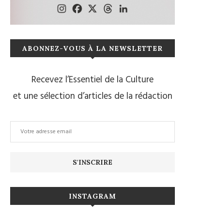
ABONNEZ-VOUS À LA NEWSLETTER
Recevez l’Essentiel de la Culture
et une sélection d’articles de la rédaction
INSTAGRAM