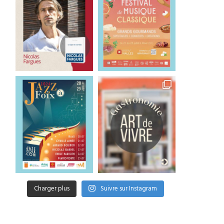
Charger plus
Suivre sur Instagram