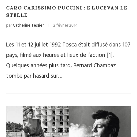
CARO CARISSIMO PUCCINI : E LUCEVAN LE
STELLE
par
Catherine Tessier
2 février 2014
Les 11 et 12 juillet 1992 Tosca était diffusé dans 107
pays, filmé aux heures et lieux de l’action [1].
Quelques années plus tard, Bernard Chambaz
tombe par hasard sur…