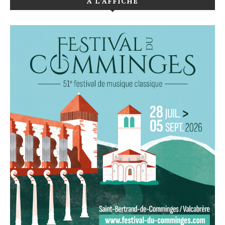
A L’AFFICHE