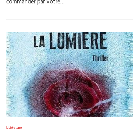
commander par votre…
Littérature