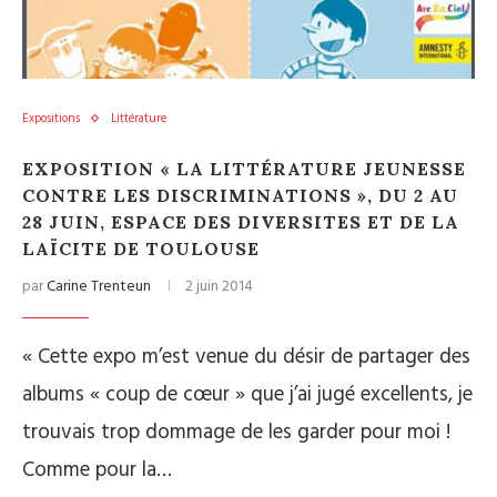
Expositions
Littérature
EXPOSITION « LA LITTÉRATURE JEUNESSE
CONTRE LES DISCRIMINATIONS », DU 2 AU
28 JUIN, ESPACE DES DIVERSITES ET DE LA
LAÏCITE DE TOULOUSE
par
Carine Trenteun
2 juin 2014
« Cette expo m’est venue du désir de partager des
albums « coup de cœur » que j’ai jugé excellents, je
trouvais trop dommage de les garder pour moi !
Comme pour la…