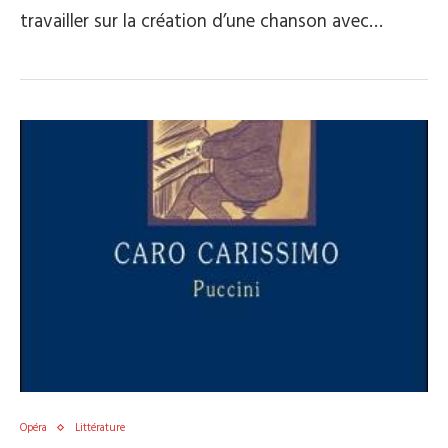
travailler sur la création d’une chanson avec…
Opéra
Littérature