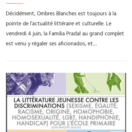
Décidément, Ombres Blanches est toujours à la
pointe de l’actualité littéraire et culturelle. Le
vendredi 4 juin, la Familia Pradal au grand complet
est venu y régaler ses aficionados, et…