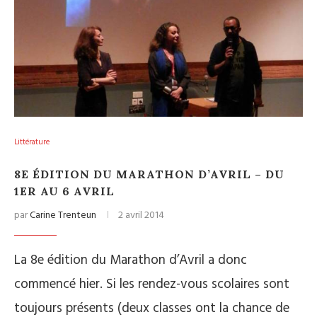
Littérature
8E ÉDITION DU MARATHON D’AVRIL – DU
1ER AU 6 AVRIL
par
Carine Trenteun
2 avril 2014
La 8e édition du Marathon d’Avril a donc
commencé hier. Si les rendez-vous scolaires sont
toujours présents (deux classes ont la chance de