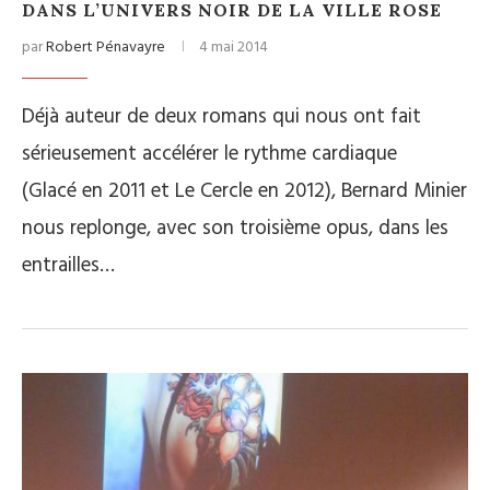
DANS L’UNIVERS NOIR DE LA VILLE ROSE
par
Robert Pénavayre
4 mai 2014
Déjà auteur de deux romans qui nous ont fait
sérieusement accélérer le rythme cardiaque
(Glacé en 2011 et Le Cercle en 2012), Bernard Minier
nous replonge, avec son troisième opus, dans les
entrailles…