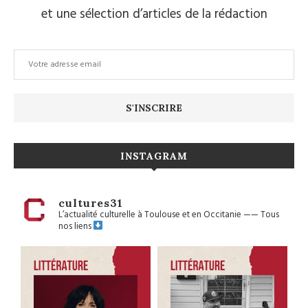
et une sélection d’articles de la rédaction
INSTAGRAM
cultures31
L’actualité culturelle à Toulouse et en Occitanie
——
Tous
nos liens