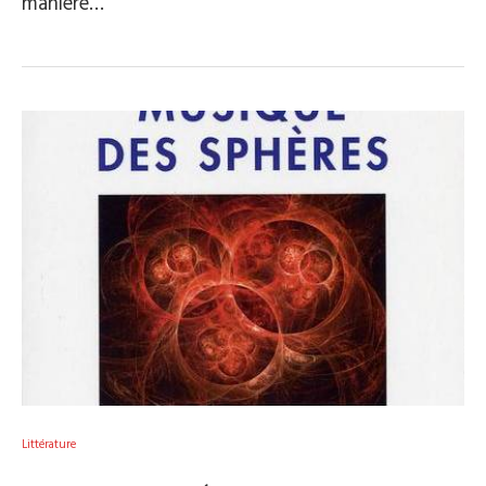
manière…
Littérature