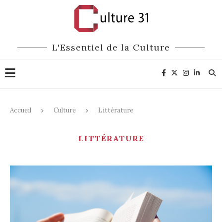
L'Essentiel de la Culture
Accueil
Culture
Littérature
LITTÉRATURE