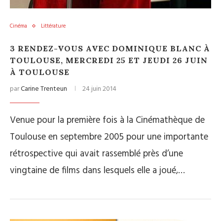
Cinéma
Littérature
3 RENDEZ-VOUS AVEC DOMINIQUE BLANC À
TOULOUSE, MERCREDI 25 ET JEUDI 26 JUIN
À TOULOUSE
par
Carine Trenteun
24 juin 2014
Venue pour la première fois à la Cinémathèque de
Toulouse en septembre 2005 pour une importante
rétrospective qui avait rassemblé près d’une
vingtaine de films dans lesquels elle a joué,…