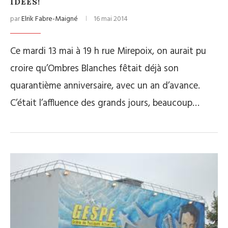
IDÉES!
par
Elrik Fabre-Maigné
16 mai 2014
Ce mardi 13 mai à 19 h rue Mirepoix, on aurait pu
croire qu’Ombres Blanches fêtait déjà son
quarantième anniversaire, avec un an d’avance.
C’était l’affluence des grands jours, beaucoup…