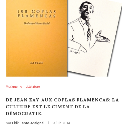
Musique
Littérature
DE JEAN ZAY AUX COPLAS FLAMENCAS: LA
CULTURE EST LE CIMENT DE LA
DÉMOCRATIE.
par
Elrik Fabre-Maigné
9 juin 2014