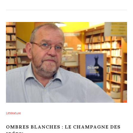
Littérature
OMBRES BLANCHES : LE CHAMPAGNE DES