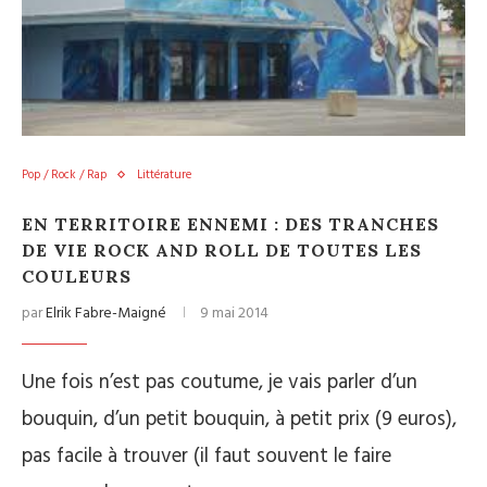
Pop / Rock / Rap
Littérature
EN TERRITOIRE ENNEMI : DES TRANCHES
DE VIE ROCK AND ROLL DE TOUTES LES
COULEURS
par
Elrik Fabre-Maigné
9 mai 2014
Une fois n’est pas coutume, je vais parler d’un
bouquin, d’un petit bouquin, à petit prix (9 euros),
pas facile à trouver (il faut souvent le faire