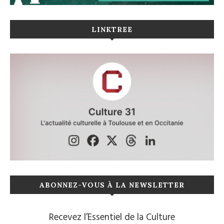
LINKTREE
ABONNEZ-VOUS À LA NEWSLETTER
Recevez l’Essentiel de la Culture