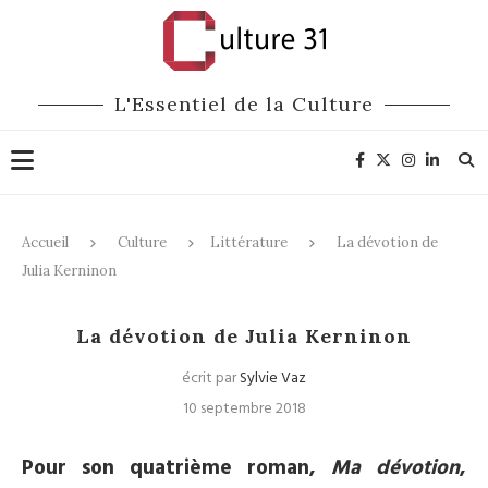
L'Essentiel de la Culture
Accueil
Culture
Littérature
La dévotion de
Julia Kerninon
Littérature
La dévotion de Julia Kerninon
écrit par
Sylvie Vaz
10 septembre 2018
Pour son quatrième roman,
Ma dévotion
,