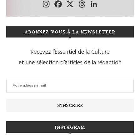
ABONNEZ-VOUS À LA NEWSLETTER
Recevez l’Essentiel de la Culture
et une sélection d’articles de la rédaction
INSTAGRAM