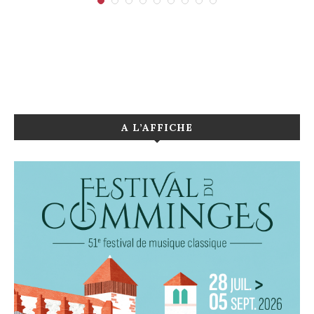
A L’AFFICHE