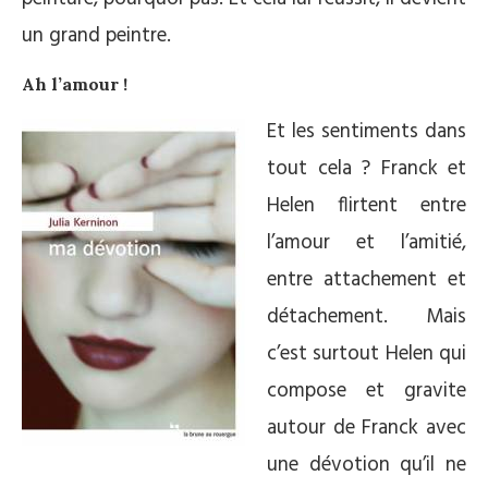
un grand peintre.
Ah l’amour !
Et les sentiments dans
tout cela ? Franck et
Helen flirtent entre
l’amour et l’amitié,
entre attachement et
détachement. Mais
c’est surtout Helen qui
compose et gravite
autour de Franck avec
une dévotion qu’il ne