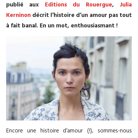
publié aux
Editions du Rouergue
,
Julia
Kerninon
décrit l’histoire d’un amour pas tout
à fait banal. En un mot, enthousiasmant !
Encore une histoire d’amour (!), sommes-nous