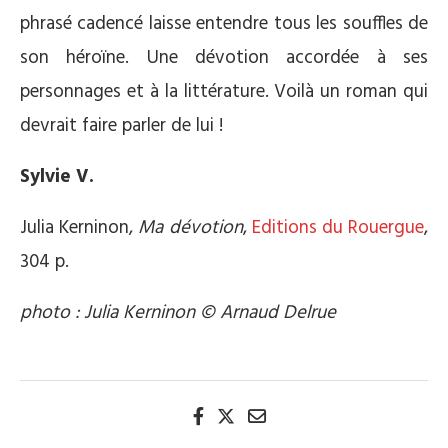
phrasé cadencé laisse entendre tous les souffles de
son héroïne. Une dévotion accordée à ses
personnages et à la littérature. Voilà un roman qui
devrait faire parler de lui !
Sylvie V.
Julia Kerninon,
Ma dévotion
,
Editions du Rouergue
,
304 p.
photo : Julia Kerninon © Arnaud Delrue