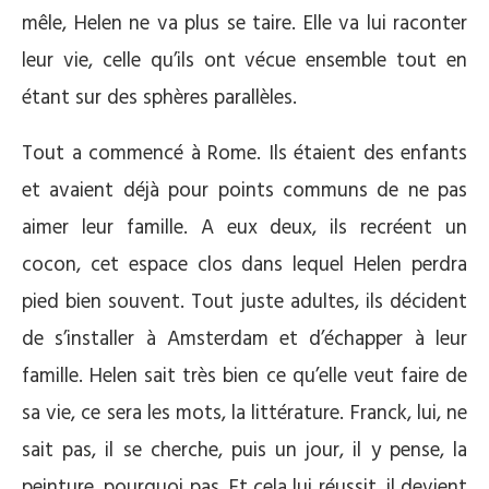
mêle, Helen ne va plus se taire. Elle va lui raconter
leur vie, celle qu’ils ont vécue ensemble tout en
étant sur des sphères parallèles.
Tout a commencé à Rome. Ils étaient des enfants
et avaient déjà pour points communs de ne pas
aimer leur famille. A eux deux, ils recréent un
cocon, cet espace clos dans lequel Helen perdra
pied bien souvent. Tout juste adultes, ils décident
de s’installer à Amsterdam et d’échapper à leur
famille. Helen sait très bien ce qu’elle veut faire de
sa vie, ce sera les mots, la littérature. Franck, lui, ne
sait pas, il se cherche, puis un jour, il y pense, la
peinture, pourquoi pas. Et cela lui réussit, il devient