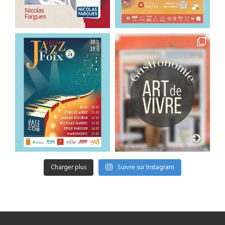
Charger plus
Suivre sur Instagram