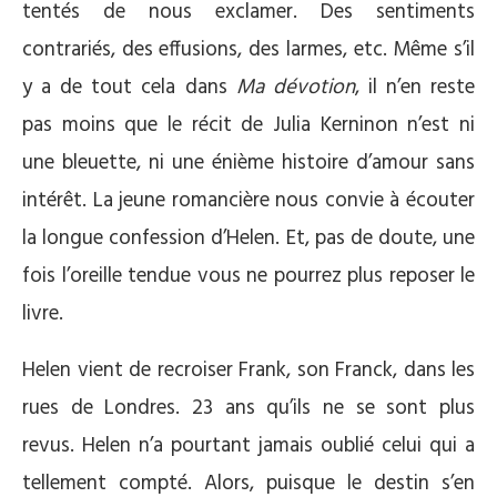
tentés de nous exclamer. Des sentiments
contrariés, des effusions, des larmes, etc. Même s’il
y a de tout cela dans
Ma dévotion
, il n’en reste
pas moins que le récit de Julia Kerninon n’est ni
une bleuette, ni une énième histoire d’amour sans
intérêt. La jeune romancière nous convie à écouter
la longue confession d’Helen. Et, pas de doute, une
fois l’oreille tendue vous ne pourrez plus reposer le
livre.
Helen vient de recroiser Frank, son Franck, dans les
rues de Londres. 23 ans qu’ils ne se sont plus
revus. Helen n’a pourtant jamais oublié celui qui a
tellement compté. Alors, puisque le destin s’en