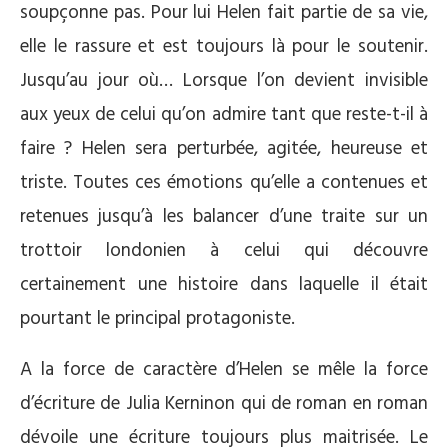
soupçonne pas. Pour lui Helen fait partie de sa vie,
elle le rassure et est toujours là pour le soutenir.
Jusqu’au jour où… Lorsque l’on devient invisible
aux yeux de celui qu’on admire tant que reste-t-il à
faire ? Helen sera perturbée, agitée, heureuse et
triste. Toutes ces émotions qu’elle a contenues et
retenues jusqu’à les balancer d’une traite sur un
trottoir londonien à celui qui découvre
certainement une histoire dans laquelle il était
pourtant le principal protagoniste.
A la force de caractère d’Helen se mêle la force
d’écriture de Julia Kerninon qui de roman en roman
dévoile une écriture toujours plus maitrisée. Le