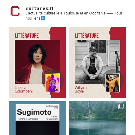
cultures31
L’actualité culturelle à Toulouse et en Occitanie
——
Tous
nos liens