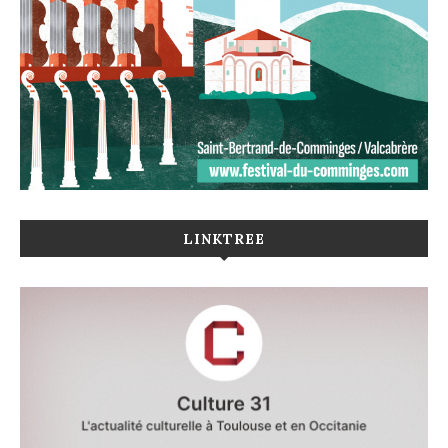
LINKTREE