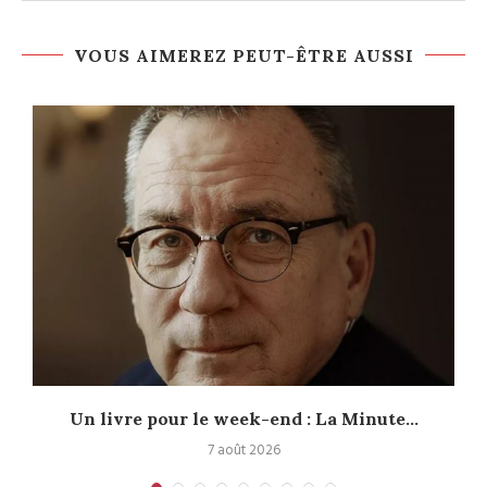
VOUS AIMEREZ PEUT-ÊTRE AUSSI
Un livre pour le week-end : La Minute...
7 août 2026