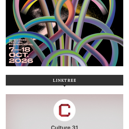
LINKTREE