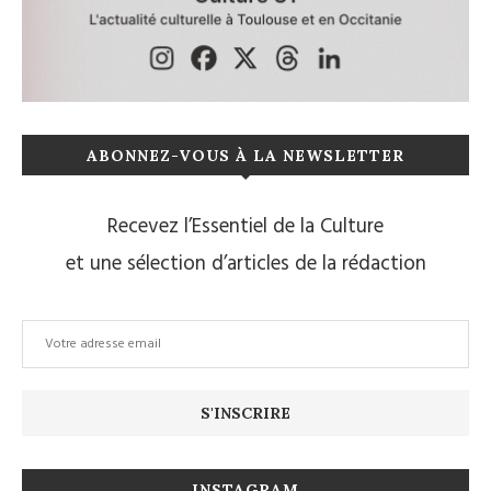
ABONNEZ-VOUS À LA NEWSLETTER
Recevez l’Essentiel de la Culture
et une sélection d’articles de la rédaction
INSTAGRAM