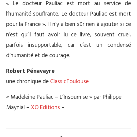
« Le docteur Pauliac est mort au service de
l’humanité souffrante. Le docteur Pauliac est mort
pour la France ». Il n’y a bien sûr rien à ajouter si ce
n’est qu’il faut avoir lu ce livre, souvent cruel,
parfois insupportable, car c’est un condensé
d’humanité et de courage.
Robert Pénavayre
une chronique de
ClassicToulouse
« Madeleine Pauliac – L’Insoumise » par Philippe
Maynial –
XO Editions
–