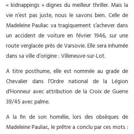
« kidnappings » dignes du meilleur thriller. Mais la
vie n’est pas juste, nous le savons bien. Celle de
Madeleine Pauliac va tragiquement s’achever dans
un accident de voiture en février 1946, sur une
route verglacée près de Varsovie. Elle sera inhumée
dans sa ville d’origine : Villeneuve-sur-Lot.
A titre posthume, elle est nommée au grade de
Chevalier dans l’Ordre national de la Légion
d’Honneur avec attribution de la Croix de Guerre
39/45 avec palme.
A la fin de son homélie, lors des obsèques de
Madeleine Pauliac, le prêtre a conclu par ces mots :