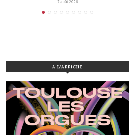
7 août 2026
A L’AFFICHE