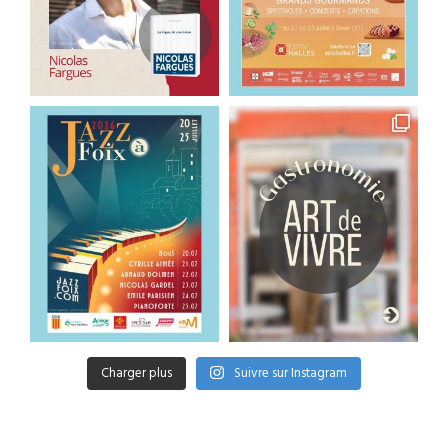
Charger plus
Suivre sur Instagram