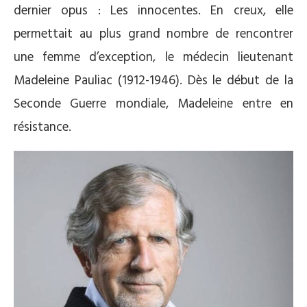
dernier opus : Les innocentes. En creux, elle
permettait au plus grand nombre de rencontrer
une femme d’exception, le médecin lieutenant
Madeleine Pauliac (1912-1946). Dès le début de la
Seconde Guerre mondiale, Madeleine entre en
résistance.