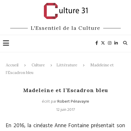
L'Essentiel de la Culture
Accueil
Culture
Littérature
Madeleine et
l’Escadron bleu
Littérature
Madeleine et l’Escadron bleu
écrit par
Robert Pénavayre
12 juin 2017
En 2016, la cinéaste Anne Fontaine présentait son