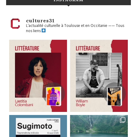
cultures31
L’actualité culturelle à Toulouse et en Occitanie
——
Tous
nos liens