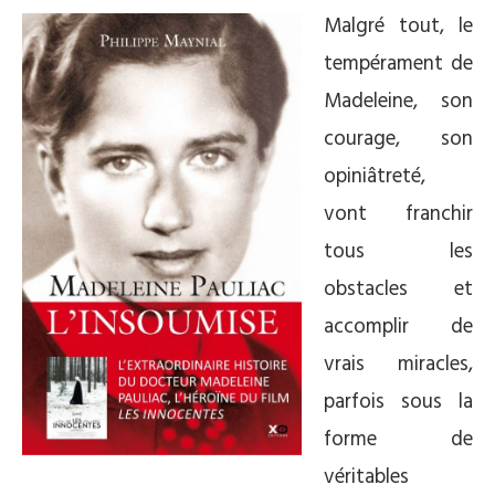
Malgré tout, le
tempérament de
Madeleine, son
courage, son
opiniâtreté,
vont franchir
tous les
obstacles et
accomplir de
vrais miracles,
parfois sous la
forme de
véritables