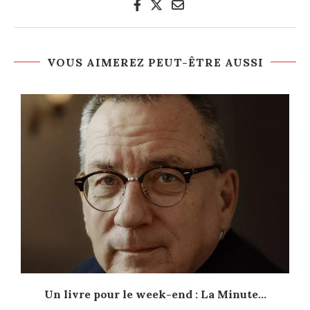
VOUS AIMEREZ PEUT-ÊTRE AUSSI
Un livre pour le week-end : La Minute...