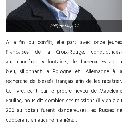
Philippe Maynial
A la fin du conflit, elle part avec onze jeunes
Françaises de la Croix-Rouge, conductrices-
ambulancières volontaires, le fameux Escadron
bleu, sillonnant la Pologne et l’Allemagne à la
recherche de blessés français afin de les rapatrier.
Ce livre, écrit par le propre neveu de Madeleine
Pauliac, nous dit combien ces missions (il y en a eu
200 au total) furent dangereuses, les Russes ne
coopérant en aucune manière…