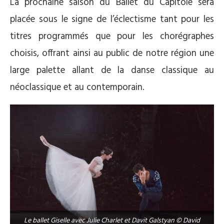
La prochaine saison du Ballet du Capitole sera
placée sous le signe de l’éclectisme tant pour les
titres programmés que pour les chorégraphes
choisis, offrant ainsi au public de notre région une
large palette allant de la danse classique au
néoclassique et au contemporain.
Le ballet Giselle avec Julie Charlet et Davit Galstyan © David