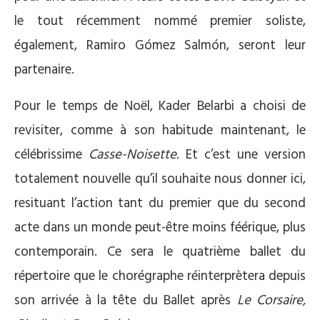
le tout récemment nommé premier soliste,
également, Ramiro Gómez Salmón, seront leur
partenaire.
Pour le temps de Noël, Kader Belarbi a choisi de
revisiter, comme à son habitude maintenant, le
célébrissime
Casse-Noisette
. Et c’est une version
totalement nouvelle qu’il souhaite nous donner ici,
resituant l’action tant du premier que du second
acte dans un monde peut-être moins féérique, plus
contemporain. Ce sera le quatrième ballet du
répertoire que le chorégraphe réinterprètera depuis
son arrivée à la tête du Ballet après
Le Corsaire,