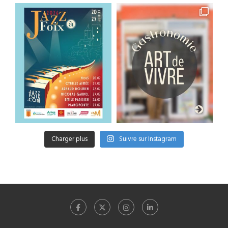
Charger plus
Suivre sur Instagram