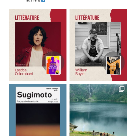
nos liens