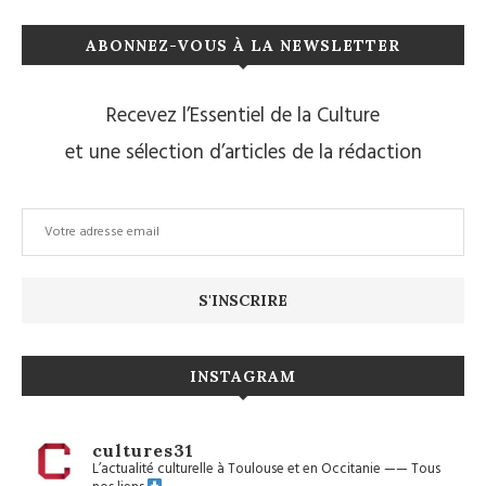
ABONNEZ-VOUS À LA NEWSLETTER
Recevez l’Essentiel de la Culture
et une sélection d’articles de la rédaction
INSTAGRAM
cultures31
L’actualité culturelle à Toulouse et en Occitanie
——
Tous