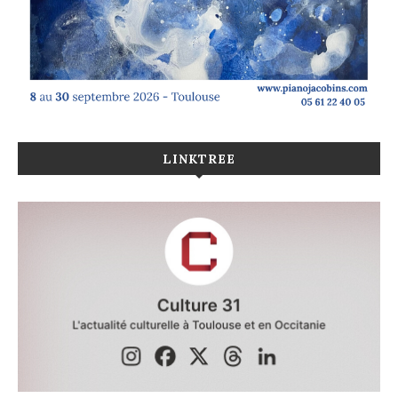
LINKTREE