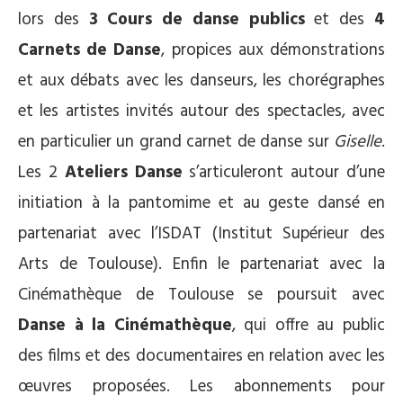
lors des
3
Cours de danse publics
et des
4
Carnets de Danse
, propices aux démonstrations
et aux débats avec les danseurs, les chorégraphes
et les artistes invités autour des spectacles, avec
en particulier un grand carnet de danse sur
Giselle
.
Les 2
Ateliers Danse
s’articuleront autour d’une
initiation à la pantomime et au geste dansé en
partenariat avec l’ISDAT (Institut Supérieur des
Arts de Toulouse). Enfin le partenariat avec la
Cinémathèque de Toulouse se poursuit avec
Danse à la Cinémathèque
, qui offre au public
des films et des documentaires en relation avec les
œuvres proposées. Les abonnements pour