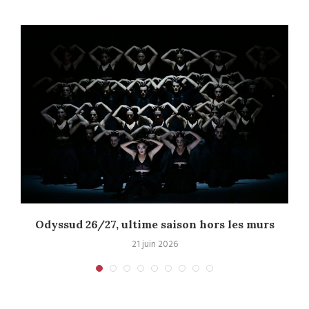
Odyssud 26/27, ultime saison hors les murs
21 juin 2026