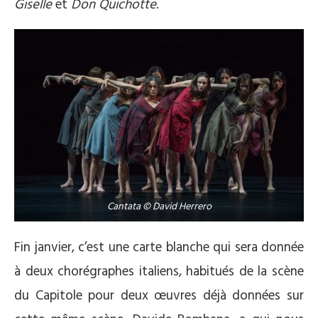
Giselle
et
Don Quichotte
.
Cantata © David Herrero
Fin janvier, c’est une carte blanche qui sera donnée
à deux chorégraphes italiens, habitués de la scène
du Capitole pour deux œuvres déjà données sur