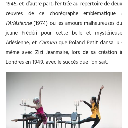
1945, et d’autre part, l’entrée au répertoire de deux
œuvres de ce chorégraphe emblématique :
l’Arlésienne
(1974) ou les amours malheureuses du
jeune Frédéri pour cette belle et mystérieuse
Arlésienne, et
Carmen
que Roland Petit dansa lui-
même avec Zizi Jeanmaire, lors de sa création à
Londres en 1949, avec le succès que l’on sait.