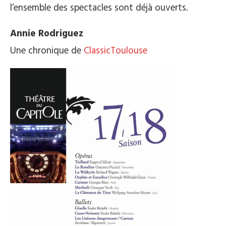
l’ensemble des spectacles sont déjà ouverts.
Annie Rodriguez
Une chronique de
ClassicToulouse