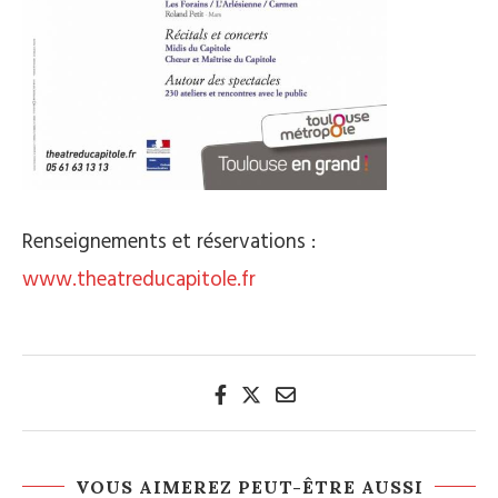
Renseignements et réservations :
www.theatreducapitole.fr
VOUS AIMEREZ PEUT-ÊTRE AUSSI