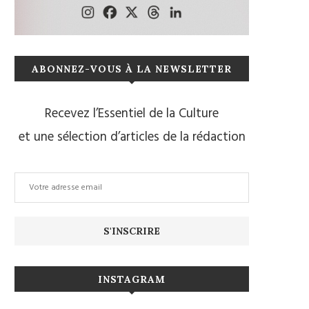
ABONNEZ-VOUS À LA NEWSLETTER
Recevez l’Essentiel de la Culture
et une sélection d’articles de la rédaction
INSTAGRAM