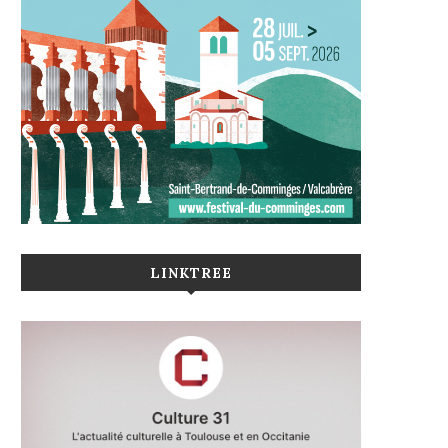
LINKTREE