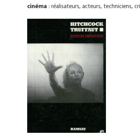
cinéma
: réalisateurs, acteurs, techniciens, cr