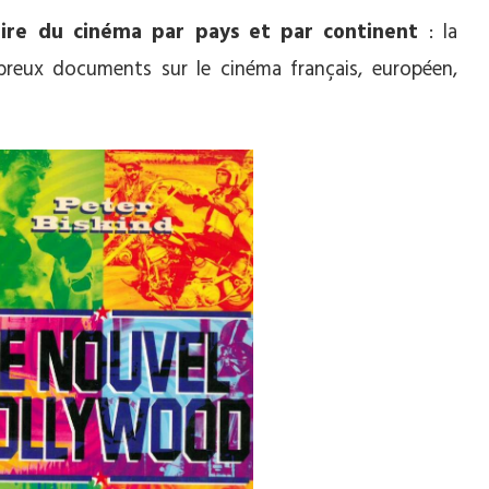
oire du cinéma par pays et par continent
: la
reux documents sur le cinéma français, européen,