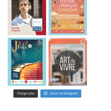
Charger plus
Suivre sur Instagram