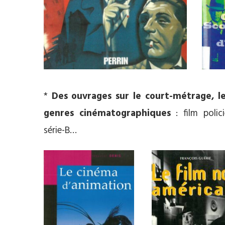
*
Des ouvrages sur le court-métrage, le
genres cinématographiques
: film polici
série-B…