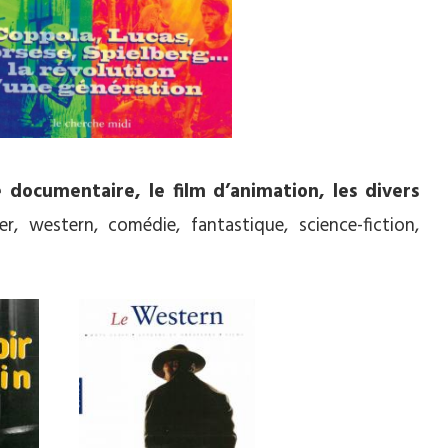
 documentaire, le film d’animation, les divers
er, western, comédie, fantastique, science-fiction,