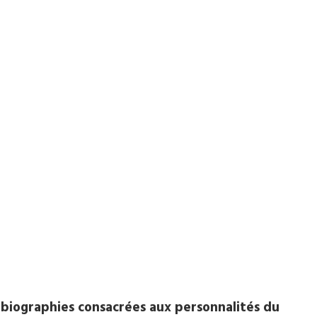
biographies consacrées aux personnalités du