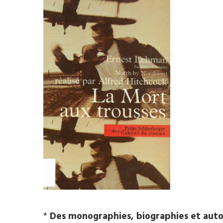
*
Des monographies, biographies et auto