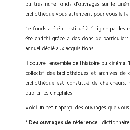
du très riche fonds d’ouvrages sur le ciném
bibliothèque vous attendent pour vous le fair
Ce fonds a été constitué à l’origine par les
été enrichi grâce à des dons de particuliers 
annuel dédié aux acquisitions.
Il couvre l’ensemble de l’histoire du cinéma
collectif des bibliothèques et archives de
bibliothèque est constitué de chercheurs, hi
oublier les cinéphiles.
Voici un petit aperçu des ouvrages que vous 
*
Des ouvrages de référence
: dictionnair