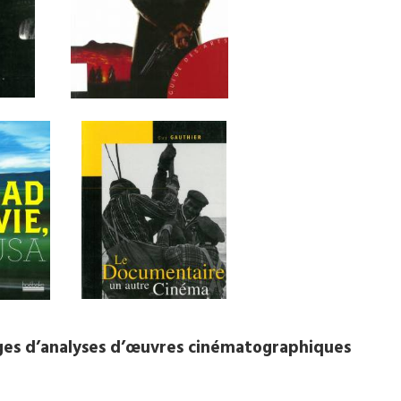
ages d’analyses d’œuvres cinématographiques