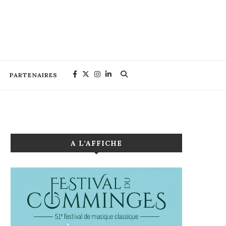
PARTENAIRES
A L’AFFICHE