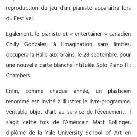
reproduction du jeu d’un pianiste apparaîtra lors
du Festival.
Egalement, le pianiste et « entertainer » canadien
Chilly Gonzales, à l’imagination sans limites,
occupera la Halle aux Grains, le 28 septembre, pour
une nouvelle carte blanche intitulée Solo Piano II :
Chambers.
Enfin, comme chaque année, un plasticien
renommé est invité à illustrer le livre-programme,
véritable objet d’art au service de l’événement. Il
s’agit cette fois de l’Américain Matt Bollinger,
diplômé de la Yale University School of Art en