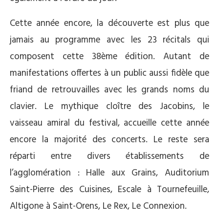
Cette année encore, la découverte est plus que
jamais au programme avec les 23 récitals qui
composent cette 38ème édition. Autant de
manifestations offertes à un public aussi fidèle que
friand de retrouvailles avec les grands noms du
clavier. Le mythique cloître des Jacobins, le
vaisseau amiral du festival, accueille cette année
encore la majorité des concerts. Le reste sera
réparti entre divers établissements de
l’agglomération : Halle aux Grains, Auditorium
Saint-Pierre des Cuisines, Escale à Tournefeuille,
Altigone à Saint-Orens, Le Rex, Le Connexion.