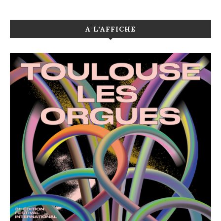
A L’AFFICHE