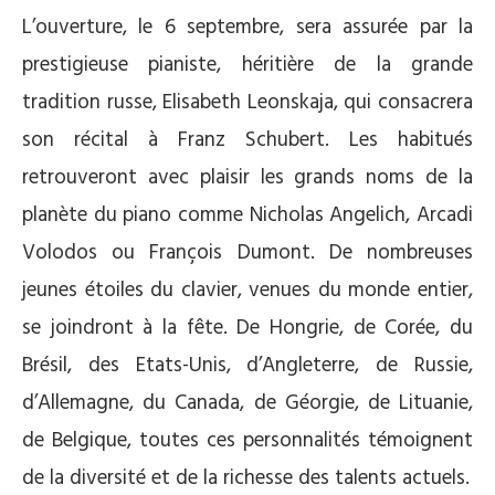
L’ouverture, le 6 septembre, sera assurée par la
prestigieuse pianiste, héritière de la grande
tradition russe, Elisabeth Leonskaja, qui consacrera
son récital à Franz Schubert. Les habitués
retrouveront avec plaisir les grands noms de la
planète du piano comme Nicholas Angelich, Arcadi
Volodos ou François Dumont. De nombreuses
jeunes étoiles du clavier, venues du monde entier,
se joindront à la fête. De Hongrie, de Corée, du
Brésil, des Etats-Unis, d’Angleterre, de Russie,
d’Allemagne, du Canada, de Géorgie, de Lituanie,
de Belgique, toutes ces personnalités témoignent
de la diversité et de la richesse des talents actuels.