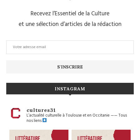
Recevez l’Essentiel de la Culture
et une sélection d’articles de la rédaction
INSTAGRAM
cultures31
L’actualité culturelle à Toulouse et en Occitanie
——
Tous
nos liens