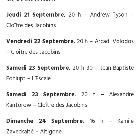
Jeudi 21 Septembre
, 20 h – Andrew Tyson –
Cloître des Jacobins
Vendredi 22 Septembre
, 20 h – Arcadi Volodos
– Cloître des Jacobins
Samedi 23 Septembre
, 20 h 30 – Jean-Baptiste
Fonlupt – L’Escale
Samedi 23 Septembre
, 20 h – Alexandre
Kantorow – Cloître des Jacobins
Dimanche 24 Septembre
, 16 h – Kamilė
Zaveckaitė – Altigone