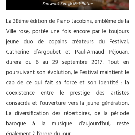
Sunwook Kim @ Nick Rutter
La 38ème édition de Piano Jacobins, emblème de la
Ville rose, portée une fois encore par le toujours
jeune duo de copains créateurs du Festival,
Catherine d’Argoubet et Paul-Arnaud Péjouan,
durera du 6 au 29 septembre 2017. Tout en
poursuivant son évolution, le Festival maintient le
cap de ce qui fait sa force et son identité : la
coexistence entre le prestige des artistes
consacrés et l’ouverture vers la jeune génération.
La diversification des répertoires, de la période
baroque à la musique d’aujourd’hui, reste
également à l’ordre du jour.