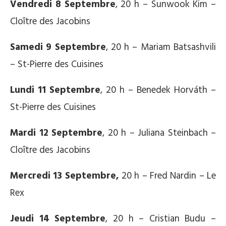
Vendredi 8 Septembre
, 20 h – Sunwook Kim –
Cloître des Jacobins
Samedi 9 Septembre
, 20 h – Mariam Batsashvili
– St-Pierre des Cuisines
Lundi 11 Septembre
, 20 h – Benedek Horváth –
St-Pierre des Cuisines
Mardi 12 Septembre
, 20 h – Juliana Steinbach –
Cloître des Jacobins
Mercredi 13 Septembre,
20 h – Fred Nardin – Le
Rex
Jeudi 14 Septembre
, 20 h – Cristian Budu –