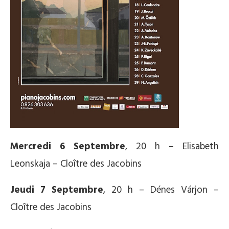
Mercredi 6 Septembre
, 20 h – Elisabeth
Leonskaja – Cloître des Jacobins
Jeudi 7 Septembre
, 20 h – Dénes Várjon –
Cloître des Jacobins