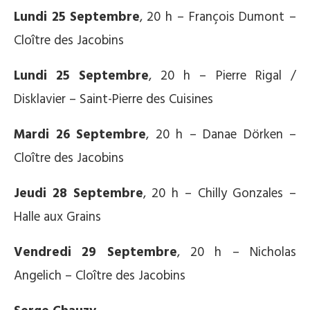
Lundi 25 Septembre
, 20 h – François Dumont –
Cloître des Jacobins
Lundi 25 Septembre
, 20 h – Pierre Rigal /
Disklavier – Saint-Pierre des Cuisines
Mardi 26 Septembre
, 20 h – Danae Dörken –
Cloître des Jacobins
Jeudi 28 Septembre
, 20 h – Chilly Gonzales –
Halle aux Grains
Vendredi 29 Septembre
, 20 h – Nicholas
Angelich – Cloître des Jacobins