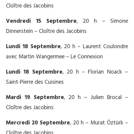
Cloître des Jacobins
Vendredi 15 Septembre
, 20 h – Simone
Dinnerstein – Cloître des Jacobins
Lundi 18 Septembre
, 20 h – Laurent Coulondre
avec Martin Wangermee – Le Connexion
Lundi 18 Septembre
, 20 h – Florian Noack –
Saint-Pierre des Cuisines
Mardi 19 Septembre
, 20 h – Julien Brocal –
Cloître des Jacobins
Mercredi 20 Septembre
, 20 h – Murat Öztürk –
Cloître des Jacobins