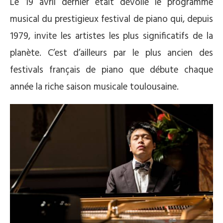
Le 19 avril dernier était dévoilé le programme
musical du prestigieux festival de piano qui, depuis
1979, invite les artistes les plus significatifs de la
planète. C’est d’ailleurs par le plus ancien des
festivals français de piano que débute chaque
année la riche saison musicale toulousaine.