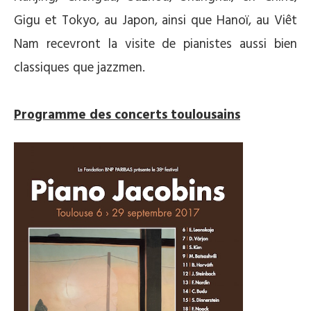
Gigu et Tokyo, au Japon, ainsi que Hanoï, au Viêt
Nam recevront la visite de pianistes aussi bien
classiques que jazzmen.
Programme des concerts toulousains