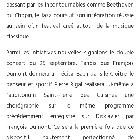
passant par les incontournables comme Beethoven
ou Chopin, le Jazz poursuit son intégration réussie
au sein d’un festival créé autour de la musique
classique.
Parmi les initiatives nouvelles signalons le double
concert du 25 septembre. Tandis que François
Dumont donnera un récital Bach dans le Cloître, le
danseur et sportif Pierre Rigal réalisera lui-même à
l’auditorium Saint-Pierre des Cuisines une
chorégraphie sur le même programme
précédemment enregistré sur Disklavier par
François Dumont. Ce sera la première fois que ce
dispositif hautement perfectionné de