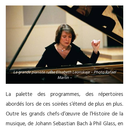
La grande pianiste russe Elisabeth Leonskaja – Photo Rafael
Martin –
La palette des programmes, des répertoires
abordés lors de ces soirées s’étend de plus en plus.
Outre les grands chefs-d’œuvre de l’Histoire de la
musique, de Johann Sebastian Bach à Phil Glass, en