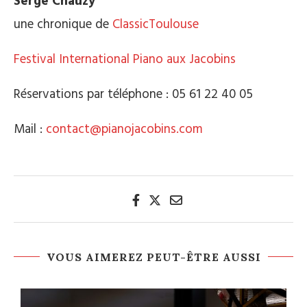
Serge Chauzy
une chronique de
ClassicToulouse
Festival International Piano aux Jacobins
Réservations par téléphone : 05 61 22 40 05
Mail :
contact@pianojacobins.com
VOUS AIMEREZ PEUT-ÊTRE AUSSI