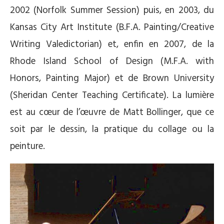
2002 (Norfolk Summer Session) puis, en 2003, du
Kansas City Art Institute (B.F.A. Painting/Creative
Writing Valedictorian) et, enfin en 2007, de la
Rhode Island School of Design (M.F.A. with
Honors, Painting Major) et de Brown University
(Sheridan Center Teaching Certificate). La lumière
est au cœur de l’œuvre de Matt Bollinger, que ce
soit par le dessin, la pratique du collage ou la
peinture.