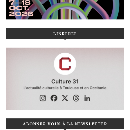
LINKTREE
ABONNEZ-VOUS À LA NEWSLETTER