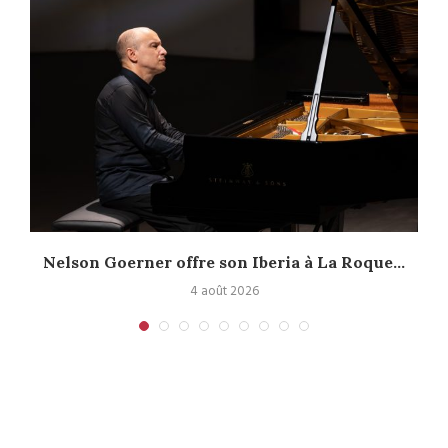
Nelson Goerner offre son Iberia à La Roque...
4 août 2026