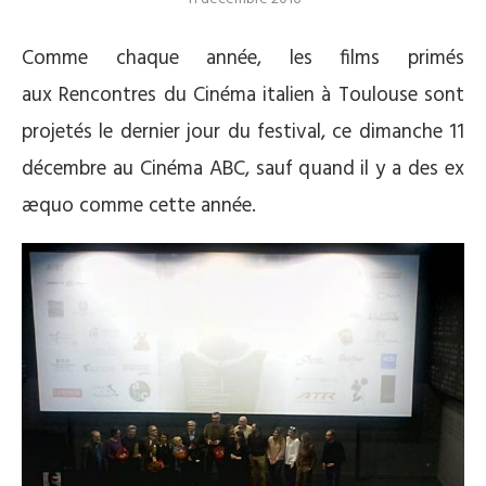
Comme chaque année, les films primés
aux Rencontres du Cinéma italien à Toulouse sont
projetés le dernier jour du festival, ce dimanche 11
décembre au Cinéma ABC, sauf quand il y a des ex
æquo comme cette année.