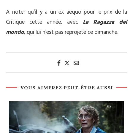
A noter qu’il y a un ex aequo pour le prix de la
Critique cette année, avec
La Ragazza del
mondo
, qui lui n’est pas reprojeté ce dimanche.
VOUS AIMEREZ PEUT-ÊTRE AUSSI