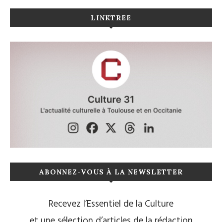
LINKTREE
ABONNEZ-VOUS À LA NEWSLETTER
Recevez l’Essentiel de la Culture
et une sélection d’articles de la rédaction