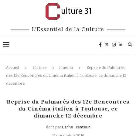
L'Essentiel de la Culture
Accueil
Culture
Cinéma
Reprise du Palmarès
des 12e Rencontres du Cinéma italien à Toulouse, ce dimanche 12
décembre
Cinéma
Festivals
Reprise du Palmarès des 12e Rencontres
du Cinéma italien à Toulouse, ce
dimanche 12 décembre
écrit par
Carine Trenteun
11 décembre 2016