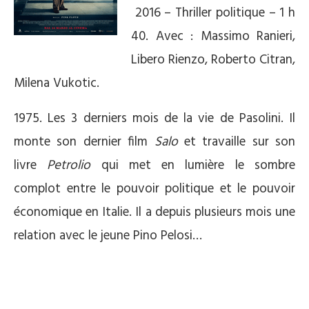
2016 – Thriller politique – 1 h
40. Avec : Massimo Ranieri,
Libero Rienzo, Roberto Citran,
Milena Vukotic.
1975. Les 3 derniers mois de la vie de Pasolini. Il
monte son dernier film
Salo
et travaille sur son
livre
Petrolio
qui met en lumière le sombre
complot entre le pouvoir politique et le pouvoir
économique en Italie. Il a depuis plusieurs mois une
relation avec le jeune Pino Pelosi…
*
*