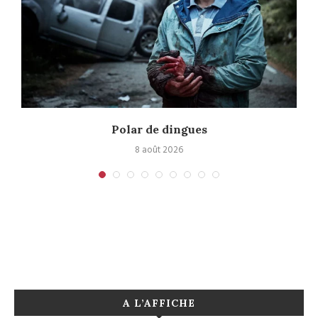
Polar de dingues
8 août 2026
A L’AFFICHE