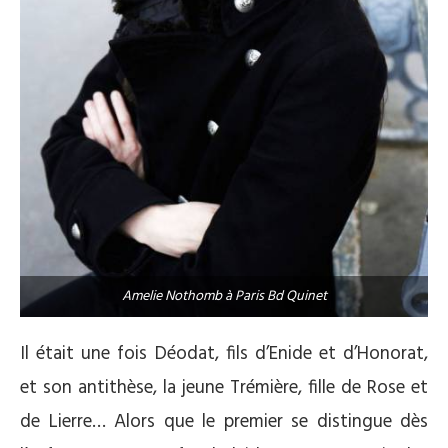
Amelie Nothomb à Paris Bd Quinet
Il était une fois Déodat, fils d’Enide et d’Honorat,
et son antithèse, la jeune Trémière, fille de Rose et
de Lierre… Alors que le premier se distingue dès