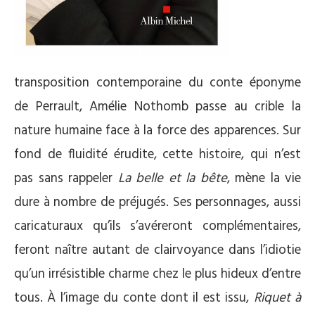
transposition contemporaine du conte éponyme
de Perrault, Amélie Nothomb passe au crible la
nature humaine face à la force des apparences. Sur
fond de fluidité érudite, cette histoire, qui n’est
pas sans rappeler
La belle et la bête
, mène la vie
dure à nombre de préjugés. Ses personnages, aussi
caricaturaux qu’ils s’avéreront complémentaires,
feront naître autant de clairvoyance dans l’idiotie
qu’un irrésistible charme chez le plus hideux d’entre
tous. À l’image du conte dont il est issu,
Riquet à