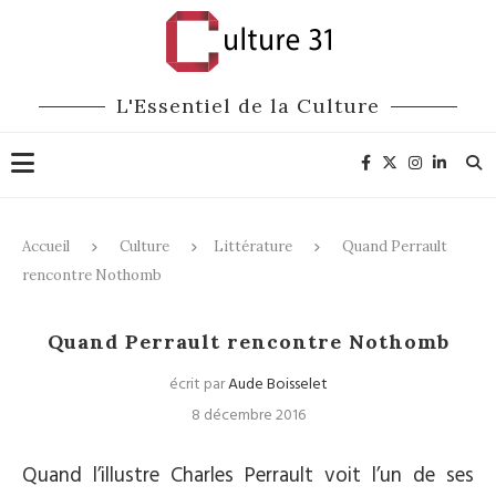
L'Essentiel de la Culture
Accueil
Culture
Littérature
Quand Perrault
rencontre Nothomb
Littérature
Quand Perrault rencontre Nothomb
écrit par
Aude Boisselet
8 décembre 2016
Quand l’illustre Charles Perrault voit l’un de ses