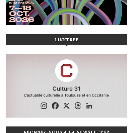
LINKTREE
ABONNEZ-VOUS À LA NEWSLETTER