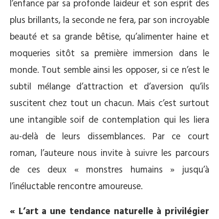
l’enfance par sa profonde laideur et son esprit des
plus brillants, la seconde ne fera, par son incroyable
beauté et sa grande bêtise, qu’alimenter haine et
moqueries sitôt sa première immersion dans le
monde. Tout semble ainsi les opposer, si ce n’est le
subtil mélange d’attraction et d’aversion qu’ils
suscitent chez tout un chacun. Mais c’est surtout
une intangible soif de contemplation qui les liera
au-delà de leurs dissemblances. Par ce court
roman, l’auteure nous invite à suivre les parcours
de ces deux « monstres humains » jusqu’à
l’inéluctable rencontre amoureuse.
« L’art a une tendance naturelle à privilégier