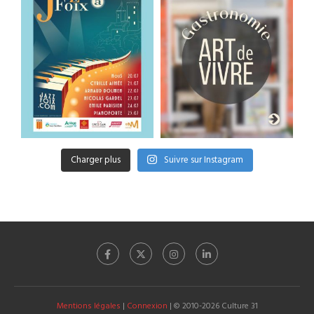
Charger plus
Suivre sur Instagram
Mentions légales
|
Connexion
| © 2010-2026 Culture 31