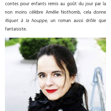
contes pour enfants remis au goût du jour par la
non moins célèbre Amélie Nothomb, cela donne
Riquet à la houppe,
un roman aussi drôle que
fantaisiste.