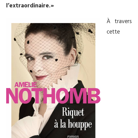
l’extraordinaire.»
À travers
cette