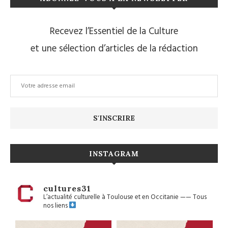
Recevez l’Essentiel de la Culture
et une sélection d’articles de la rédaction
INSTAGRAM
cultures31
L’actualité culturelle à Toulouse et en Occitanie
——
Tous
nos liens