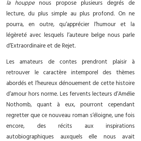
la houppe
nous propose plusieurs degrés de
lecture, du plus simple au plus profond. On ne
pourra, en outre, qu’apprécier l’humour et la
légèreté avec lesquels l’auteure belge nous parle
d’Extraordinaire et de Rejet.
Les amateurs de contes prendront plaisir à
retrouver le caractère intemporel des thèmes
abordés et l’heureux dénouement de cette histoire
d’amour hors norme. Les fervents lecteurs d’Amélie
Nothomb, quant à eux, pourront cependant
regretter que ce nouveau roman s’éloigne, une fois
encore, des récits aux inspirations
autobiographiques auxquels elle nous avait