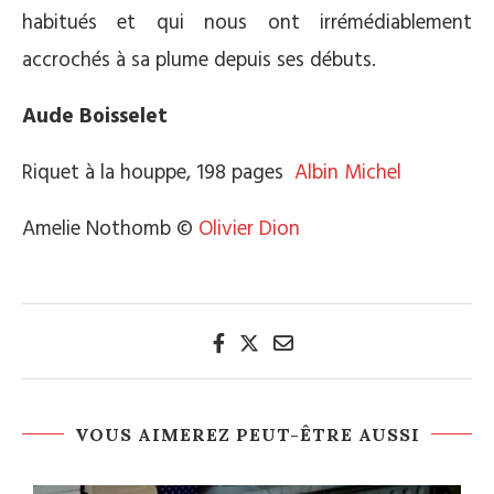
habitués et qui nous ont irrémédiablement
accrochés à sa plume depuis ses débuts.
Aude Boisselet
Riquet à la houppe, 198 pages
Albin Michel
Amelie Nothomb ©
Olivier Dion
VOUS AIMEREZ PEUT-ÊTRE AUSSI