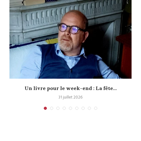
Un livre pour le week-end : La fête...
31 juillet 2026