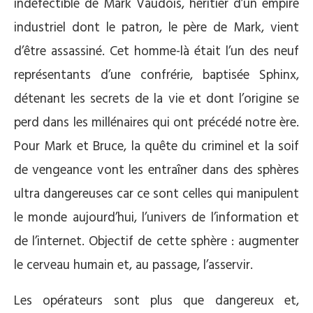
indéfectible de Mark Vaudois, héritier d’un empire
industriel dont le patron, le père de Mark, vient
d’être assassiné. Cet homme-là était l’un des neuf
représentants d’une confrérie, baptisée Sphinx,
détenant les secrets de la vie et dont l’origine se
perd dans les millénaires qui ont précédé notre ère.
Pour Mark et Bruce, la quête du criminel et la soif
de vengeance vont les entraîner dans des sphères
ultra dangereuses car ce sont celles qui manipulent
le monde aujourd’hui, l’univers de l’information et
de l’internet. Objectif de cette sphère : augmenter
le cerveau humain et, au passage, l’asservir.
Les opérateurs sont plus que dangereux et,