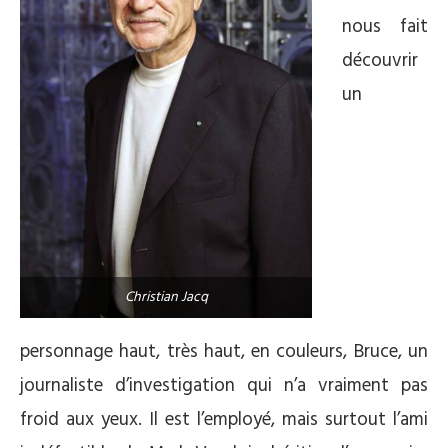
nous fait
découvrir
un
Christian Jacq
personnage haut, très haut, en couleurs, Bruce, un
journaliste d’investigation qui n’a vraiment pas
froid aux yeux. Il est l’employé, mais surtout l’ami