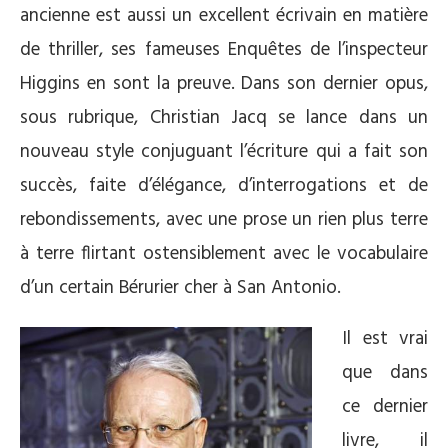
ancienne est aussi un excellent écrivain en matière
de thriller, ses fameuses Enquêtes de l’inspecteur
Higgins en sont la preuve. Dans son dernier opus,
sous rubrique, Christian Jacq se lance dans un
nouveau style conjuguant l’écriture qui a fait son
succès, faite d’élégance, d’interrogations et de
rebondissements, avec une prose un rien plus terre
à terre flirtant ostensiblement avec le vocabulaire
d’un certain Bérurier cher à San Antonio.
Il est vrai
que dans
ce dernier
livre, il