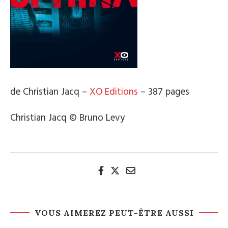
de Christian Jacq –
XO Editions
– 387 pages
Christian Jacq © Bruno Levy
VOUS AIMEREZ PEUT-ÊTRE AUSSI