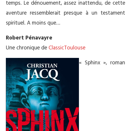
temps. Le dénouement, assez inattendu, de cette
aventure ressemblerait presque à un testament
spirituel. A moins que…
Robert Pénavayre
Une chronique de
ClassicToulouse
« Sphinx », roman