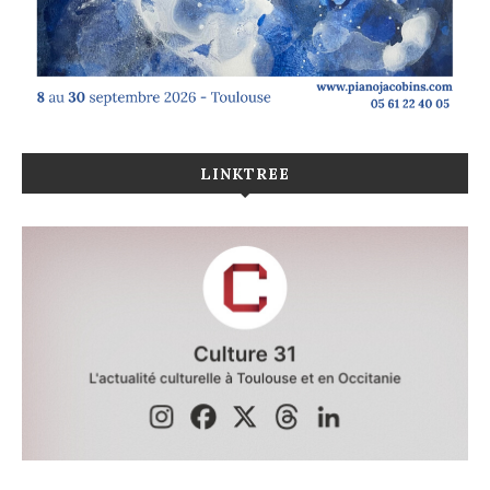
LINKTREE