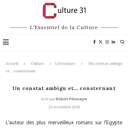
L'Essentiel de la Culture
Accueil
Culture
Littérature
Un constat ambigu
et… consternant
Littérature
Un constat ambigu et… consternant
écrit par
Robert Pénavayre
22 novembre 2016
L’auteur des plus merveilleux romans sur l’Egypte