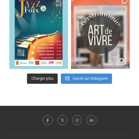
Charger plus
Suivre sur Instagram