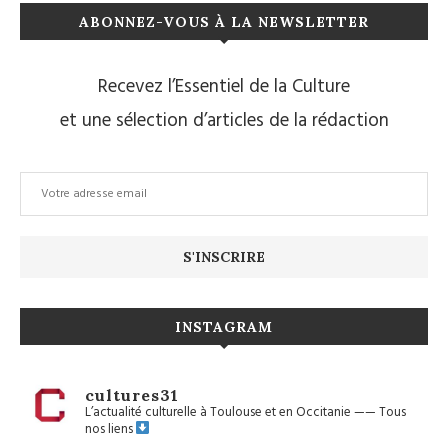
ABONNEZ-VOUS À LA NEWSLETTER
Recevez l’Essentiel de la Culture
et une sélection d’articles de la rédaction
INSTAGRAM
cultures31
L’actualité culturelle à Toulouse et en Occitanie
——
Tous
nos liens