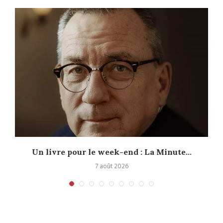
Un livre pour le week-end : La Minute...
7 août 2026