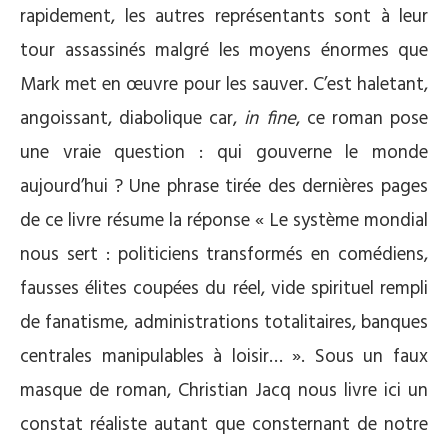
rapidement, les autres représentants sont à leur
tour assassinés malgré les moyens énormes que
Mark met en œuvre pour les sauver. C’est haletant,
angoissant, diabolique car,
in fine
, ce roman pose
une vraie question : qui gouverne le monde
aujourd’hui ? Une phrase tirée des dernières pages
de ce livre résume la réponse « Le système mondial
nous sert : politiciens transformés en comédiens,
fausses élites coupées du réel, vide spirituel rempli
de fanatisme, administrations totalitaires, banques
centrales manipulables à loisir… ». Sous un faux
masque de roman, Christian Jacq nous livre ici un
constat réaliste autant que consternant de notre