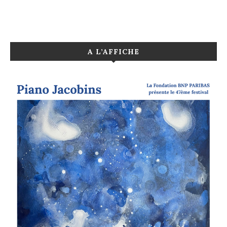
A L’AFFICHE