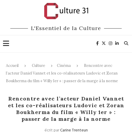
L'Essentiel de la Culture
Accueil
Culture
Cinéma
Rencontre avec
l’acteur Daniel Vannet et les co-réalisateurs Ludovic et Zoran
Boukherma du film « Willy 1er » : passer de la marge à la norme
Cinéma
Rencontre avec l’acteur Daniel Vannet
et les co-réalisateurs Ludovic et Zoran
Boukherma du film « Willy 1er » :
passer de la marge à la norme
écrit par
Carine Trenteun