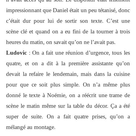
impressionnant que Daniel était un peu tétanisé, donc
c’était dur pour lui de sortir son texte. C’est une
scène clé et quand on a eu fini de la tourner à trois
heures du matin, on savait qu’on ne l’avait pas.
Ludovic
: On a fait une réunion d’urgence, tous les
quatre, et on a dit à la première assistante qu’on
devait la refaire le lendemain, mais dans la cuisine
pour que ce soit plus simple. On n’a même plus
donné le texte à Noémie, on a réécrit une trame de
scène le matin même sur la table du décor. Ça a été
super de suite. On a fait quatre prises, qu’on a
mélangé au montage.