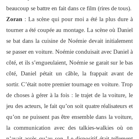
beaucoup se battre en fait dans ce film (rires de tous).
Zoran
: La scène qui pour moi a été la plus dure à
tourner a été coupée au montage. La scène où Daniel
se bat dans la cuisine de Noémie devait initialement
se passer en voiture. Noémie conduisait avec Daniel à
côté, et ils s’engueulaient, Noémie se garait sur le bas
côté, Daniel pétait un câble, la frappait avant de
sortir. C’était notre premier tournage en voiture. Trop
de choses à gérer à la fois : le trajet de la voiture, le
jeu des acteurs, le fait qu’on soit quatre réalisateurs et
qu’on ne puissent pas être ensemble dans la voiture,
la communication avec des talkies-walkies où on
n’avait accès qu’au son. Le dispositif était tellement