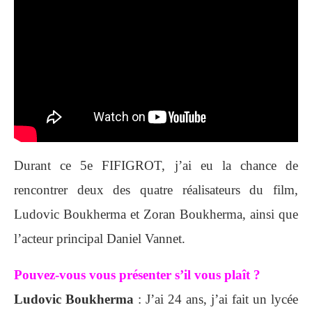
Durant ce 5e FIFIGROT, j’ai eu la chance de
rencontrer deux des quatre réalisateurs du film,
Ludovic Boukherma et Zoran Boukherma, ainsi que
l’acteur principal Daniel Vannet.
Pouvez-vous vous présenter s’il vous plaît ?
Ludovic Boukherma
: J’ai 24 ans, j’ai fait un lycée