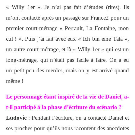
« Willy 1er ». Je n’ai pas fait d’études (rires). Ils
m’ont contacté après un passage sur France2 pour un
premier court-métrage « Perrault, La Fontaine, mon
cul ! ». Puis j’ai fait avec eux « Ich bin eine Tata »,
un autre court-métrage, et là « Willy 1er » qui est un
long-métrage, qui n’était pas facile à faire. On a eu
un petit peu des merdes, mais on y est arrivé quand
même !
Le personnage étant inspiré de la vie de Daniel, a-
t-il participé à la phase d’écriture du scénario ?
Ludovic
: Pendant l’écriture, on a contacté Daniel et
ses proches pour qu’ils nous racontent des anecdotes