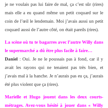
je ne voulais pas lui faire de mal, ça c’est sûr (rires)
mais elle a eu quand même un petit coquard sur le
coin de l’œil le lendemain. Moi j’avais aussi un petit
coquard aussi de l’autre côté, on était pareils (rires).
La scène où tu te bagarres avec l’autre Willy dans
le supermarché a dû être plus facile à faire…
Daniel
: Oui. Je ne le poussais pas à fond, car il y
avait les rayons qui ne tenaient pas très bien, et
j’avais mal à la hanche. Je n’aurais pas eu ça, j’aurais
été plus violent que ça (rires).
Marielle et Hugo jouent dans les deux courts-
métrages. Avez-vous hésité à jouer dans « Willy