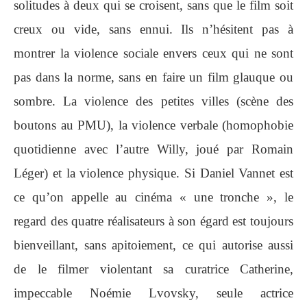
solitudes à deux qui se croisent, sans que le film soit
creux ou vide, sans ennui. Ils n’hésitent pas à
montrer la violence sociale envers ceux qui ne sont
pas dans la norme, sans en faire un film glauque ou
sombre. La violence des petites villes (scène des
boutons au PMU), la violence verbale (homophobie
quotidienne avec l’autre Willy, joué par Romain
Léger) et la violence physique. Si Daniel Vannet est
ce qu’on appelle au cinéma « une tronche », le
regard des quatre réalisateurs à son égard est toujours
bienveillant, sans apitoiement, ce qui autorise aussi
de le filmer violentant sa curatrice Catherine,
impeccable Noémie Lvovsky, seule actrice