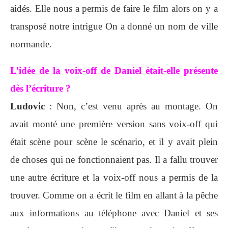
aidés. Elle nous a permis de faire le film alors on y a
transposé notre intrigue On a donné un nom de ville
normande.
L’idée de la voix-off de Daniel était-elle présente
dès l’écriture ?
Ludovic
: Non, c’est venu après au montage. On
avait monté une première version sans voix-off qui
était scène pour scène le scénario, et il y avait plein
de choses qui ne fonctionnaient pas. Il a fallu trouver
une autre écriture et la voix-off nous a permis de la
trouver. Comme on a écrit le film en allant à la pêche
aux informations au téléphone avec Daniel et ses