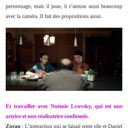
personnage, mais il joue, il s’amuse aussi beaucoup
avec la caméra. Il fait des propositions aussi.
Et travailler avec Noémie Lvovsky, qui est une
actrice et une réalisatrice confirmée.
Zoran
: L’interaction qui se faisait entre elle et Daniel