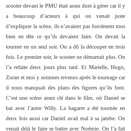
scooter devant le PMU était assez dure à gérer car il y
a beaucoup d’acteurs à qui on venait juste
d’expliquer la scène, ils n’avaient pas forcément tous
bien en tête ce qu’ils devaient faire. On devait la
tourner en un seul soir. On a dû la découper en trois
fois. Le premier soir, le scooter ne démarrait plus. On
l’a refaite deux jours plus tard. Et Marielle, Hugo,
Zoran et moi y sommes revenus après le tournage car
il nous manquait des plans des figures qu’ils font.
C’est une scène assez clé dans le film, où Daniel se
bat avec l’autre Willy. La bagarre a été tournée en
deux fois aussi car Daniel avait mal à sa jambe. On
venait déjà le faire se battre avec Noémie. On l’a fait