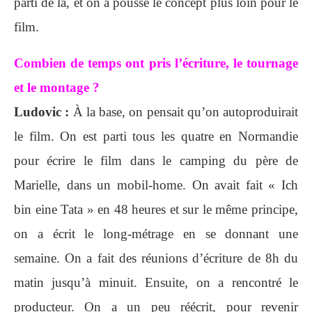
parti de là, et on a poussé le concept plus loin pour le
film.
Combien de temps ont pris l’écriture, le tournage
et le montage ?
Ludovic :
À la base, on pensait qu’on autoproduirait
le film. On est parti tous les quatre en Normandie
pour écrire le film dans le camping du père de
Marielle, dans un mobil-home. On avait fait « Ich
bin eine Tata » en 48 heures et sur le même principe,
on a écrit le long-métrage en se donnant une
semaine. On a fait des réunions d’écriture de 8h du
matin jusqu’à minuit. Ensuite, on a rencontré le
producteur. On a un peu réécrit, pour revenir