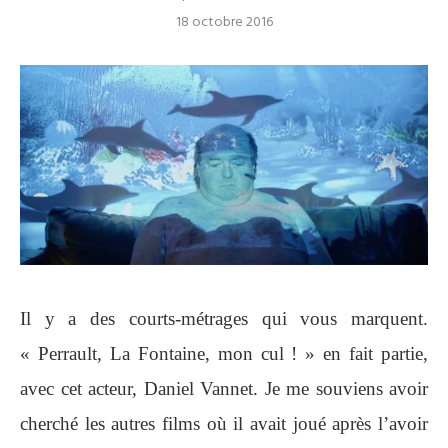
18 octobre 2016
Il y a des courts-métrages qui vous marquent.
« Perrault, La Fontaine, mon cul ! » en fait partie,
avec cet acteur, Daniel Vannet. Je me souviens avoir
cherché les autres films où il avait joué après l’avoir