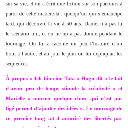
sur sa vie, et on a écrit une fiction sur son parcours à
partir de cette matière-là : quelqu’un qui s’émancipe
tard, qui découvre la vie à 50 ans. Daniel n’a pas lu
le scénario fini, et on ne lui a pas donné pendant le
tournage. On lui a raconté un peu l’histoire d’un
bout à l’autre, et au jour le jour on lui expliquait les
séquences.
À propos « Ich bin eine Tata » Hugo dit « le fait
d’avoir peu de temps stimule la créativité » et
Marielle « tourner quelque chose qui n’est pas
figé permet d’ajouter des idées ». Le tournage de
ce premier long a-t-il autorisé des libertés par