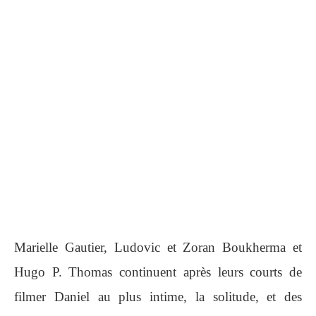
Marielle Gautier, Ludovic et Zoran Boukherma et
Hugo P. Thomas continuent après leurs courts de
filmer Daniel au plus intime, la solitude, et des