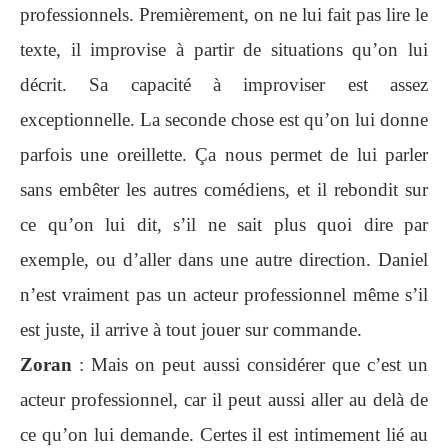
professionnels. Premièrement, on ne lui fait pas lire le
texte, il improvise à partir de situations qu’on lui
décrit. Sa capacité à improviser est assez
exceptionnelle. La seconde chose est qu’on lui donne
parfois une oreillette. Ça nous permet de lui parler
sans embêter les autres comédiens, et il rebondit sur
ce qu’on lui dit, s’il ne sait plus quoi dire par
exemple, ou d’aller dans une autre direction. Daniel
n’est vraiment pas un acteur professionnel même s’il
est juste, il arrive à tout jouer sur commande.
Zoran
: Mais on peut aussi considérer que c’est un
acteur professionnel, car il peut aussi aller au delà de
ce qu’on lui demande. Certes il est intimement lié au