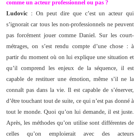
comme un acteur professionnel ou pas ?
Ludovic
: On peut dire que c’est un acteur qui
s’ignorait car tous les non-professionnels ne peuvent
pas forcément jouer comme Daniel. Sur les court-
métrages, on s’est rendu compte d’une chose : à
partir du moment où on lui explique une situation et
qu’il comprend les enjeux de la séquence, il est
capable de restituer une émotion, même s’il ne la
connaît pas dans la vie. Il est capable de s’énerver,
d’être touchant tout de suite, ce qui n’est pas donné à
tout le monde. Quoi qu’on lui demande, il est juste.
Après, les méthodes qu’on utilise sont différentes de
celles qu’on emploierait avec des acteurs