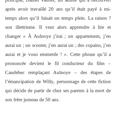
après avoir travaillé 20 ans qu’il était payé à mi-
temps alors qu’il faisait un temps plein. La raison ?
son illettrisme. Il veut alors apprendre à lire et
changer « À Aulnoye j’irai ; un appartement, j’en
aurai un ; un scooter, j’en aurai un ; des copains, j’en
aurai et je vous emmerde ! ». Cette phrase qu’il a
prononcée devient le fil conducteur du film –
Caudebec remplaçant Aulnoye – des étapes de
l’émancipation de Willy, personnage de cette fiction
qui décide de partir de chez ses parents à la mort de
son frère jumeau de 50 ans.