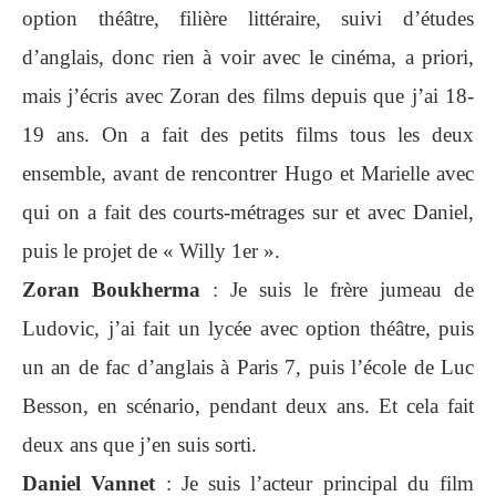
option théâtre, filière littéraire, suivi d’études
d’anglais, donc rien à voir avec le cinéma, a priori,
mais j’écris avec Zoran des films depuis que j’ai 18-
19 ans. On a fait des petits films tous les deux
ensemble, avant de rencontrer Hugo et Marielle avec
qui on a fait des courts-métrages sur et avec Daniel,
puis le projet de « Willy 1er ».
Zoran Boukherma
: Je suis le frère jumeau de
Ludovic, j’ai fait un lycée avec option théâtre, puis
un an de fac d’anglais à Paris 7, puis l’école de Luc
Besson, en scénario, pendant deux ans. Et cela fait
deux ans que j’en suis sorti.
Daniel Vannet
: Je suis l’acteur principal du film