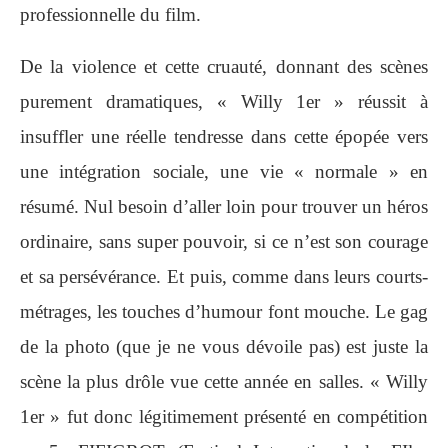
professionnelle du film.
De la violence et cette cruauté, donnant des scènes
purement dramatiques, « Willy 1er » réussit à
insuffler une réelle tendresse dans cette épopée vers
une intégration sociale, une vie « normale » en
résumé. Nul besoin d’aller loin pour trouver un héros
ordinaire, sans super pouvoir, si ce n’est son courage
et sa persévérance. Et puis, comme dans leurs courts-
métrages, les touches d’humour font mouche. Le gag
de la photo (que je ne vous dévoile pas) est juste la
scène la plus drôle vue cette année en salles. « Willy
1er » fut donc légitimement présenté en compétition