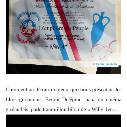
Comment au détour de deux questions présentant les
films grolandais, Benoît Delépine, papa du cinéma
grolandais, parle tranquillou bilou de « Willy 1er ».