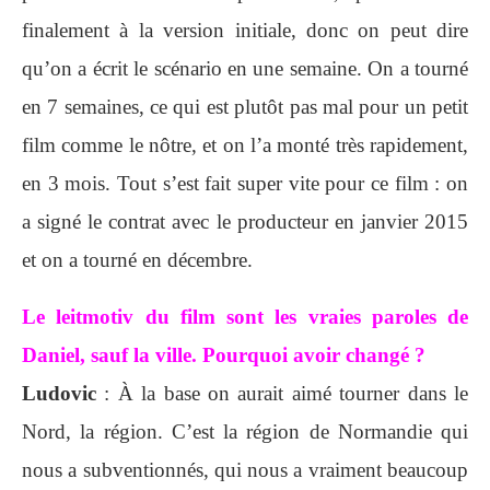
finalement à la version initiale, donc on peut dire
qu’on a écrit le scénario en une semaine. On a tourné
en 7 semaines, ce qui est plutôt pas mal pour un petit
film comme le nôtre, et on l’a monté très rapidement,
en 3 mois. Tout s’est fait super vite pour ce film : on
a signé le contrat avec le producteur en janvier 2015
et on a tourné en décembre.
Le leitmotiv du film sont les vraies paroles de
Daniel, sauf la ville. Pourquoi avoir changé ?
Ludovic
: À la base on aurait aimé tourner dans le
Nord, la région. C’est la région de Normandie qui
nous a subventionnés, qui nous a vraiment beaucoup