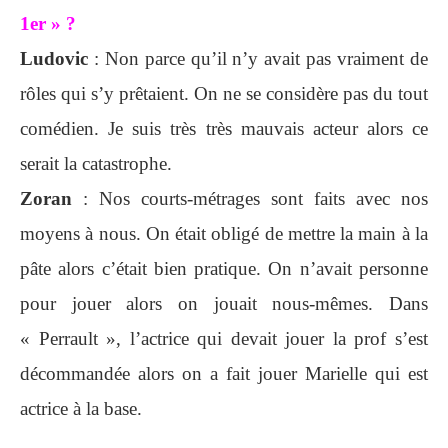
1er » ?
Ludovic
: Non parce qu’il n’y avait pas vraiment de
rôles qui s’y prêtaient. On ne se considère pas du tout
comédien. Je suis très très mauvais acteur alors ce
serait la catastrophe.
Zoran
: Nos courts-métrages sont faits avec nos
moyens à nous. On était obligé de mettre la main à la
pâte alors c’était bien pratique. On n’avait personne
pour jouer alors on jouait nous-mêmes. Dans
« Perrault », l’actrice qui devait jouer la prof s’est
décommandée alors on a fait jouer Marielle qui est
actrice à la base.