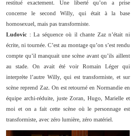
restitué exactement. Une liberté qu’on a prise
concerne le second Willy, qui était à la base
homosexuel, mais pas transformiste.
Ludovic
: La séquence où il chante Zaz n’était ni
écrite, ni tournée. C’est au montage qu’on s’est rendu
compte qu’il manquait une scène avant qu’ils aillent
au stade. On avait été voir Romain Léger qui
interprète l’autre Willy, qui est transformiste, et sur
scène reprend Zaz. On est retourné en Normandie en
équipe archi-réduite, juste Zoran, Hugo, Marielle et
moi et on a fait cette scène où le personnage est
transformiste, avec zéro lumière, zéro matériel.