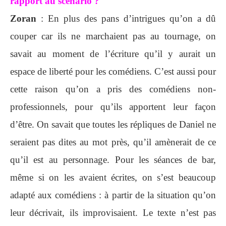
rapport au scénario ?
Zoran
: En plus des pans d’intrigues qu’on a dû
couper car ils ne marchaient pas au tournage, on
savait au moment de l’écriture qu’il y aurait un
espace de liberté pour les comédiens. C’est aussi pour
cette raison qu’on a pris des comédiens non-
professionnels, pour qu’ils apportent leur façon
d’être. On savait que toutes les répliques de Daniel ne
seraient pas dites au mot près, qu’il amènerait de ce
qu’il est au personnage. Pour les séances de bar,
même si on les avaient écrites, on s’est beaucoup
adapté aux comédiens : à partir de la situation qu’on
leur décrivait, ils improvisaient. Le texte n’est pas