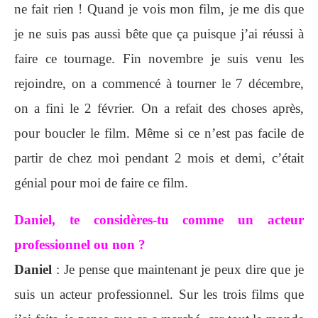
ne fait rien ! Quand je vois mon film, je me dis que
je ne suis pas aussi bête que ça puisque j’ai réussi à
faire ce tournage. Fin novembre je suis venu les
rejoindre, on a commencé à tourner le 7 décembre,
on a fini le 2 février. On a refait des choses après,
pour boucler le film. Même si ce n’est pas facile de
partir de chez moi pendant 2 mois et demi, c’était
génial pour moi de faire ce film.
Daniel, te considères-tu comme un acteur
professionnel ou non ?
Daniel
: Je pense que maintenant je peux dire que je
suis un acteur professionnel. Sur les trois films que