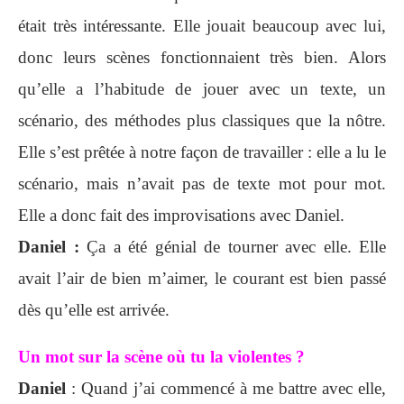
était très intéressante. Elle jouait beaucoup avec lui,
donc leurs scènes fonctionnaient très bien. Alors
qu’elle a l’habitude de jouer avec un texte, un
scénario, des méthodes plus classiques que la nôtre.
Elle s’est prêtée à notre façon de travailler : elle a lu le
scénario, mais n’avait pas de texte mot pour mot.
Elle a donc fait des improvisations avec Daniel.
Daniel :
Ça a été génial de tourner avec elle. Elle
avait l’air de bien m’aimer, le courant est bien passé
dès qu’elle est arrivée.
Un mot sur la scène où tu la violentes ?
Daniel
: Quand j’ai commencé à me battre avec elle,