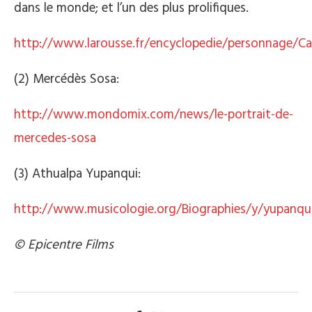
dans le monde; et l’un des plus prolifiques.
http://www.larousse.fr/encyclopedie/personnage/C
(2) Mercédès Sosa:
http://www.mondomix.com/news/le-portrait-de-
mercedes-sosa
(3) Athualpa Yupanqui:
http://www.musicologie.org/Biographies/y/yupanqu
© Epicentre Films