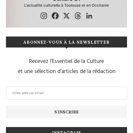
ABONNEZ-VOUS À LA NEWSLETTER
Recevez l’Essentiel de la Culture
et une sélection d’articles de la rédaction
INSTAGRAM