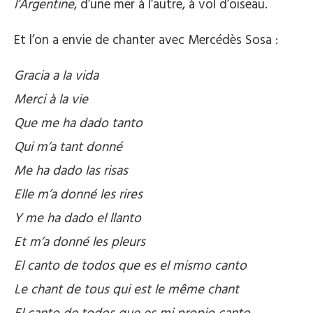
l’Argentine
, d’une mer à l’autre, à vol d’oiseau.
Et l’on a envie de chanter avec Mercédès Sosa :
Gracia a la vida
Merci à la vie
Que me ha dado tanto
Qui m’a tant donné
Me ha dado las risas
Elle m’a donné les rires
Y me ha dado el llanto
Et m’a donné les pleurs
El canto de todos que es el mismo canto
Le chant de tous qui est le même chant