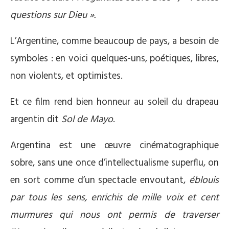
questions sur Dieu ».
L’Argentine, comme beaucoup de pays, a besoin de
symboles : en voici quelques-uns, poétiques, libres,
non violents, et optimistes.
Et ce film rend bien honneur au soleil du drapeau
argentin dit
Sol de Mayo
.
Argentina est une œuvre cinématographique
sobre, sans une once d’intellectualisme superflu, on
en sort comme d’un spectacle envoutant,
éblouis
par tous les sens, enrichis de mille voix et cent
murmures qui nous ont permis de traverser