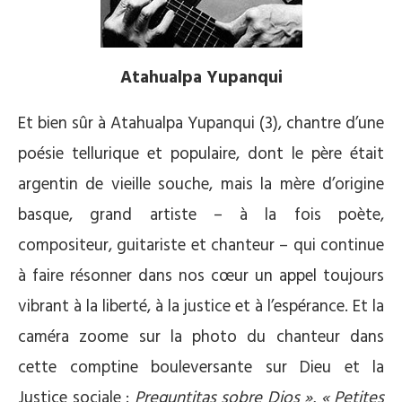
Atahualpa Yupanqui
Et bien sûr à Atahualpa Yupanqui (3),
chantre d’une
poésie tellurique et populaire,
dont le père était
argentin de vieille souche, mais la mère d’origine
basque, grand artiste – à la fois poète,
compositeur, guitariste et chanteur – qui continue
à faire résonner dans nos cœur un appel toujours
vibrant à la liberté, à la justice et à l’espérance. Et la
caméra zoome sur la photo du chanteur dans
cette comptine bouleversante sur Dieu et la
Justice sociale :
Preguntitas sobre Dios », « Petites