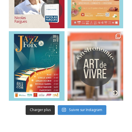
Charger plus
Suivre sur Instagram