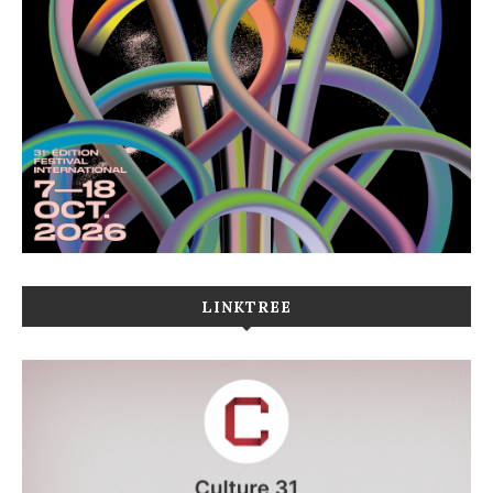
LINKTREE