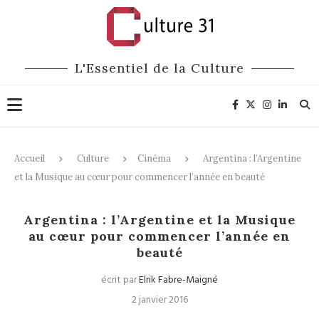
L'Essentiel de la Culture
Accueil
Culture
Cinéma
Argentina : l’Argentine
et la Musique au cœur pour commencer l’année en beauté
Cinéma
Argentina : l’Argentine et la Musique
au cœur pour commencer l’année en
beauté
écrit par
Elrik Fabre-Maigné
2 janvier 2016