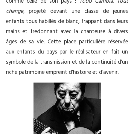
comme celle de son pays :
Todo Cambia
,
Tout
change
, projeté devant une classe de jeunes
enfants tous habillés de blanc, frappant dans leurs
mains et fredonnant avec la chanteuse à divers
âges de sa vie. Cette place particulière réservée
aux enfants du pays par le réalisateur en fait un
symbole de la transmission et de la continuité d’un
riche patrimoine empreint d’histoire et d’avenir.