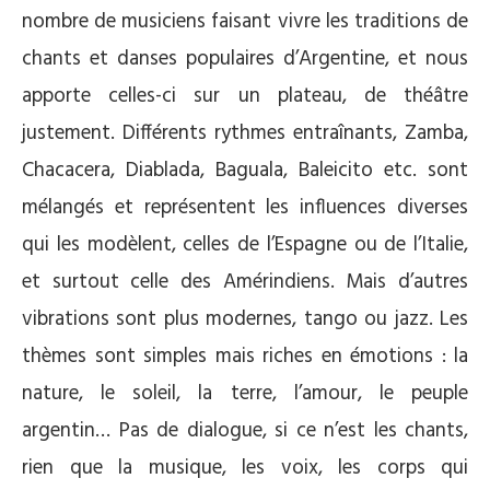
nombre de musiciens faisant vivre les traditions de
chants et danses populaires d’Argentine, et nous
apporte celles-ci sur un plateau, de théâtre
justement. Différents rythmes entraînants, Zamba,
Chacacera, Diablada, Baguala, Baleicito etc. sont
mélangés et représentent les influences diverses
qui les modèlent, celles de l’Espagne ou de l’Italie,
et surtout celle des Amérindiens. Mais d’autres
vibrations sont plus modernes, tango ou jazz. Les
thèmes sont simples mais riches en émotions : la
nature, le soleil, la terre, l’amour, le peuple
argentin… Pas de dialogue, si ce n’est les chants,
rien que la musique, les voix, les corps qui