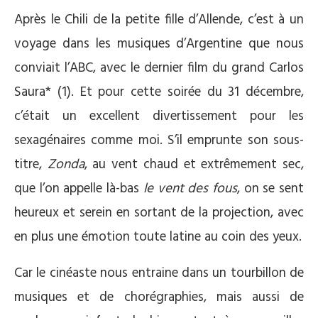
Après le Chili de la petite fille d’Allende, c’est à un
voyage dans les musiques d’Argentine que nous
conviait l’ABC, avec le dernier film du grand Carlos
Saura* (1). Et pour cette soirée du 31 décembre,
c’était un excellent divertissement pour les
sexagénaires comme moi. S’il emprunte son sous-
titre,
Zonda
, au vent chaud et extrêmement sec,
que l’on appelle là-bas
le vent des fous
, on se sent
heureux et serein en sortant de la projection, avec
en plus une émotion toute latine au coin des yeux.
Car le cinéaste nous entraine dans un tourbillon de
musiques et de chorégraphies, mais aussi de