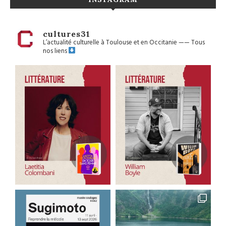
cultures31
L’actualité culturelle à Toulouse et en Occitanie
——
Tous
nos liens