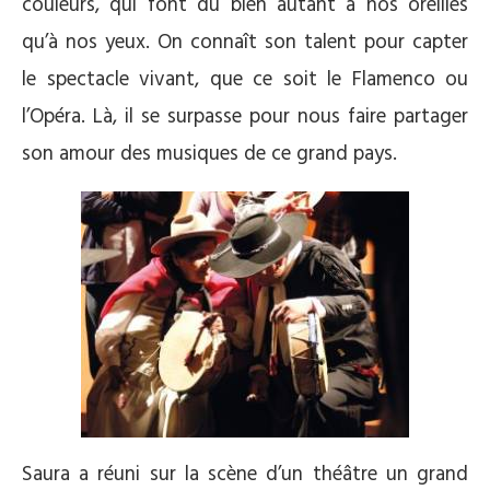
couleurs, qui font du bien autant à nos oreilles
qu’à nos yeux. On connaît son talent pour capter
le spectacle vivant, que ce soit le Flamenco ou
l’Opéra. Là, il se surpasse pour nous faire partager
son amour des musiques de ce grand pays.
Saura a réuni sur la scène d’un théâtre un grand