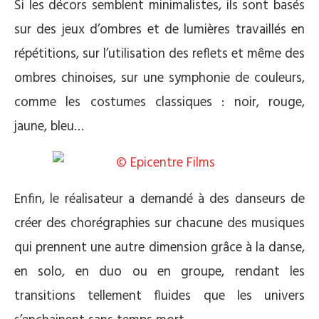
Si les décors semblent minimalistes, ils sont basés
sur des jeux d’ombres et de lumières travaillés en
répétitions, sur l’utilisation des reflets et même des
ombres chinoises, sur une symphonie de couleurs,
comme les costumes classiques : noir, rouge,
jaune, bleu…
Enfin, le réalisateur a demandé à des danseurs de
créer des chorégraphies sur chacune des musiques
qui prennent une autre dimension grâce à la danse,
en solo, en duo ou en groupe, rendant les
transitions tellement fluides que les univers