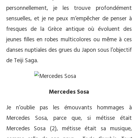
personnellement, je les trouve profondément
sensuelles, et je ne peux m’empêcher de penser à
fresques de la Grèce antique où évoluent des
jeunes filles en robes multicolores ou même à ces
danses nuptiales des grues du Japon sous l’objectif
de Teiji Saga.
Mercedes Sosa
Je n’oublie pas les émouvants hommages à
Mercedes Sosa, parce que, si métisse était
Mercedes Sosa (2), métisse était sa musique,