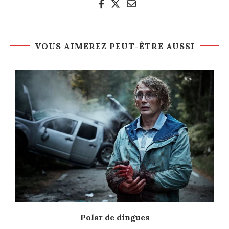
VOUS AIMEREZ PEUT-ÊTRE AUSSI
Polar de dingues