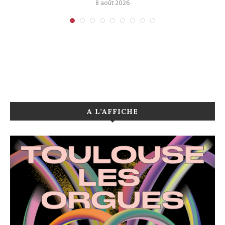
8 août 2026
A L’AFFICHE