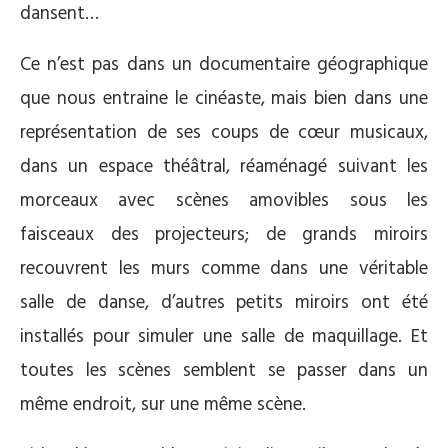
dansent…
Ce n’est pas dans un documentaire géographique
que nous entraine le cinéaste, mais bien dans une
représentation de ses coups de cœur musicaux,
dans un espace théâtral, réaménagé suivant les
morceaux avec scènes amovibles sous les
faisceaux des projecteurs; de grands miroirs
recouvrent les murs comme dans une véritable
salle de danse, d’autres petits miroirs ont été
installés pour simuler une salle de maquillage. Et
toutes les scènes semblent se passer dans un
même endroit, sur une même scène.