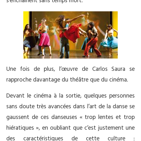
s’enchainent sans temps mort.
Une fois de plus, l’œuvre de Carlos Saura se
rapproche davantage du théâtre que du cinéma.
Devant le cinéma à la sortie, quelques personnes
sans doute très avancées dans l’art de la danse se
gaussent de ces danseuses « trop lentes et trop
hiératiques », en oubliant que c’est justement une
des caractéristiques de cette culture :