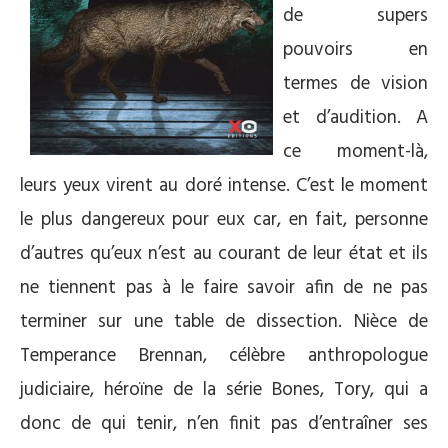
de supers
pouvoirs en
termes de vision
et d’audition. A
ce moment-là,
leurs yeux virent au doré intense. C’est le moment
le plus dangereux pour eux car, en fait, personne
d’autres qu’eux n’est au courant de leur état et ils
ne tiennent pas à le faire savoir afin de ne pas
terminer sur une table de dissection. Nièce de
Temperance Brennan, célèbre anthropologue
judiciaire, héroïne de la série Bones, Tory, qui a
donc de qui tenir, n’en finit pas d’entraîner ses