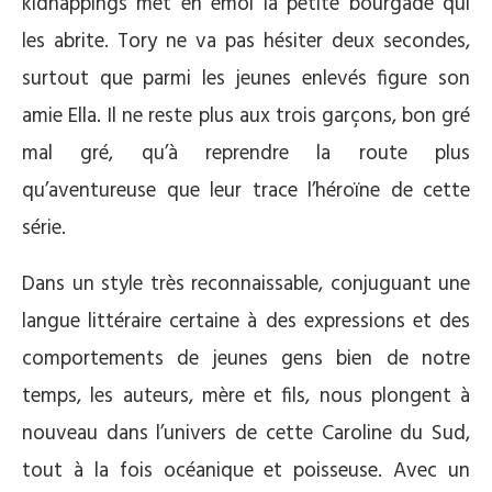
kidnappings met en émoi la petite bourgade qui
les abrite. Tory ne va pas hésiter deux secondes,
surtout que parmi les jeunes enlevés figure son
amie Ella. Il ne reste plus aux trois garçons, bon gré
mal gré, qu’à reprendre la route plus
qu’aventureuse que leur trace l’héroïne de cette
série.
Dans un style très reconnaissable, conjuguant une
langue littéraire certaine à des expressions et des
comportements de jeunes gens bien de notre
temps, les auteurs, mère et fils, nous plongent à
nouveau dans l’univers de cette Caroline du Sud,
tout à la fois océanique et poisseuse. Avec un