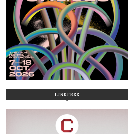
LINKTREE