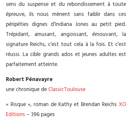
sens du suspense et du rebondissement à toute
épreuve, ils nous mènent sans faiblir dans ces
péripéties dignes d’Indiana Jones au petit pied.
Trépidant, amusant, angoissant, émouvant, la
signature Reichs, c’est tout cela à la fois. Et c’est
réussi. La cible grands ados et jeunes adultes est
parfaitement atteinte.
Robert Pénavayre
une chronique de
ClassicToulouse
« Risque », roman de Kathy et Brendan Reichs
XO
Editions
– 396 pages