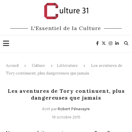
L'Essentiel de la Culture
Accueil
Culture
Littérature
Les aventures de
Tory continuent, plus dangereuses que jamais
Littérature
Les aventures de Tory continuent, plus
dangereuses que jamais
écrit par
Robert Pénavayre
19 octobre 2015