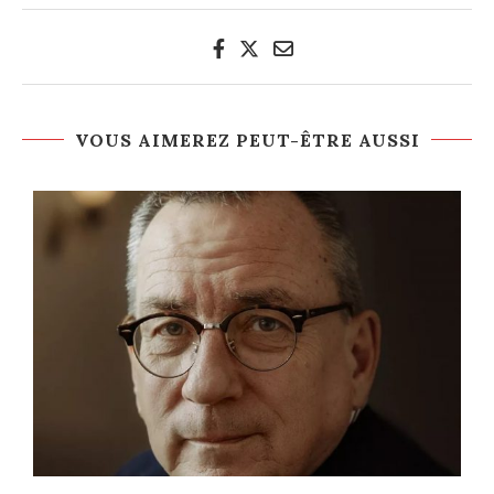
VOUS AIMEREZ PEUT-ÊTRE AUSSI