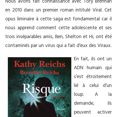
Nous avons fait connaissance avec Tory Brennan
en 2010 dans un premier roman intitulé Viral. Cet
opus liminaire à cette saga est fondamental car il
nous apprend comment cette adolescente et ses
trois inséparables amis, Ben, Shelton et Hi, ont été
contaminés par un virus qui a fait d’eux des Viraux.
En fait, ils ont un
ADN humain qui
s’est étroitement
lié à celui d’un
loup. A la
demande, ils
peuvent activer