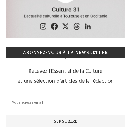
ABONNEZ-VOUS À LA NEWSLETTER
Recevez l’Essentiel de la Culture
et une sélection d’articles de la rédaction