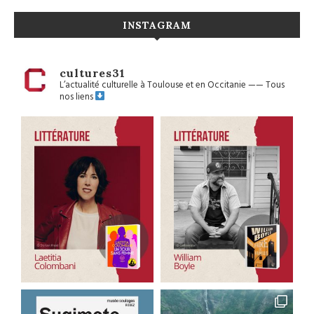
INSTAGRAM
cultures31
L’actualité culturelle à Toulouse et en Occitanie
——
Tous
nos liens