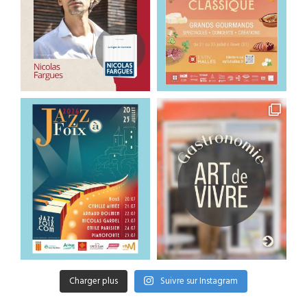
Charger plus
Suivre sur Instagram