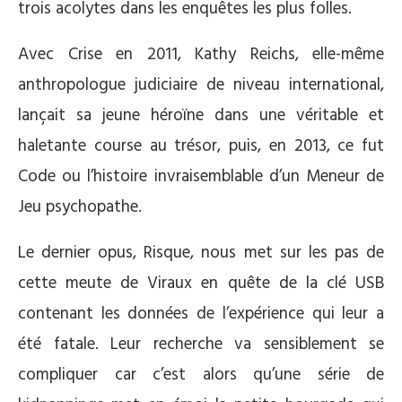
trois acolytes dans les enquêtes les plus folles.
Avec Crise en 2011, Kathy Reichs, elle-même
anthropologue judiciaire de niveau international,
lançait sa jeune héroïne dans une véritable et
haletante course au trésor, puis, en 2013, ce fut
Code ou l’histoire invraisemblable d’un Meneur de
Jeu psychopathe.
Le dernier opus, Risque, nous met sur les pas de
cette meute de Viraux en quête de la clé USB
contenant les données de l’expérience qui leur a
été fatale. Leur recherche va sensiblement se
compliquer car c’est alors qu’une série de