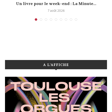
Un livre pour le week-end : La Minute...
7 août 2026
A L’AFFICHE