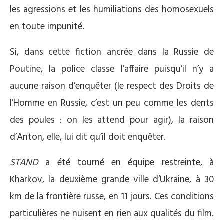
les agressions et les humiliations des homosexuels
en toute impunité.
Si, dans cette fiction ancrée dans la Russie de
Poutine, la police classe l’affaire puisqu’il n’y a
aucune raison d’enquêter (le respect des Droits de
l’Homme en Russie, c’est un peu comme les dents
des poules : on les attend pour agir), la raison
d’Anton, elle, lui dit qu’il doit enquêter.
STAND
a été tourné en équipe restreinte, à
Kharkov, la deuxième grande ville d’Ukraine, à 30
km de la frontière russe, en 11 jours. Ces conditions
particulières ne nuisent en rien aux qualités du film.