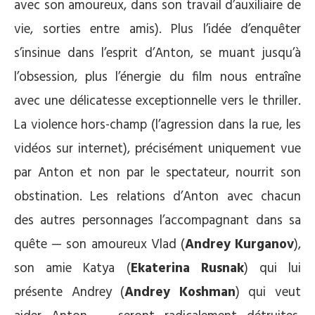
avec son amoureux, dans son travail d’auxiliaire de
vie, sorties entre amis). Plus l’idée d’enquêter
s’insinue dans l’esprit d’Anton, se muant jusqu’à
l’obsession, plus l’énergie du film nous entraîne
avec une délicatesse exceptionnelle vers le thriller.
La violence hors-champ (l’agression dans la rue, les
vidéos sur internet), précisément uniquement vue
par Anton et non par le spectateur, nourrit son
obstination. Les relations d’Anton avec chacun
des autres personnages l’accompagnant dans sa
quête — son amoureux Vlad (
Andrey Kurganov
),
son amie Katya (
Ekaterina Rusnak
) qui lui
présente Andrey (
Andrey Koshman
) qui veut