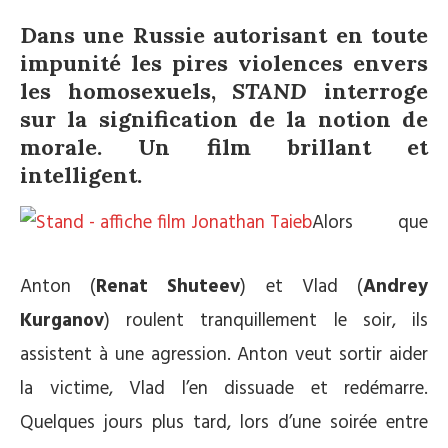
Dans une Russie autorisant en toute
impunité les pires violences envers
les homosexuels,
STAND
interroge
sur la signification de la notion de
morale. Un film brillant et
intelligent.
Alors que
Anton (
Renat Shuteev
) et Vlad (
Andrey
Kurganov
) roulent tranquillement le soir, ils
assistent à une agression. Anton veut sortir aider
la victime, Vlad l’en dissuade et redémarre.
Quelques jours plus tard, lors d’une soirée entre