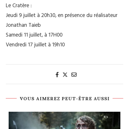
Le Cratère :
Jeudi 9 juillet à 20h30, en présence du réalisateur
Jonathan Taieb
Samedi 11 juillet, à 17H00
Vendredi 17 juillet à 19h10
VOUS AIMEREZ PEUT-ÊTRE AUSSI