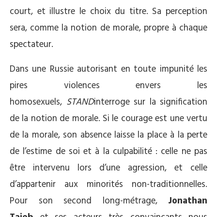
court, et illustre le choix du titre. Sa perception
sera, comme la notion de morale, propre à chaque
spectateur.
Dans une Russie autorisant en toute impunité les
pires violences envers les
homosexuels,
STAND
interroge sur la signification
de la notion de morale. Si le courage est une vertu
de la morale, son absence laisse la place à la perte
de l’estime de soi et à la culpabilité : celle ne pas
être intervenu lors d’une agression, et celle
d’appartenir aux minorités non-traditionnelles.
Pour son second long-métrage,
Jonathan