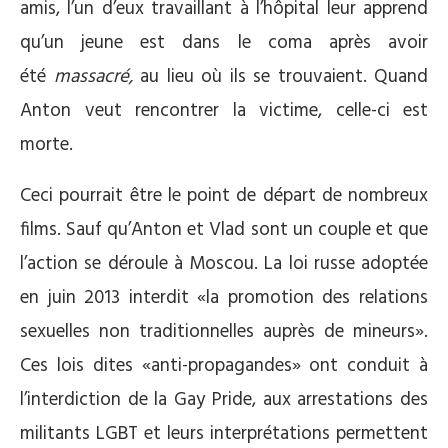
amis, l’un d’eux travaillant à l’hôpital leur apprend
qu’un jeune est dans le coma après avoir
été
massacré,
au lieu où ils se trouvaient. Quand
Anton veut rencontrer la victime, celle-ci est
morte.
Ceci pourrait être le point de départ de nombreux
films. Sauf qu’Anton et Vlad sont un couple et que
l’action se déroule à Moscou. La loi russe adoptée
en juin 2013 interdit «la promotion des relations
sexuelles non traditionnelles auprès de mineurs».
Ces lois dites «anti-propagandes» ont conduit à
l’interdiction de la Gay Pride, aux arrestations des
militants LGBT et leurs interprétations permettent