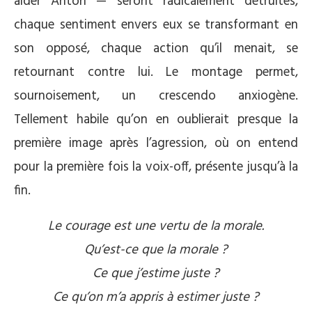
aider Anton — seront radicalement détruites,
chaque sentiment envers eux se transformant en
son opposé, chaque action qu’il menait, se
retournant contre lui. Le montage permet,
sournoisement, un crescendo anxiogène.
Tellement habile qu’on en oublierait presque la
première image après l’agression, où on entend
pour la première fois la voix-off, présente jusqu’à la
fin.
Le courage est une vertu de la morale.
Qu’est-ce que la morale ?
Ce que j’estime juste ?
Ce qu’on m’a appris à estimer juste ?