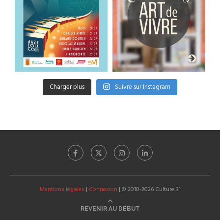
Charger plus
Suivre sur Instagram
Mentions légales
|
Connexion
| © 2010-2026 Culture 31
REVENIR AU DÉBUT