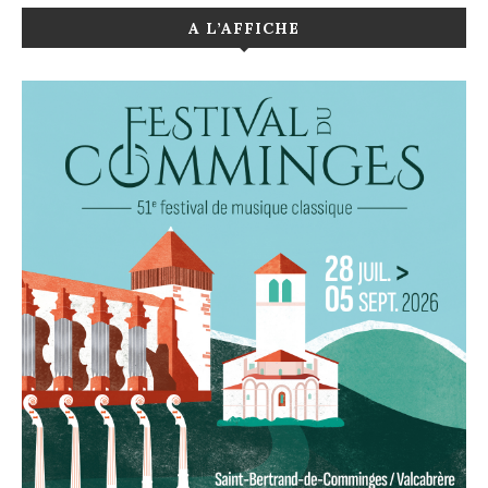
A L’AFFICHE