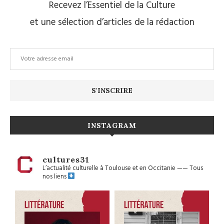
Recevez l’Essentiel de la Culture
et une sélection d’articles de la rédaction
INSTAGRAM
cultures31
L’actualité culturelle à Toulouse et en Occitanie
——
Tous
nos liens