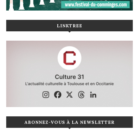
LINKTREE
ABONNEZ-VOUS À LA NEWSLETTER