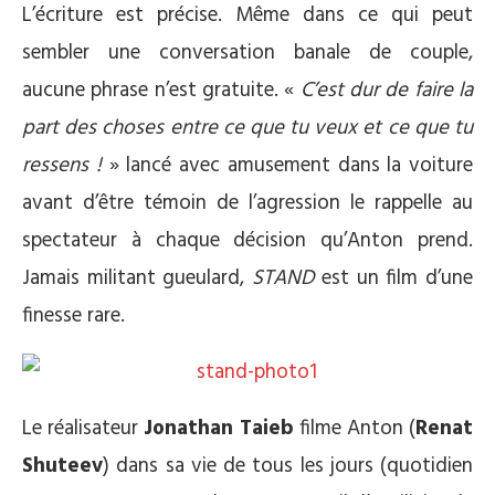
L’écriture est précise. Même dans ce qui peut
sembler une conversation banale de couple,
aucune phrase n’est gratuite. «
C’est dur de faire la
part des choses entre ce que tu veux et ce que tu
ressens !
» lancé avec amusement dans la voiture
avant d’être témoin de l’agression le rappelle au
spectateur à chaque décision qu’Anton prend.
Jamais militant gueulard,
STAND
est un film d’une
finesse rare.
Le réalisateur
Jonathan Taieb
filme Anton (
Renat
Shuteev
) dans sa vie de tous les jours (quotidien