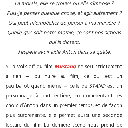
La morale, elle se trouve ou elle s’impose ?
Puis-je penser quelque chose, et agir autrement ?
Qui peut m’empêcher de penser à ma manière ?
Quelle que soit notre morale, ce sont nos actions
qui la dictent.
J’espère avoir aidé Anton dans sa quête.
Si la voix-off du film
Mustang
ne sert strictement
à rien — ou nuire au film, ce qui est un
peu ballot quand même — celle de
STAND
est un
personnage à part entière, en commentant les
choix d’Anton dans un premier temps, et de façon
plus surprenante, elle permet aussi une seconde
lecture du film. La dernière scène nous prend de