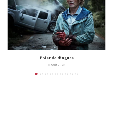
Polar de dingues
8 août 2026