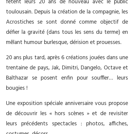
fêtent leurs 20 ans de nouveau avec le public
toulousain. Depuis la création de la compagnie, les
Acrostiches se sont donné comme objectif de
défier la gravité (dans tous les sens du terme) en
mêlant humour burlesque, dérision et prouesses.
20 ans plus tard, après 6 créations jouées dans une
trentaine de pays, Jak, Dimitri, Dangelo, Octave et
Balthazar se posent enfin pour souffler… leurs
bougies !
Une exposition spéciale anniversaire vous propose
de découvrir les « hors scènes » et de revisiter
leurs précédents spectacles : photos, affiches,