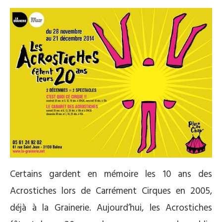
Certains gardent en mémoire les 10 ans des
Acrostiches lors de Carrément Cirques en 2005,
déjà à la Grainerie. Aujourd’hui, les Acrostiches