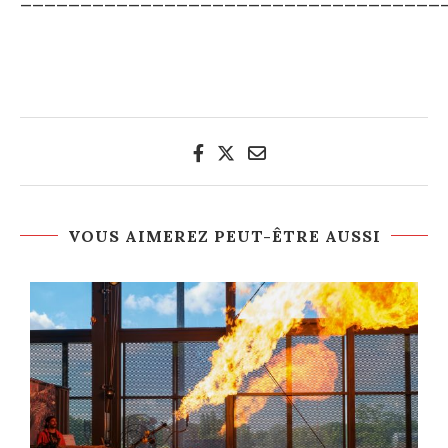
VOUS AIMEREZ PEUT-ÊTRE AUSSI