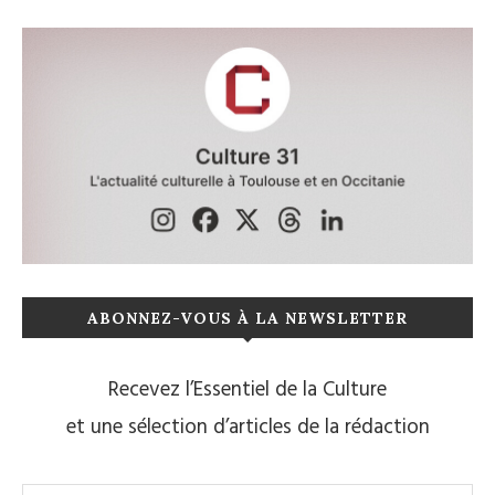
ABONNEZ-VOUS À LA NEWSLETTER
Recevez l’Essentiel de la Culture
et une sélection d’articles de la rédaction