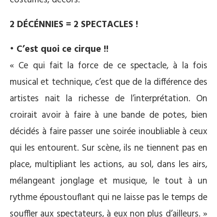
costumes, décors.
2 DÉCÉNNIES = 2 SPECTACLES !
• C’est quoi ce cirque !!
« Ce qui fait la force de ce spectacle, à la fois
musical et technique, c’est que de la différence des
artistes nait la richesse de l’interprétation. On
croirait avoir à faire à une bande de potes, bien
décidés à faire passer une soirée inoubliable à ceux
qui les entourent. Sur scène, ils ne tiennent pas en
place, multipliant les actions, au sol, dans les airs,
mélangeant jonglage et musique, le tout à un
rythme époustouflant qui ne laisse pas le temps de
souffler aux spectateurs, à eux non plus d’ailleurs. »