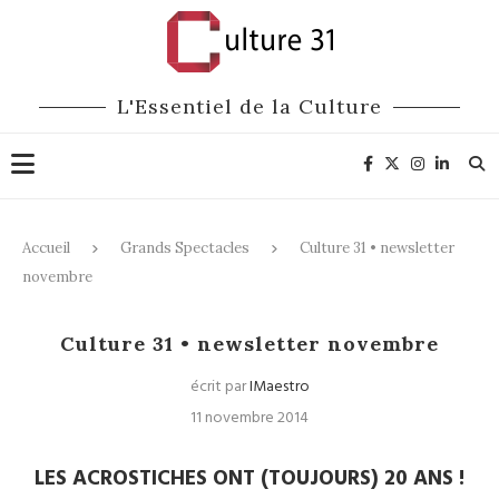
L'Essentiel de la Culture
Accueil
Grands Spectacles
Culture 31 • newsletter
novembre
Grands Spectacles
Culture 31 • newsletter novembre
écrit par
IMaestro
11 novembre 2014
LES ACROSTICHES ONT (TOUJOURS) 20 ANS !