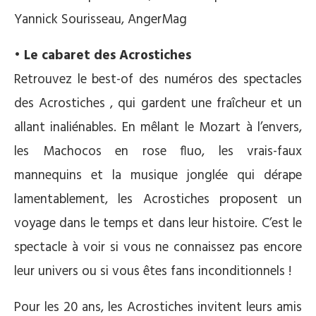
Yannick Sourisseau, AngerMag
• Le cabaret des Acrostiches
Retrouvez le best-of des numéros des spectacles
des Acrostiches , qui gardent une fraîcheur et un
allant inaliénables. En mêlant le Mozart à l’envers,
les Machocos en rose fluo, les vrais-faux
mannequins et la musique jonglée qui dérape
lamentablement, les Acrostiches proposent un
voyage dans le temps et dans leur histoire. C’est le
spectacle à voir si vous ne connaissez pas encore
leur univers ou si vous êtes fans inconditionnels !
Pour les 20 ans, les Acrostiches invitent leurs amis