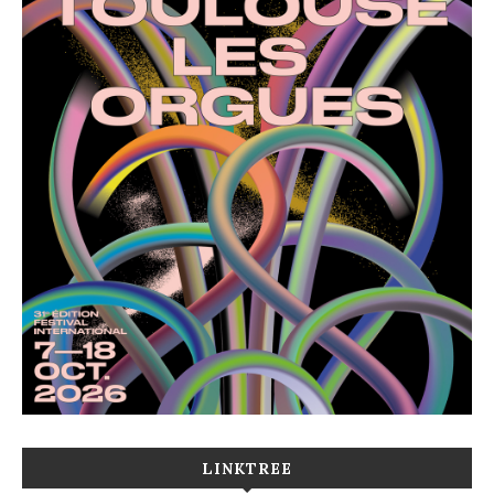
LINKTREE