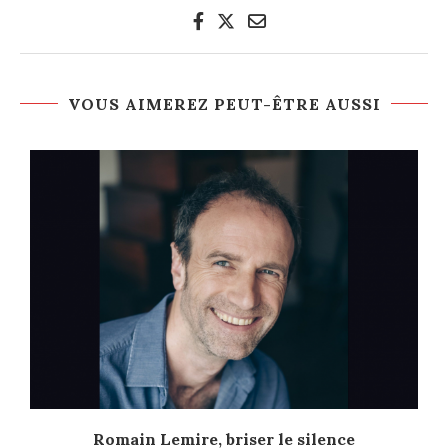
VOUS AIMEREZ PEUT-ÊTRE AUSSI
Romain Lemire, briser le silence