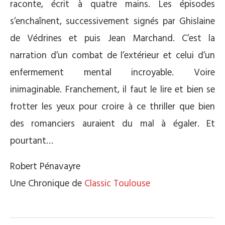
raconte, écrit à quatre mains. Les épisodes
s’enchaînent, successivement signés par Ghislaine
de Védrines et puis Jean Marchand. C’est la
narration d’un combat de l’extérieur et celui d’un
enfermement mental incroyable. Voire
inimaginable. Franchement, il faut le lire et bien se
frotter les yeux pour croire à ce thriller que bien
des romanciers auraient du mal à égaler. Et
pourtant…
Robert Pénavayre
Une Chronique de
Classic Toulouse