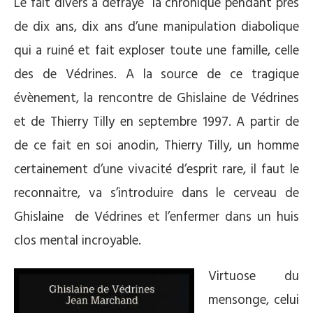
Le fait divers a défrayé la chronique pendant près
de dix ans, dix ans d’une manipulation diabolique
qui a ruiné et fait exploser toute une famille, celle
des de Védrines. A la source de ce tragique
évènement, la rencontre de Ghislaine de Védrines
et de Thierry Tilly en septembre 1997. A partir de
de ce fait en soi anodin, Thierry Tilly, un homme
certainement d’une vivacité d’esprit rare, il faut le
reconnaitre, va s’introduire dans le cerveau de
Ghislaine de Védrines et l’enfermer dans un huis
clos mental incroyable.
Virtuose du
mensonge, celui