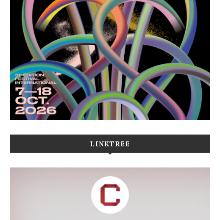
LINKTREE