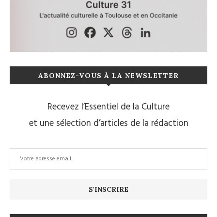
ABONNEZ-VOUS À LA NEWSLETTER
Recevez l’Essentiel de la Culture
et une sélection d’articles de la rédaction