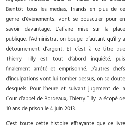
Bientôt tous les medias, friands en plus de ce
genre d’évènements, vont se bousculer pour en
savoir davantage. L’affaire mise sur la place
publique, l’Administration bouge, d’autant qu’il y a
détournement d’argent. Et c’est à ce titre que
Thierry Tilly est tout d’abord inquiété, puis
finalement arrêté et emprisonné. D’autres chefs
d’inculpations vont lui tomber dessus, on se doute
desquels. Pour l’heure et suivant jugement de la
Cour d’appel de Bordeaux, Thierry Tilly a écopé de
10 ans de prison le 4 juin 2013.
C’est toute cette histoire effrayante que ce livre