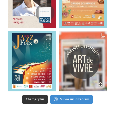
Charger plus
Suivre sur Instagram