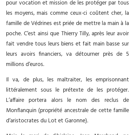
pour vocation et mission de les protéger par tous
les moyens, mais comme ceux-ci coûtent cher, la
famille de Védrines est priée de mettre la main à la
poche. C’est ainsi que Thierry Tilly, après leur avoir
fait vendre tous leurs biens et fait main basse sur
leurs avoirs financiers, va détourner près de 5
millions d’euros.
Il va, de plus, les maltraiter, les emprisonnant
littéralement sous le prétexte de les protéger.
L’affaire portera alors le nom des reclus de
Monflanquin (propriété ancestrale de cette famille
d’aristocrates du Lot et Garonne).