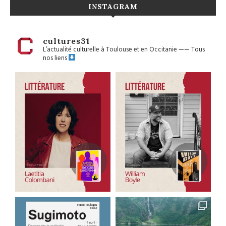
INSTAGRAM
cultures31
L’actualité culturelle à Toulouse et en Occitanie
——
Tous
nos liens