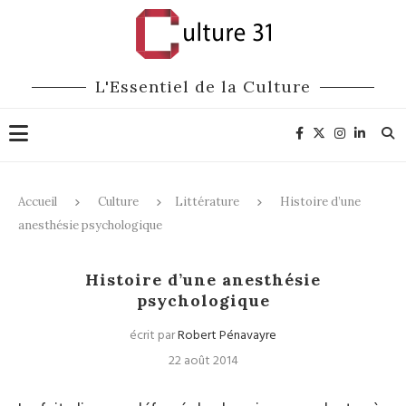
L'Essentiel de la Culture
Accueil
Culture
Littérature
Histoire d’une
anesthésie psychologique
Littérature
Histoire d’une anesthésie
psychologique
écrit par
Robert Pénavayre
22 août 2014