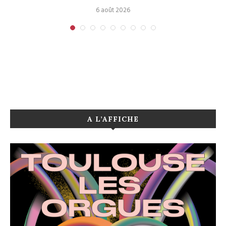
6 août 2026
A L’AFFICHE