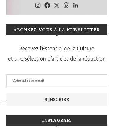
ABONNEZ-VOUS À LA NEWSLETTER
Recevez l’Essentiel de la Culture
et une sélection d’articles de la rédaction
______________
INSTAGRAM