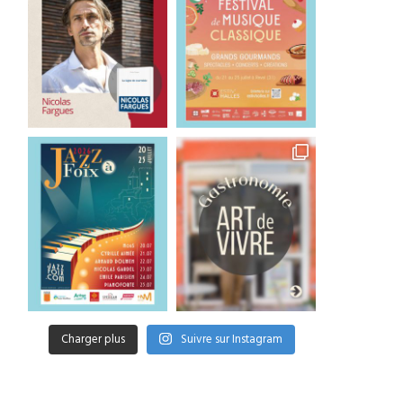
Charger plus
Suivre sur Instagram