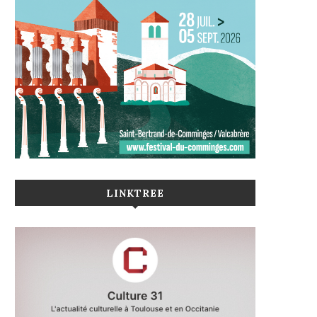
LINKTREE