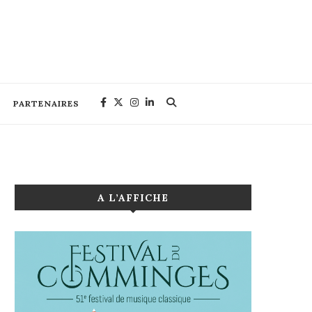
PARTENAIRES
A L’AFFICHE