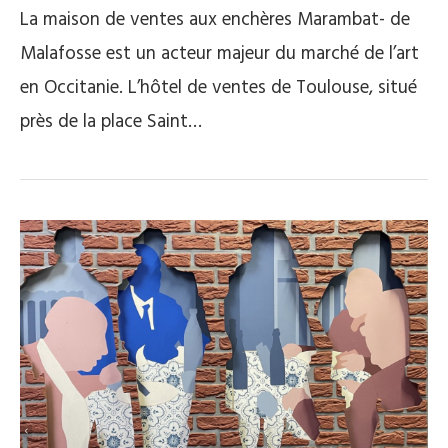
La maison de ventes aux enchères Marambat- de
Malafosse est un acteur majeur du marché de l’art
en Occitanie. L’hôtel de ventes de Toulouse, situé
près de la place Saint…