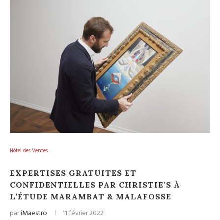
Hôtel des Ventes
EXPERTISES GRATUITES ET
CONFIDENTIELLES PAR CHRISTIE’S À
L’ÉTUDE MARAMBAT & MALAFOSSE
par
iMaestro
11 février 2022