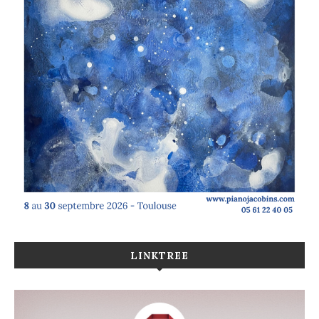
LINKTREE