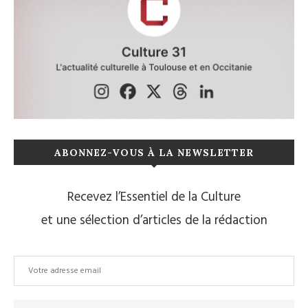
ABONNEZ-VOUS À LA NEWSLETTER
Recevez l’Essentiel de la Culture
et une sélection d’articles de la rédaction