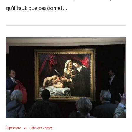
qu’il faut que passion et…
Expositions
Hôtel des Ventes