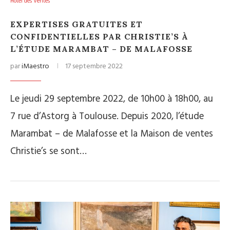
Hôtel des Ventes
EXPERTISES GRATUITES ET
CONFIDENTIELLES PAR CHRISTIE’S À
L’ÉTUDE MARAMBAT – DE MALAFOSSE
par
iMaestro
17 septembre 2022
Le jeudi 29 septembre 2022, de 10h00 à 18h00, au
7 rue d’Astorg à Toulouse. Depuis 2020, l’étude
Marambat – de Malafosse et la Maison de ventes
Christie’s se sont…