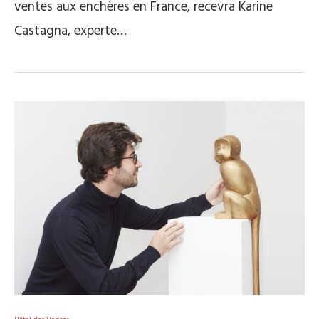
ventes aux enchères en France, recevra Karine
Castagna, experte…