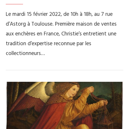
Le mardi 15 février 2022, de 10h à 18h, au 7 rue
d’Astorg à Toulouse. Première maison de ventes
aux enchères en France, Christie’s entretient une
tradition d’expertise reconnue par les
collectionneurs…