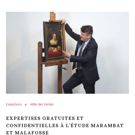
Expositions
Hôtel des Ventes
EXPERTISES GRATUITES ET
CONFIDENTIELLES À L’ÉTUDE MARAMBAT
ET MALAFOSSE