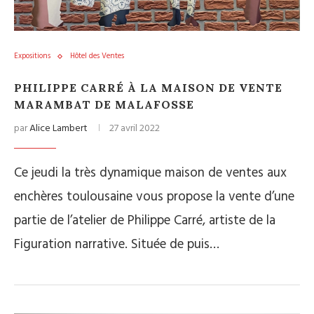
Expositions
Hôtel des Ventes
PHILIPPE CARRÉ À LA MAISON DE VENTE
MARAMBAT DE MALAFOSSE
par
Alice Lambert
27 avril 2022
Ce jeudi la très dynamique maison de ventes aux
enchères toulousaine vous propose la vente d’une
partie de l’atelier de Philippe Carré, artiste de la
Figuration narrative. Située de puis…