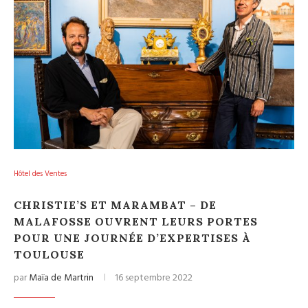
Hôtel des Ventes
CHRISTIE’S ET MARAMBAT – DE
MALAFOSSE OUVRENT LEURS PORTES
POUR UNE JOURNÉE D’EXPERTISES À
TOULOUSE
par
Maïa de Martrin
16 septembre 2022