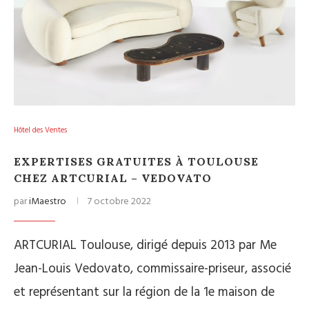
Hôtel des Ventes
EXPERTISES GRATUITES À TOULOUSE
CHEZ ARTCURIAL – VEDOVATO
par
iMaestro
7 octobre 2022
ARTCURIAL Toulouse, dirigé depuis 2013 par Me
Jean-Louis Vedovato, commissaire-priseur, associé
et représentant sur la région de la 1e maison de