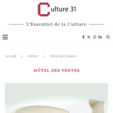
L'Essentiel de la Culture
Accueil
Culture
Hôtel des Ventes
HÔTEL DES VENTES