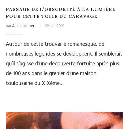
PASSAGE DE L’OBSCURITÉ À LA LUMIÈRE
POUR CETTE TOILE DU CARAVAGE
par
Alice Lambert
22 juin 2019
Autour de cette trouvaille romanesque, de
nombreuses légendes se développent. Il semblerait
qu’il s’agisse d’une découverte fortuite après plus
de 100 ans dans le grenier d’une maison
toulousaine du XIXème…