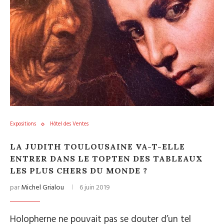
Expositions
Hôtel des Ventes
LA JUDITH TOULOUSAINE VA-T-ELLE
ENTRER DANS LE TOPTEN DES TABLEAUX
LES PLUS CHERS DU MONDE ?
par
Michel Grialou
6 juin 2019
Holopherne ne pouvait pas se douter d’un tel