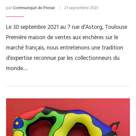
par
Communiqué de Presse
21 septembre 2021
Le 30 septembre 2021 au 7 rue d’Astorg, Toulouse
Première maison de ventes aux enchères sur le
marché français, nous entretenons une tradition
d’expertise reconnue par les collectionneurs du
monde…