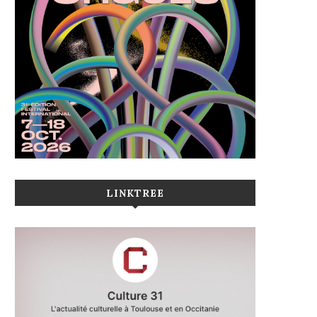
LINKTREE