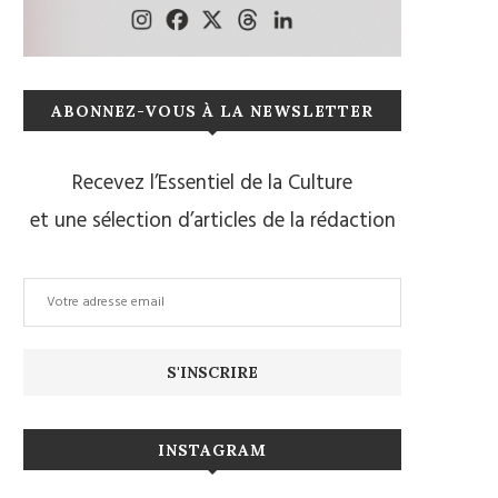
ABONNEZ-VOUS À LA NEWSLETTER
Recevez l’Essentiel de la Culture
et une sélection d’articles de la rédaction
INSTAGRAM