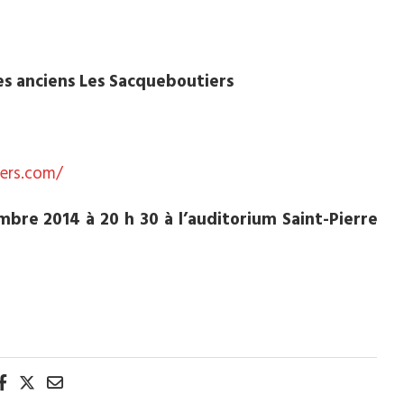
s anciens
Les Sacqueboutiers
ers.com/
re 2014 à 20 h 30 à l’auditorium Saint-Pierre