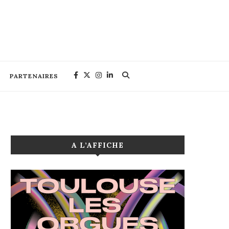
PARTENAIRES
A L’AFFICHE