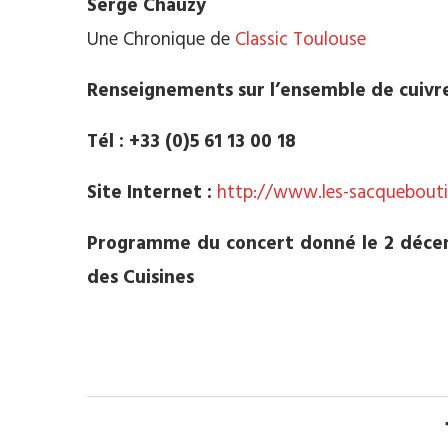
Serge Chauzy
Une Chronique de
Classic Toulouse
Renseignements sur l’ensemble de cuivre
Tél : +33 (0)5 61 13 00 18
Site Internet :
http://www.les-sacquebouti
Programme du concert donné le 2 décemb
des Cuisines