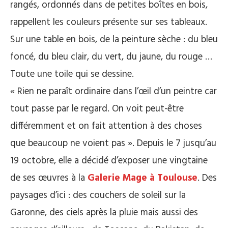
rangés, ordonnés dans de petites boîtes en bois,
rappellent les couleurs présente sur ses tableaux.
Sur une table en bois, de la peinture sèche : du bleu
foncé, du bleu clair, du vert, du jaune, du rouge …
Toute une toile qui se dessine.
« Rien ne paraît ordinaire dans l’œil d’un peintre car
tout passe par le regard. On voit peut-être
différemment et on fait attention à des choses
que beaucoup ne voient pas ». Depuis le 7 jusqu’au
19 octobre, elle a décidé d’exposer une vingtaine
de ses œuvres à la
Galerie Mage à Toulouse
. Des
paysages d’ici : des couchers de soleil sur la
Garonne, des ciels après la pluie mais aussi des