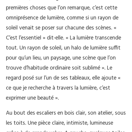
premières choses que l’on remarque, c’est cette
omniprésence de lumière, comme si un rayon de
soleil venait se poser sur chacune des scènes. «
C’est l’essentiel » dit-elle. « La lumière transcende
tout. Un rayon de soleil, un halo de lumière suffit
pour qu’un lieu, un paysage, une scène que l’on
trouve d’habitude ordinaire soit sublimé ». Le
regard posé sur l’un de ses tableaux, elle ajoute «
ce que je recherche à travers la lumière, c’est
exprimer une beauté ».
Au bout des escaliers en bois clair, son atelier, sous
les toits. Une pièce claire, intimiste, lumineuse