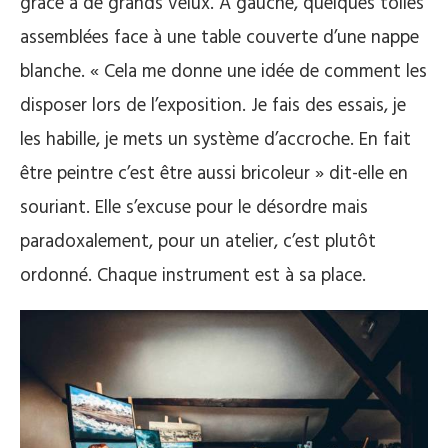
grâce à de grands velux. A gauche, quelques toiles
assemblées face à une table couverte d’une nappe
blanche. « Cela me donne une idée de comment les
disposer lors de l’exposition. Je fais des essais, je
les habille, je mets un système d’accroche. En fait
être peintre c’est être aussi bricoleur » dit-elle en
souriant. Elle s’excuse pour le désordre mais
paradoxalement, pour un atelier, c’est plutôt
ordonné. Chaque instrument est à sa place.