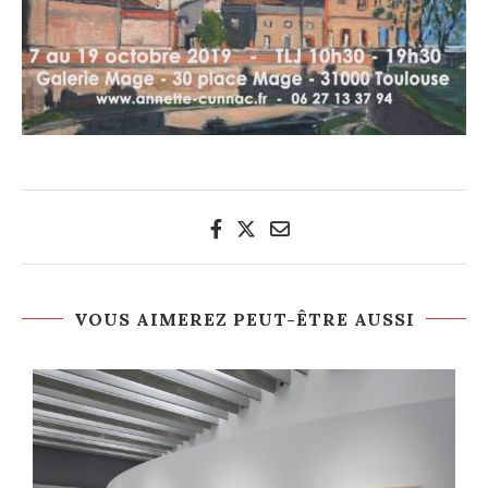
VOUS AIMEREZ PEUT-ÊTRE AUSSI