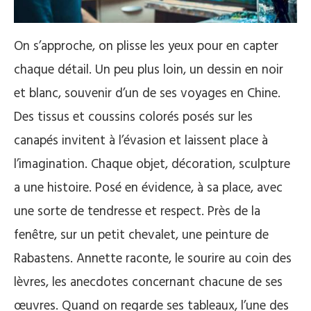
On s’approche, on plisse les yeux pour en capter
chaque détail. Un peu plus loin, un dessin en noir
et blanc, souvenir d’un de ses voyages en Chine.
Des tissus et coussins colorés posés sur les
canapés invitent à l’évasion et laissent place à
l’imagination. Chaque objet, décoration, sculpture
a une histoire. Posé en évidence, à sa place, avec
une sorte de tendresse et respect. Près de la
fenêtre, sur un petit chevalet, une peinture de
Rabastens. Annette raconte, le sourire au coin des
lèvres, les anecdotes concernant chacune de ses
œuvres. Quand on regarde ses tableaux, l’une des