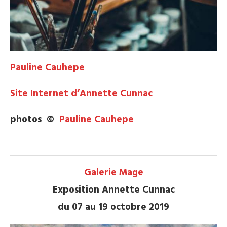
Pauline Cauhepe
Site Internet d’Annette Cunnac
photos ©
Pauline Cauhepe
Galerie Mage
Exposition Annette Cunnac
du 07 au 19 octobre 2019