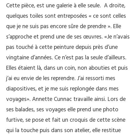
Cette pièce, est une galerie à elle seule. A droite,
quelques toiles sont entreposées « ce sont celles
que je ne suis pas encore sûre de prendre ». Elle
s’approche et prend une de ses œuvres. «Je n’avais
pas touché à cette peinture depuis près d’une
vingtaine d’années. Ce n’est pas la seule d’ailleurs.
Elles étaient là, dans un coin, non abouties et puis
j’ai eu envie de les reprendre. J’ai ressorti mes
diapositives, et je me suis replongée dans mes
voyages». Annette Cunnac travaille ainsi. Lors de
ses balades, ses voyages elle prend une photo
furtive, se pose et fait un croquis de cette scène
qui la touche puis dans son atelier, elle restitue