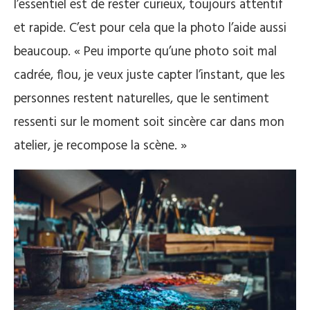
l’essentiel est de rester curieux, toujours attentif
et rapide. C’est pour cela que la photo l’aide aussi
beaucoup. « Peu importe qu’une photo soit mal
cadrée, flou, je veux juste capter l’instant, que les
personnes restent naturelles, que le sentiment
ressenti sur le moment soit sincère car dans mon
atelier, je recompose la scène. »