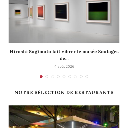
Hiroshi Sugimoto fait vibrer le musée Soulages
de...
4 août 2026
NOTRE SÉLECTION DE RESTAURANTS