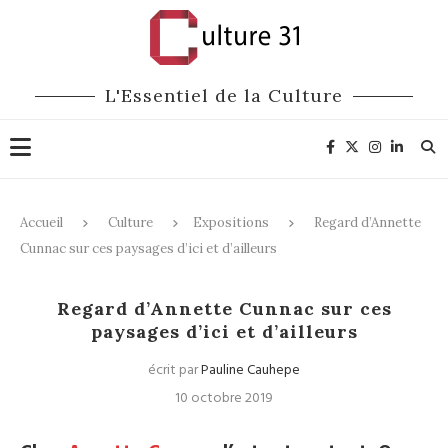
L'Essentiel de la Culture
Accueil
Culture
Expositions
Regard d’Annette
Cunnac sur ces paysages d’ici et d’ailleurs
Expositions
Regard d’Annette Cunnac sur ces
paysages d’ici et d’ailleurs
écrit par
Pauline Cauhepe
10 octobre 2019