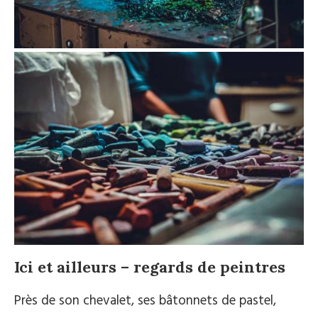
Ici et ailleurs – regards de peintres
Près de son chevalet, ses bâtonnets de pastel,