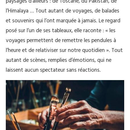
paysages d’ailleurs : de Toscane, du Pakistan, de
l’Himalaya … Tout autant de voyages, de balades
et souvenirs qui l’ont marquée à jamais. Le regard
posé sur l’un de ses tableaux, elle raconte : « les
voyages permettent de remettre les pendules à
l’heure et de relativiser sur notre quotidien ». Tout
autant de scènes, remplies d’émotions, qui ne
laissent aucun spectateur sans réactions.