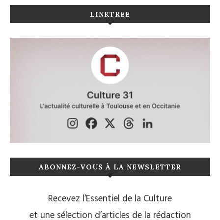
LINKTREE
ABONNEZ-VOUS À LA NEWSLETTER
Recevez l’Essentiel de la Culture
et une sélection d’articles de la rédaction