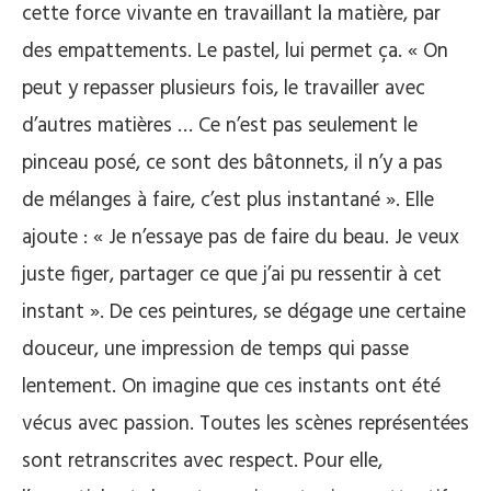
cette force vivante en travaillant la matière, par
des empattements. Le pastel, lui permet ça. « On
peut y repasser plusieurs fois, le travailler avec
d’autres matières … Ce n’est pas seulement le
pinceau posé, ce sont des bâtonnets, il n’y a pas
de mélanges à faire, c’est plus instantané ». Elle
ajoute : « Je n’essaye pas de faire du beau. Je veux
juste figer, partager ce que j’ai pu ressentir à cet
instant ». De ces peintures, se dégage une certaine
douceur, une impression de temps qui passe
lentement. On imagine que ces instants ont été
vécus avec passion. Toutes les scènes représentées
sont retranscrites avec respect. Pour elle,