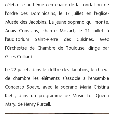
célèbre le huitième centenaire de la fondation de
l’ordre des Dominicains, le 17 juillet en l’Eglise-
Musée des Jacobins. La jeune soprano qui monte,
Anaïs Constans, chante Mozart, le 21 juillet à
l’auditorium Saint-Pierre des Cuisines, avec
l’Orchestre de Chambre de Toulouse, dirigé par
Gilles Colliard.
Le 22 juillet, dans le cloître des Jacobins, le chœur
de chambre les éléments s’associe à l’ensemble
Concerto Soave, avec la soprano Maria Cristina
Kiehr, dans un programme de Music for Queen
Mary, de Henry Purcell.