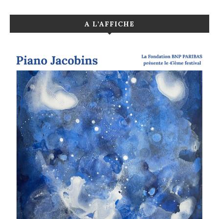
A L’AFFICHE