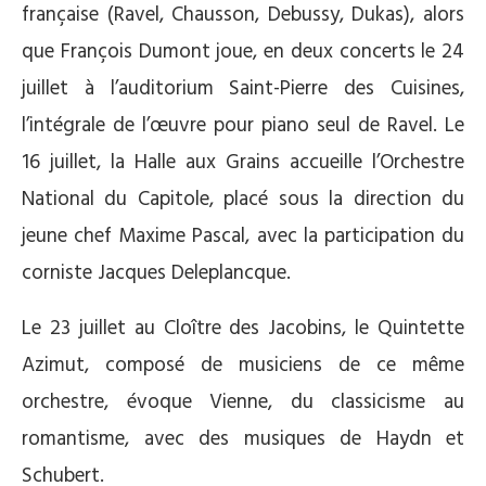
française (Ravel, Chausson, Debussy, Dukas), alors
que François Dumont joue, en deux concerts le 24
juillet à l’auditorium Saint-Pierre des Cuisines,
l’intégrale de l’œuvre pour piano seul de Ravel. Le
16 juillet, la Halle aux Grains accueille l’Orchestre
National du Capitole, placé sous la direction du
jeune chef Maxime Pascal, avec la participation du
corniste Jacques Deleplancque.
Le 23 juillet au Cloître des Jacobins, le Quintette
Azimut, composé de musiciens de ce même
orchestre, évoque Vienne, du classicisme au
romantisme, avec des musiques de Haydn et
Schubert.