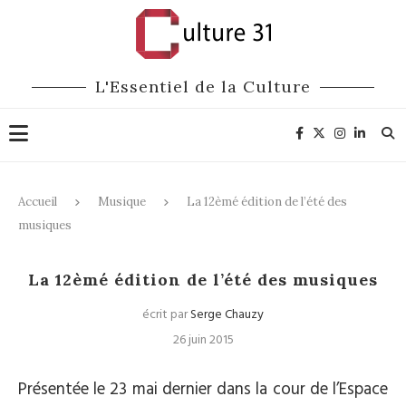
L'Essentiel de la Culture
Accueil
Musique
La 12èmé édition de l’été des
musiques
Musique
La 12èmé édition de l’été des musiques
écrit par
Serge Chauzy
26 juin 2015
Présentée le 23 mai dernier dans la cour de l’Espace