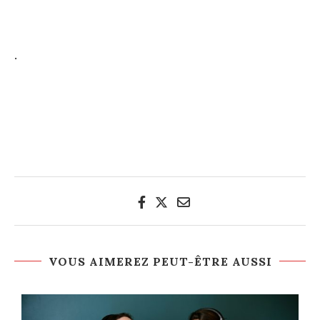
.
VOUS AIMEREZ PEUT-ÊTRE AUSSI