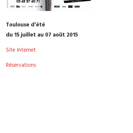
Toulouse d’été
du 15 juillet au 07 août 2015
Site Internet
Réservations