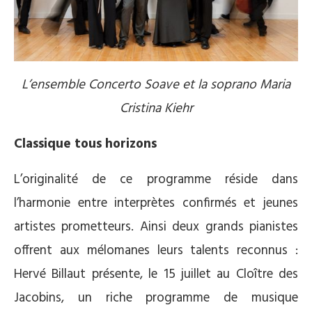
L’ensemble Concerto Soave et la soprano Maria
Cristina Kiehr
Classique tous horizons
L’originalité de ce programme réside dans
l’harmonie entre interprètes confirmés et jeunes
artistes prometteurs. Ainsi deux grands pianistes
offrent aux mélomanes leurs talents reconnus :
Hervé Billaut présente, le 15 juillet au Cloître des
Jacobins, un riche programme de musique