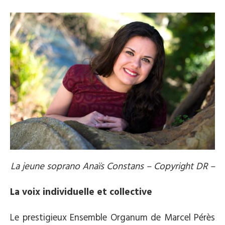
La jeune soprano Anaïs Constans – Copyright DR –
La voix individuelle et collective
Le prestigieux Ensemble Organum de Marcel Pérès