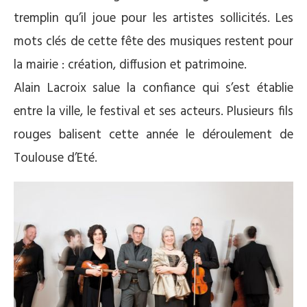
tremplin qu’il joue pour les artistes sollicités. Les
mots clés de cette fête des musiques restent pour
la mairie : création, diffusion et patrimoine.
Alain Lacroix salue la confiance qui s’est établie
entre la ville, le festival et ses acteurs. Plusieurs fils
rouges balisent cette année le déroulement de
Toulouse d’Eté.