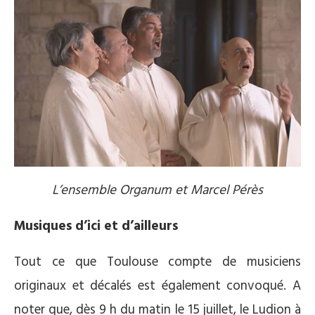
L’ensemble Organum et Marcel Pérès
Musiques d’ici et d’ailleurs
Tout ce que Toulouse compte de musiciens
originaux et décalés est également convoqué. A
noter que, dès 9 h du matin le 15 juillet, le Ludion à