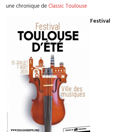
une chronique de
Classic Toulouse
Festival