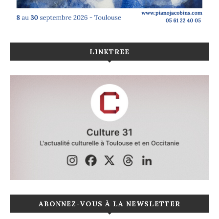
LINKTREE
ABONNEZ-VOUS À LA NEWSLETTER