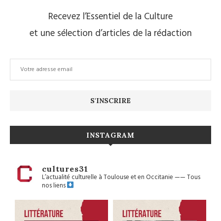
Recevez l’Essentiel de la Culture
et une sélection d’articles de la rédaction
INSTAGRAM
cultures31
L’actualité culturelle à Toulouse et en Occitanie
——
Tous
nos liens