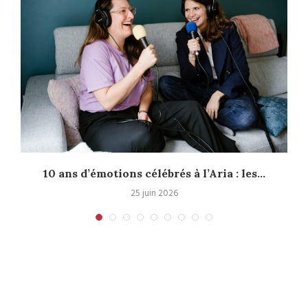
10 ans d’émotions célébrés à l’Aria : les...
25 juin 2026