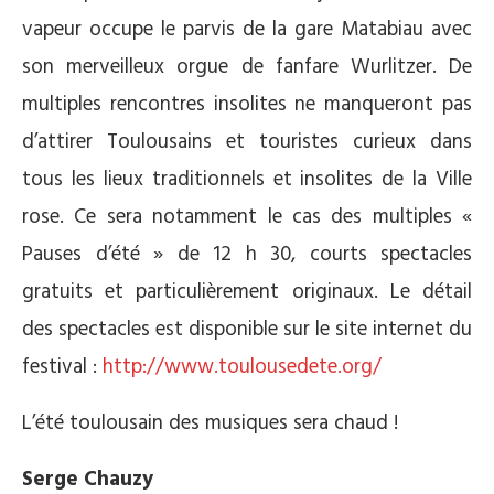
vapeur occupe le parvis de la gare Matabiau avec
son merveilleux orgue de fanfare Wurlitzer. De
multiples rencontres insolites ne manqueront pas
d’attirer Toulousains et touristes curieux dans
tous les lieux traditionnels et insolites de la Ville
rose. Ce sera notamment le cas des multiples «
Pauses d’été » de 12 h 30, courts spectacles
gratuits et particulièrement originaux. Le détail
des spectacles est disponible sur le site internet du
festival :
http://www.toulousedete.org/
L’été toulousain des musiques sera chaud !
Serge Chauzy