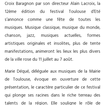
Croix Baragnon par son directeur Alain Lacroix, la
12ème édition du festival Toulouse d’Eté
s’annonce comme une fête de toutes les
musiques. Musique classique, musique du monde,
chanson, jazz, musiques actuelles, formes
artistiques originales et insolites, plus de tente
manifestations, animeront les lieux les plus divers
de la ville rose du 11 juillet au 7 août.
Marie Déqué, déléguée aux musiques de la Mairie
de Toulouse, évoque en ouverture de cette
présentation, le caractère particulier de ce festival
qui plonge ses racines dans le riche terreau des
talents de la région. Elle souligne le rôle de