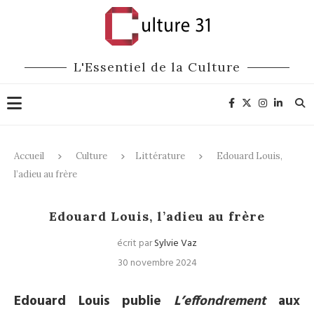
L'Essentiel de la Culture
Accueil
Culture
Littérature
Edouard Louis,
l’adieu au frère
Littérature
Edouard Louis, l’adieu au frère
écrit par
Sylvie Vaz
30 novembre 2024
Edouard Louis publie
L’effondrement
aux