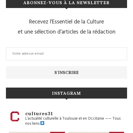
ABONNEZ-VOUS À LA NEWSLETTER
Recevez l’Essentiel de la Culture
et une sélection d’articles de la rédaction
INSTAGRAM
cultures31
L’actualité culturelle à Toulouse et en Occitanie
——
Tous
nos liens