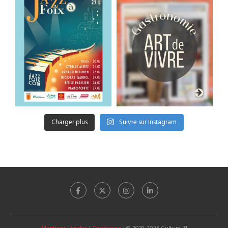
Charger plus
Suivre sur Instagram