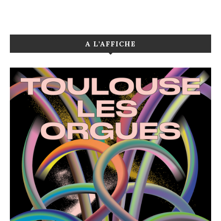
A L’AFFICHE