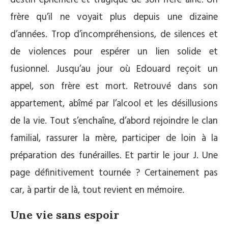
destin éphémère et tragique de son frère ainé. Un
frère qu’il ne voyait plus depuis une dizaine
d’années. Trop d’incompréhensions, de silences et
de violences pour espérer un lien solide et
fusionnel. Jusqu’au jour où Edouard reçoit un
appel, son frère est mort. Retrouvé dans son
appartement, abîmé par l’alcool et les désillusions
de la vie. Tout s’enchaîne, d’abord rejoindre le clan
familial, rassurer la mère, participer de loin à la
préparation des funérailles. Et partir le jour J. Une
page définitivement tournée ? Certainement pas
car, à partir de là, tout revient en mémoire.
Une vie sans espoir