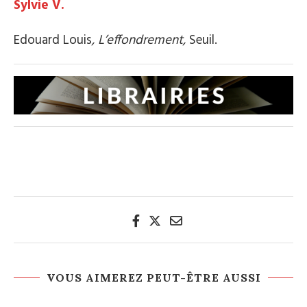
Sylvie V.
Edouard Louis
, L’effondrement,
Seuil.
VOUS AIMEREZ PEUT-ÊTRE AUSSI