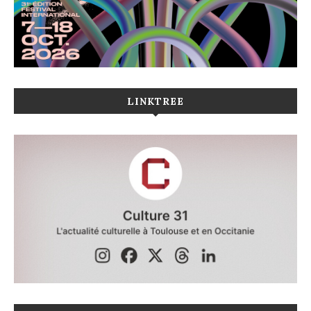
LINKTREE