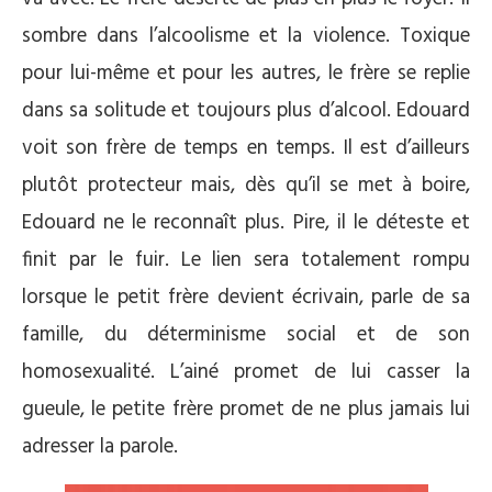
sombre dans l’alcoolisme et la violence. Toxique
pour lui-même et pour les autres, le frère se replie
dans sa solitude et toujours plus d’alcool. Edouard
voit son frère de temps en temps. Il est d’ailleurs
plutôt protecteur mais, dès qu’il se met à boire,
Edouard ne le reconnaît plus. Pire, il le déteste et
finit par le fuir. Le lien sera totalement rompu
lorsque le petit frère devient écrivain, parle de sa
famille, du déterminisme social et de son
homosexualité. L’ainé promet de lui casser la
gueule, le petite frère promet de ne plus jamais lui
adresser la parole.