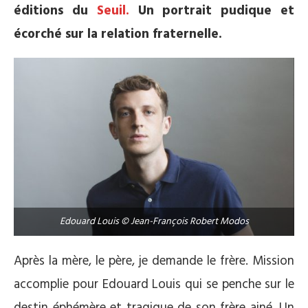
éditions du
Seuil.
Un portrait pudique et
écorché sur la relation fraternelle.
Edouard Louis © Jean-François Robert Modos
Après la mère, le père, je demande le frère. Mission
accomplie pour Edouard Louis qui se penche sur le