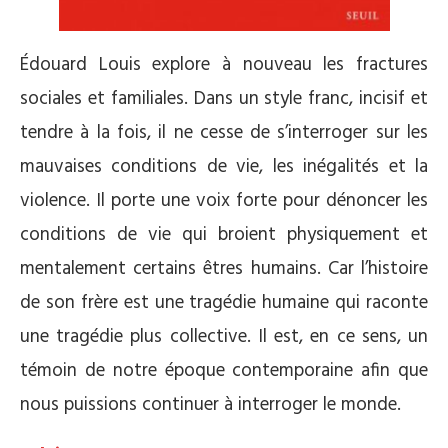
Édouard Louis explore à nouveau les fractures
sociales et familiales. Dans un style franc, incisif et
tendre à la fois, il ne cesse de s’interroger sur les
mauvaises conditions de vie, les inégalités et la
violence. Il porte une voix forte pour dénoncer les
conditions de vie qui broient physiquement et
mentalement certains êtres humains. Car l’histoire
de son frère est une tragédie humaine qui raconte
une tragédie plus collective. Il est, en ce sens, un
témoin de notre époque contemporaine afin que
nous puissions continuer à interroger le monde.