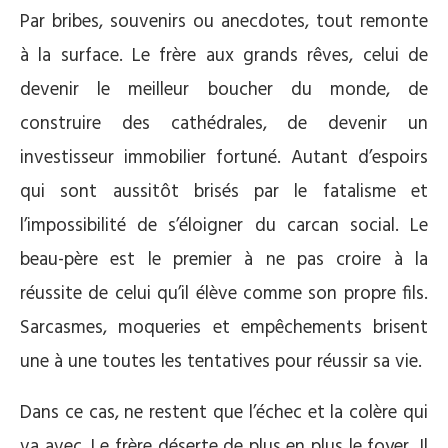
Par bribes, souvenirs ou anecdotes, tout remonte
à la surface. Le frère aux grands rêves, celui de
devenir le meilleur boucher du monde, de
construire des cathédrales, de devenir un
investisseur immobilier fortuné. Autant d’espoirs
qui sont aussitôt brisés par le fatalisme et
l’impossibilité de s’éloigner du carcan social. Le
beau-père est le premier à ne pas croire à la
réussite de celui qu’il élève comme son propre fils.
Sarcasmes, moqueries et empêchements brisent
une à une toutes les tentatives pour réussir sa vie.
Dans ce cas, ne restent que l’échec et la colère qui
va avec. Le frère déserte de plus en plus le foyer. Il