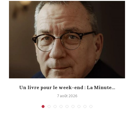
Un livre pour le week-end : La Minute...
7 août 2026