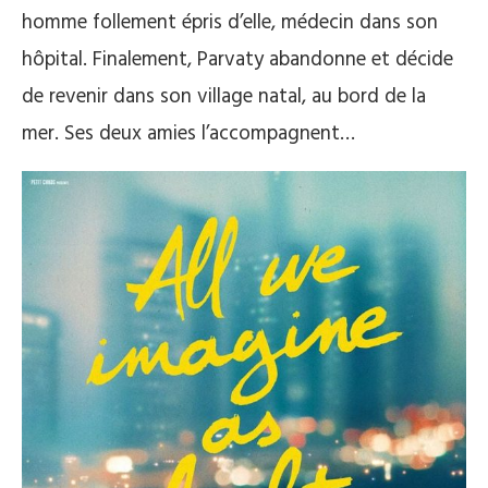
homme follement épris d’elle, médecin dans son
hôpital. Finalement, Parvaty abandonne et décide
de revenir dans son village natal, au bord de la
mer. Ses deux amies l’accompagnent…