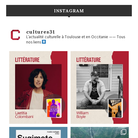
INSTAGRAM
cultures31
L’actualité culturelle à Toulouse et en Occitanie
——
Tous
nos liens