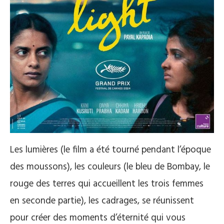
Les lumières (le film a été tourné pendant l’époque
des moussons), les couleurs (le bleu de Bombay, le
rouge des terres qui accueillent les trois femmes
en seconde partie), les cadrages, se réunissent
pour créer des moments d’éternité qui vous