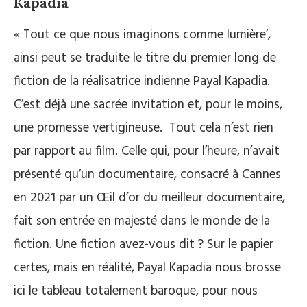
Kapadia
« Tout ce que nous imaginons comme lumière’,
ainsi peut se traduite le titre du premier long de
fiction de la réalisatrice indienne Payal Kapadia.
C’est déjà une sacrée invitation et, pour le moins,
une promesse vertigineuse. Tout cela n’est rien
par rapport au film. Celle qui, pour l’heure, n’avait
présenté qu’un documentaire, consacré à Cannes
en 2021 par un Œil d’or du meilleur documentaire,
fait son entrée en majesté dans le monde de la
fiction. Une fiction avez-vous dit ? Sur le papier
certes, mais en réalité, Payal Kapadia nous brosse
ici le tableau totalement baroque, pour nous