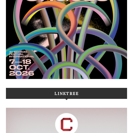
LINKTREE