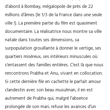
d’abord à Bombay, mégalopole de près de 22
millions d’âmes (le 1/3 de la France dans une seule
ville !). La première partie du film est quasiment
documentaire. La réalisatrice nous montre sa ville
natale dans toutes ses dimensions, sa
surpopulation grouillante à donner le vertige, ses
quartiers miséreux, ses intérieurs minuscules où
s’entassent des familles entières. C’est là que nous
rencontrons Prabha et Anu, vivant en collocation.
Si cette dernière file en cachette le parfait amour
clandestin avec son beau musulman, il en est
autrement de Prabha qui, malgré l’absence
prolongée de son mari, refuse les avances d’un