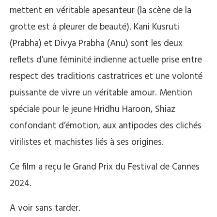
mettent en véritable apesanteur (la scène de la
grotte est à pleurer de beauté). Kani Kusruti
(Prabha) et Divya Prabha (Anu) sont les deux
reflets d’une féminité indienne actuelle prise entre
respect des traditions castratrices et une volonté
puissante de vivre un véritable amour. Mention
spéciale pour le jeune Hridhu Haroon, Shiaz
confondant d’émotion, aux antipodes des clichés
virilistes et machistes liés à ses origines.
Ce film a reçu le Grand Prix du Festival de Cannes
2024.
A voir sans tarder.