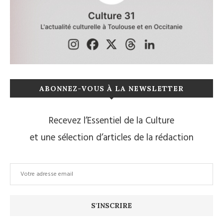
ABONNEZ-VOUS À LA NEWSLETTER
Recevez l’Essentiel de la Culture
et une sélection d’articles de la rédaction