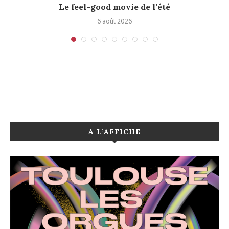
Le feel-good movie de l’été
6 août 2026
A L’AFFICHE