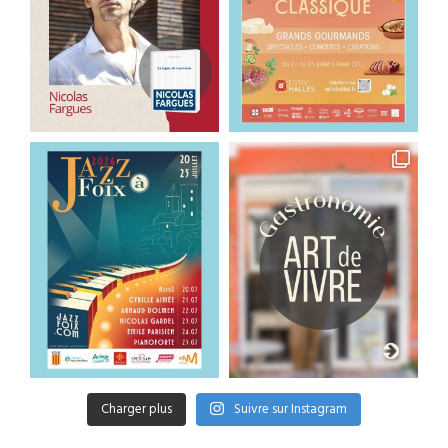
Charger plus
Suivre sur Instagram