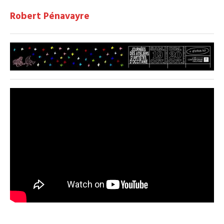
Robert Pénavayre