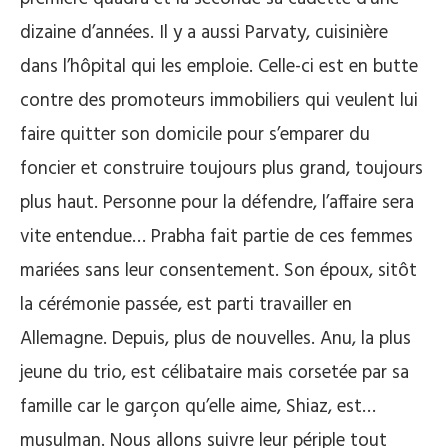
dizaine d’années. Il y a aussi Parvaty, cuisinière
dans l’hôpital qui les emploie. Celle-ci est en butte
contre des promoteurs immobiliers qui veulent lui
faire quitter son domicile pour s’emparer du
foncier et construire toujours plus grand, toujours
plus haut. Personne pour la défendre, l’affaire sera
vite entendue… Prabha fait partie de ces femmes
mariées sans leur consentement. Son époux, sitôt
la cérémonie passée, est parti travailler en
Allemagne. Depuis, plus de nouvelles. Anu, la plus
jeune du trio, est célibataire mais corsetée par sa
famille car le garçon qu’elle aime, Shiaz, est…
musulman. Nous allons suivre leur périple tout