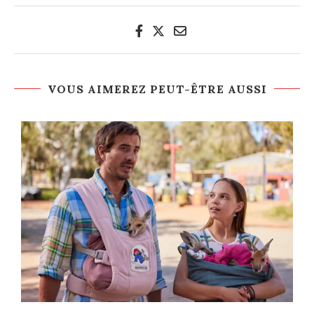
VOUS AIMEREZ PEUT-ÊTRE AUSSI