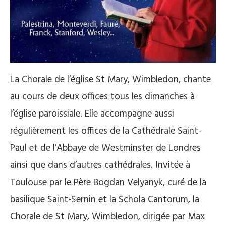
La Chorale de l’église St Mary, Wimbledon, chante
au cours de deux offices tous les dimanches à
l’église paroissiale. Elle accompagne aussi
régulièrement les offices de la Cathédrale Saint-
Paul et de l’Abbaye de Westminster de Londres
ainsi que dans d’autres cathédrales. Invitée à
Toulouse par le Père Bogdan Velyanyk, curé de la
basilique Saint-Sernin et la Schola Cantorum, la
Chorale de St Mary, Wimbledon, dirigée par Max