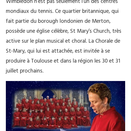
Wimbledon n’est pas seulement l’un des centres
mondiaux du tennis. Ce quartier britannique, qui
fait partie du borough londonien de Merton,
possède une église célèbre, St Mary’s Church, très
active sur le plan musical et choral. La Chorale de
St-Mary, qui lui est attachée, est invitée à se
produire à Toulouse et dans la région les 30 et 31
juillet prochains.