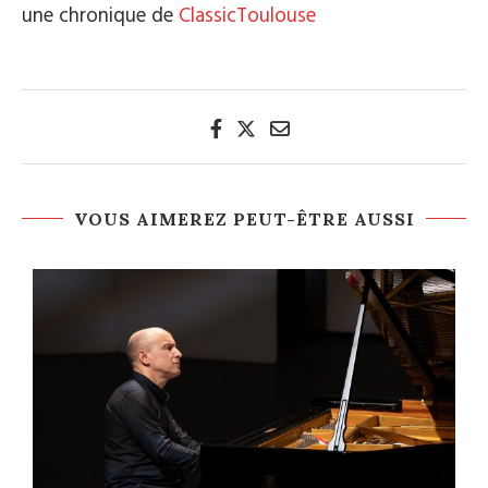
une chronique de
ClassicToulouse
VOUS AIMEREZ PEUT-ÊTRE AUSSI