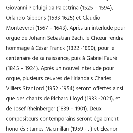
Giovanni Pierluigi da Palestrina (1525 – 1594),
Orlando Gibbons (1583-1625) et Claudio
Monteverdi (1567 – 1643). Après un interlude pour
orgue de Johann Sebastian Bach, le Chœur rendra
hommage à César Franck (1822 -1890), pour le
centenaire de sa naissance, puis à Gabriel Fauré
(1845 – 1924). Après un nouvel interlude pour
orgue, plusieurs œuvres de l’Irlandais Charles
Villiers Stanford (1852 -1954) seront offertes ainsi
que des chants de Richard Lloyd (1933 -2021), et
de Josef Rheinberger (1839 – 1901). Deux
compositeurs contemporains seront également
honorés : James Macmillan (1959 -…) et Eleanor