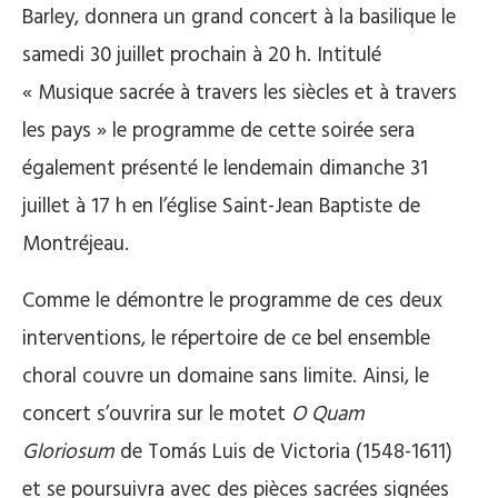
Barley, donnera un grand concert à la basilique le
samedi 30 juillet prochain à 20 h. Intitulé
« Musique sacrée à travers les siècles et à travers
les pays » le programme de cette soirée sera
également présenté le lendemain dimanche 31
juillet à 17 h en l’église Saint-Jean Baptiste de
Montréjeau.
Comme le démontre le programme de ces deux
interventions, le répertoire de ce bel ensemble
choral couvre un domaine sans limite. Ainsi, le
concert s’ouvrira sur le motet
O Quam
Gloriosum
de Tomás Luis de Victoria (1548-1611)
et se poursuivra avec des pièces sacrées signées