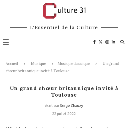
L'Essentiel de la Culture
Accueil
Musique
Musique classique
Un grand
chœur britannique invité à Toulouse
Musique classique
Un grand chœur britannique invité à
Toulouse
écrit par
Serge Chauzy
22 juillet 2022