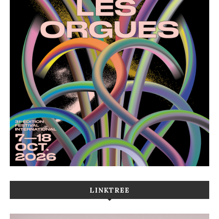
LINKTREE