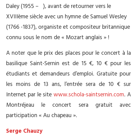
Daley (1955 – ), avant de retourner vers le
XVIIIème siècle avec un hymne de Samuel Wesley
(1766 -1837), organiste et compositeur britannique
connu sous le nom de « Mozart anglais » !
A noter que le prix des places pour le concert à la
basilique Saint-Sernin est de 15 €, 10 € pour les
étudiants et demandeurs d’emploi. Gratuite pour
les moins de 13 ans, l’entrée sera de 10 € sur
Internet par le site
www.schola-saintsernin.com
. A
Montréjeau le concert sera gratuit avec
participation « Au chapeau ».
Serge Chauzy