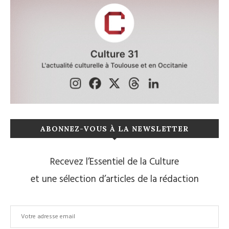
ABONNEZ-VOUS À LA NEWSLETTER
Recevez l’Essentiel de la Culture
et une sélection d’articles de la rédaction