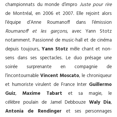
championnats du monde d’impro
Juste pour rire
de Montréal, en 2006 et 2007. Elle rejoint alors
l’équipe d’Anne Roumanoff dans l’émission
Roumanoff et les garçons
, avec Yann Stotz
notamment. Passionné de music-hall et de cinéma
depuis toujours,
Yann Stotz
mêle chant et non-
sens dans ses spectacles. Le duo présage une
soirée surprenante en compagnie de
l’incontournable
Vincent Moscato
, le chroniqueur
et humoriste virulent de France Inter
Guillermo
Guiz
,
Maxime Tabart
et sa magie, le
célèbre poulain de Jamel Debbouze
Waly Dia
,
Antonia de Rendinger
et ses personnages