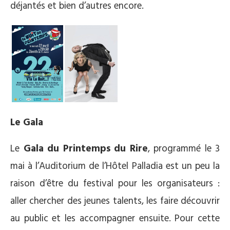
déjantés et bien d’autres encore.
Le Gala
Le
Gala du Printemps du Rire
, programmé le 3
mai à l’Auditorium de l’Hôtel Palladia est un peu la
raison d’être du festival pour les organisateurs :
aller chercher des jeunes talents, les faire découvrir
au public et les accompagner ensuite. Pour cette