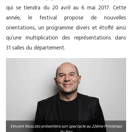
qui se tiendra du 20 avril au 6 mai 2017. Cette
année, le festival propose de nouvelles
orientations, un programme divers et étoffé ainsi
qu’une multiplication des représentations dans
31 salles du département.
Vincent Moscato présentera son spectacle au 22ème Printemps