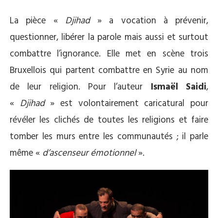
La pièce «
Djihad
» a vocation à prévenir,
questionner, libérer la parole mais aussi et surtout
combattre l’ignorance. Elle met en scène trois
Bruxellois qui partent combattre en Syrie au nom
de leur religion. Pour l’auteur
Ismaël Saidi
,
«
Djihad
» est volontairement caricatural pour
révéler les clichés de toutes les religions et faire
tomber les murs entre les communautés ; il parle
même «
d’ascenseur émotionnel
».