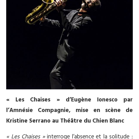
« Les Chaises » d’Eugène Ionesco par
l’Amnésie Compagnie, mise en scène de
Kristine Serrano au Théâtre du Chien Blanc
« Les Chaises »
interroge l’absence et la solitude :