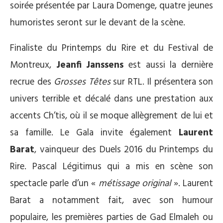
soirée présentée par Laura Domenge, quatre jeunes
humoristes seront sur le devant de la scène.
Finaliste du Printemps du Rire et du Festival de
Montreux,
Jeanfi Janssens
est aussi la dernière
recrue des
Grosses Têtes
sur RTL. Il présentera son
univers terrible et décalé dans une prestation aux
accents Ch’tis, où il se moque allègrement de lui et
sa famille. Le Gala invite également
Laurent
Barat
, vainqueur des Duels 2016 du Printemps du
Rire. Pascal Légitimus qui a mis en scène son
spectacle parle d’un «
métissage original
». Laurent
Barat a notamment fait, avec son humour
populaire, les premières parties de Gad Elmaleh ou