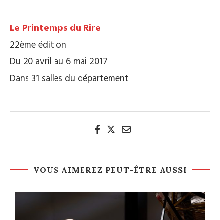
.
Le Printemps du Rire
22ème édition
Du 20 avril au 6 mai 2017
Dans 31 salles du département
VOUS AIMEREZ PEUT-ÊTRE AUSSI