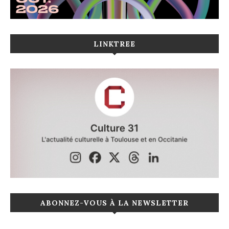
LINKTREE
ABONNEZ-VOUS À LA NEWSLETTER