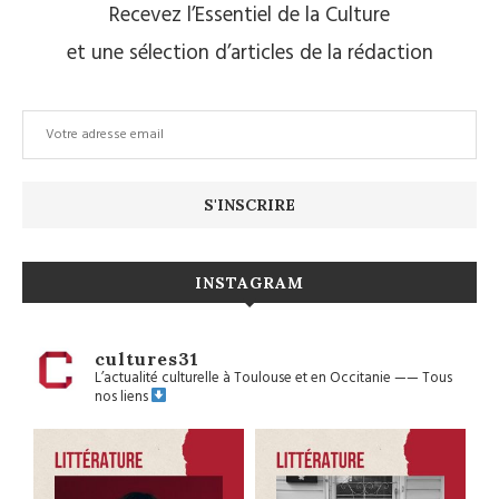
Recevez l’Essentiel de la Culture
et une sélection d’articles de la rédaction
INSTAGRAM
cultures31
L’actualité culturelle à Toulouse et en Occitanie
——
Tous
nos liens