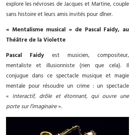
explore les névroses de Jacques et Martine, couple
sans histoire et leurs amis invités pour dîner.
« Mentalisme musical » de Pascal Faidy, au
Théâtre de la Violette
Pascal Faidy
est musicien, compositeur,
mentaliste et illusionniste (rien que cela). Il
conjugue dans ce spectacle musique et magie
mentale pour résoudre un crime : un spectacle
«
Interactif, drôle et étonnant, qui ouvre une
porte sur l’imaginaire
».