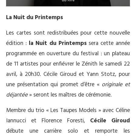
du Rire
La Nuit du Printemps
Les cartes sont redistribuées pour cette nouvelle
édition :
la Nuit du Printemps
sera cette année
programmée en ouverture du festival : un plateau
de 11 artistes pour enfiévrer le Zénith le samedi 22
avril, à 20h30. Cécile Giroud et Yann Stotz, pour
une présentation qui promet d’être «
originale et
déjantée
» seront les maîtres de cérémonie.
Membre du trio « Les Taupes Models » avec Céline
Iannucci et Florence Foresti,
Cécile Giroud
débute une carrière solo et remporte les