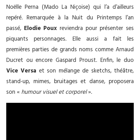
Noëlle Perna (Mado La Niçoise) qui l’a d’ailleurs
repéré. Remarquée à la Nuit du Printemps l’an
passé,
Elodie Poux
reviendra pour présenter ses
piquants personnages. Elle aussi a fait les
premières parties de grands noms comme Arnaud
Ducret ou encore Gaspard Proust. Enfin, le duo
Vice Versa
et son mélange de sketchs, théâtre,
stand-up, mimes, bruitages et danse, proposera
son «
humour visuel et corporel
».