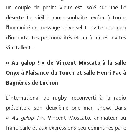
un couple de petits vieux est isolé sur une île
déserte. Le vieil homme souhaite révéler à toute
l’humanité un message universel. Il invite pour cela
d’importantes personnalités et un à un les invités
s’installent…
« Au galop ! » de Vincent Moscato à la salle
Onyx à Plaisance du Touch et salle Henri Pac à
Bagnères de Luchon
L’international de rugby, reconverti à la radio
présentera son deuxième one man show. Dans
«
Au galop !
», Vincent Moscato, animateur au
franc parlé et aux expressions peu communes parle