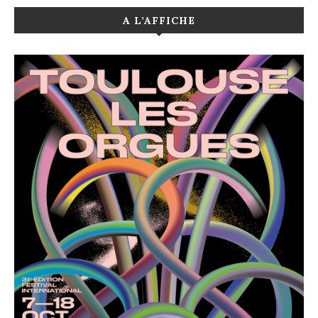
A L’AFFICHE