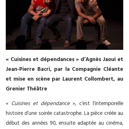
« Cuisines et dépendances » d’Agnès Jaoui et
Jean-Pierre Bacri, par la Compagnie Cléante
et mise en scène par Laurent Collombert, au
Grenier Théâtre
«
Cuisines et dépendance
», c’est l’intemporelle
histoire d’une soirée catastrophe. La pièce créée au
début des années 90, ensuite adaptée au cinéma,