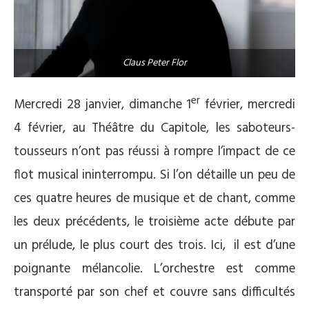
Claus Peter Flor
er
Mercredi 28 janvier, dimanche 1
février, mercredi
4 février, au Théâtre du Capitole, les saboteurs-
tousseurs n’ont pas réussi à rompre l’impact de ce
flot musical ininterrompu. Si l’on détaille un peu de
ces quatre heures de musique et de chant, comme
les deux précédents, le troisième acte débute par
un prélude, le plus court des trois. Ici, il est d’une
poignante mélancolie. L’orchestre est comme
transporté par son chef et couvre sans difficultés