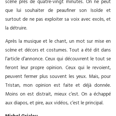
scène près de quatre-vingt minutes. On ne peut
que lui souhaiter de peaufiner son Isolde et
surtout de ne pas exploiter sa voix avec excès, et
la détruire.
Après la musique et le chant, un mot sur mise en
scène et décors et costumes. Tout a été dit dans
l’article d’annonce. Ceux qui découvrent le tout se
feront leur propre opinion. Ceux qui le revoient,
peuvent fermer plus souvent les yeux. Mais, pour
Tristan, mon opinion est faite et déjà donnée.
Moins on est distrait, mieux c’est. On a échappé
aux diapos, et pire, aux vidéos, c’est le principal.