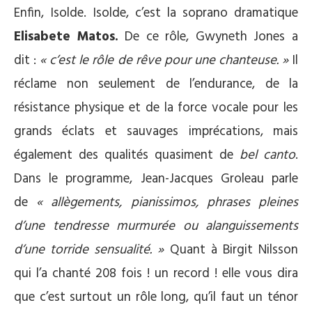
Enfin, Isolde. Isolde, c’est la soprano dramatique
Elisabete Matos.
De ce rôle, Gwyneth Jones a
dit :
« c’est le rôle de rêve pour une chanteuse. »
Il
réclame non seulement de l’endurance, de la
résistance physique et de la force vocale pour les
grands éclats et sauvages imprécations, mais
également des qualités quasiment de
bel canto
.
Dans le programme, Jean-Jacques Groleau parle
de
« allègements, pianissimos, phrases pleines
d’une tendresse murmurée ou alanguissements
d’une torride sensualité. »
Quant à Birgit Nilsson
qui l’a chanté 208 fois ! un record ! elle vous dira
que c’est surtout un rôle long, qu’il faut un ténor