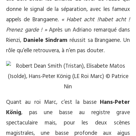
donne le signal de la séparation, avec les fameux
appels de Brangaene.
« Habet acht !habet acht !
Prenez garde ! »
Après un Adriano remarqué dans
Rienzi,
Daniele Sindram
réussit sa Brangaene. Un
rôle qu’elle retrouvera, à n’en pas douter.
Quant au roi Marc, c’est la basse
Hans-Peter
König
, pas une basse au registre grave
spectaculaire mais, pour les deux scènes
magistrales, une basse profonde aux aigus