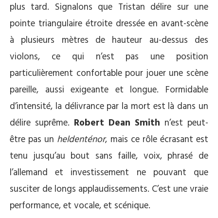
plus tard. Signalons que Tristan délire sur une
pointe triangulaire étroite dressée en avant-scène
à plusieurs mètres de hauteur au-dessus des
violons, ce qui n’est pas une position
particulièrement confortable pour jouer une scène
pareille, aussi exigeante et longue. Formidable
d’intensité, la délivrance par la mort est là dans un
délire suprême.
Robert Dean Smith
n’est peut-
être pas un
heldenténor
, mais ce rôle écrasant est
tenu jusqu’au bout sans faille, voix, phrasé de
l’allemand et investissement ne pouvant que
susciter de longs applaudissements. C’est une vraie
performance, et vocale, et scénique.