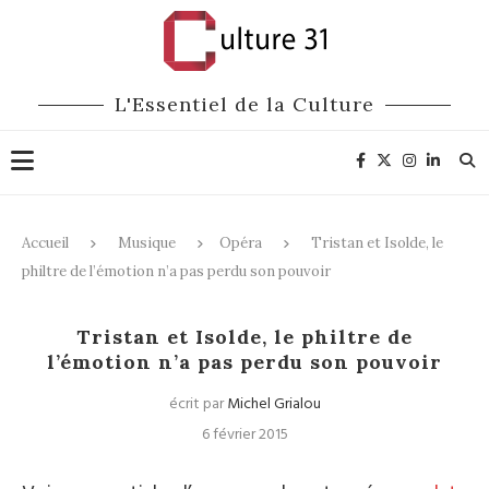
L'Essentiel de la Culture
Accueil
Musique
Opéra
Tristan et Isolde, le
philtre de l’émotion n’a pas perdu son pouvoir
Opéra
Tristan et Isolde, le philtre de
l’émotion n’a pas perdu son pouvoir
écrit par
Michel Grialou
6 février 2015