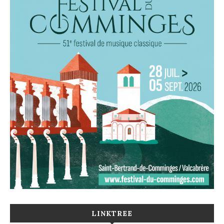
LINKTREE