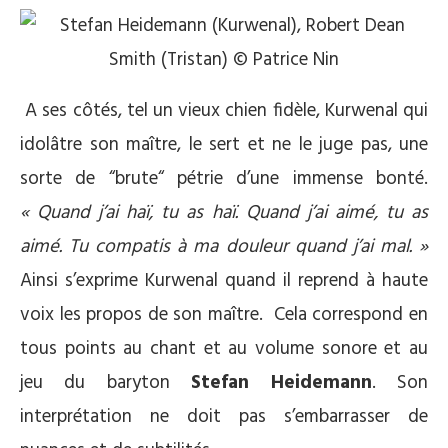
A ses côtés, tel un vieux chien fidèle, Kurwenal qui
idolâtre son maître, le sert et ne le juge pas, une
sorte de “brute“ pétrie d’une immense bonté.
« Quand j’ai haï, tu as haï. Quand j’ai aimé, tu as
aimé. Tu compatis à ma douleur quand j’ai mal. »
Ainsi s’exprime Kurwenal quand il reprend à haute
voix les propos de son maître. Cela correspond en
tous points au chant et au volume sonore et au
jeu du baryton
Stefan Heidemann
. Son
interprétation ne doit pas s’embarrasser de