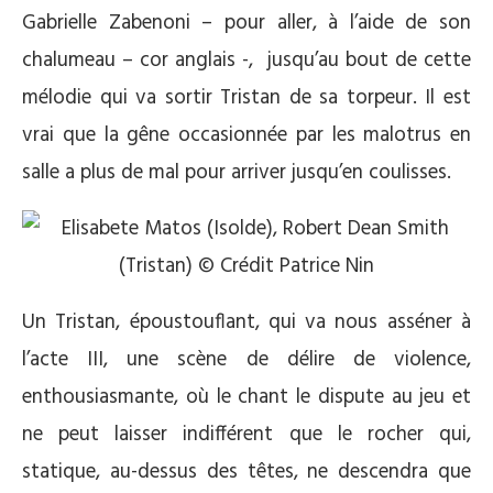
Gabrielle Zabenoni – pour aller, à l’aide de son
chalumeau – cor anglais -, jusqu’au bout de cette
mélodie qui va sortir Tristan de sa torpeur. Il est
vrai que la gêne occasionnée par les malotrus en
salle a plus de mal pour arriver jusqu’en coulisses.
Un Tristan, époustouflant, qui va nous asséner à
l’acte III, une scène de délire de violence,
enthousiasmante, où le chant le dispute au jeu et
ne peut laisser indifférent que le rocher qui,
statique, au-dessus des têtes, ne descendra que