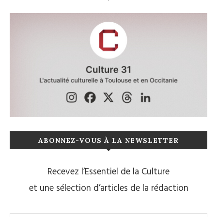
ABONNEZ-VOUS À LA NEWSLETTER
Recevez l’Essentiel de la Culture
et une sélection d’articles de la rédaction