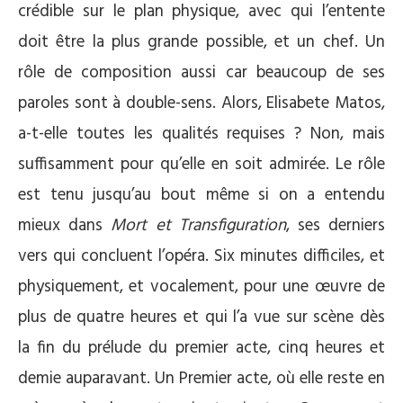
crédible sur le plan physique, avec qui l’entente
doit être la plus grande possible, et un chef. Un
rôle de composition aussi car beaucoup de ses
paroles sont à double-sens. Alors, Elisabete Matos,
a-t-elle toutes les qualités requises ? Non, mais
suffisamment pour qu’elle en soit admirée. Le rôle
est tenu jusqu’au bout même si on a entendu
mieux dans
Mort et Transfiguration
, ses derniers
vers qui concluent l’opéra. Six minutes difficiles, et
physiquement, et vocalement, pour une œuvre de
plus de quatre heures et qui l’a vue sur scène dès
la fin du prélude du premier acte, cinq heures et
demie auparavant. Un Premier acte, où elle reste en