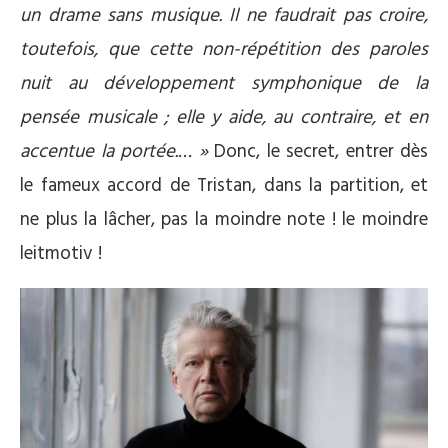
un drame sans musique. Il ne faudrait pas croire,
toutefois, que cette non-répétition des paroles
nuit au développement symphonique de la
pensée musicale ; elle y aide, au contraire, et en
accentue la portée.… »
Donc, le secret, entrer dès
le fameux accord de Tristan, dans la partition, et
ne plus la lâcher, pas la moindre note ! le moindre
leitmotiv !