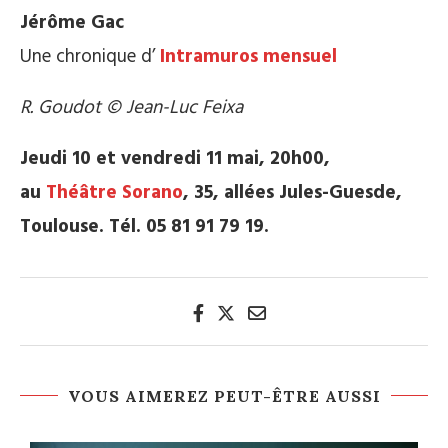
Jérôme Gac
Une chronique d’
Intramuros mensuel
R. Goudot © Jean-Luc Feixa
Jeudi 10 et vendredi 11 mai, 20h00,
au
Théâtre Sorano
, 35, allées Jules-Guesde,
Toulouse. Tél. 05 81 91 79 19.
VOUS AIMEREZ PEUT-ÊTRE AUSSI