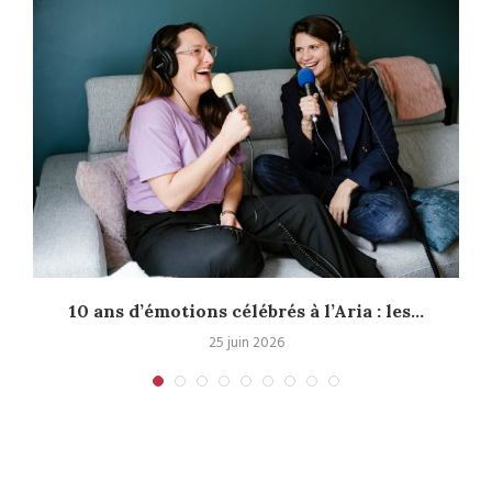
10 ans d’émotions célébrés à l’Aria : les...
25 juin 2026