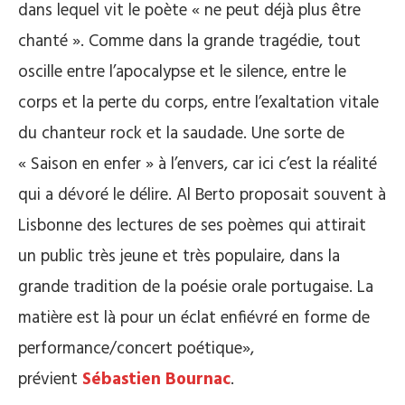
dans lequel vit le poète « ne peut déjà plus être
chanté ». Comme dans la grande tragédie, tout
oscille entre l’apocalypse et le silence, entre le
corps et la perte du corps, entre l’exaltation vitale
du chanteur rock et la saudade. Une sorte de
« Saison en enfer » à l’envers, car ici c’est la réalité
qui a dévoré le délire. Al Berto proposait souvent à
Lisbonne des lectures de ses poèmes qui attirait
un public très jeune et très populaire, dans la
grande tradition de la poésie orale portugaise. La
matière est là pour un éclat enfiévré en forme de
performance/concert poétique»,
prévient
Sébastien Bournac
.