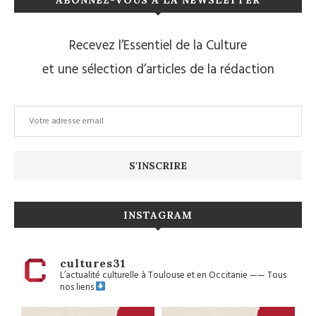
Recevez l’Essentiel de la Culture
et une sélection d’articles de la rédaction
INSTAGRAM
cultures31
L’actualité culturelle à Toulouse et en Occitanie
——
Tous
nos liens