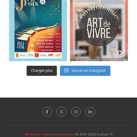
Charger plus
Suivre sur Instagram
Mentions légales
|
Connexion
| © 2010-2026 Culture 31