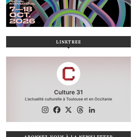
LINKTREE
ABONNEZ-VOUS À LA NEWSLETTER