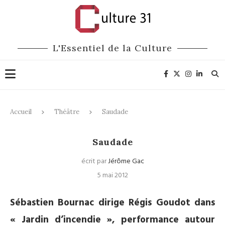
L'Essentiel de la Culture
Accueil
Théâtre
Saudade
Théâtre
Saudade
écrit par
Jérôme Gac
5 mai 2012
Sébastien Bournac dirige Régis Goudot dans
« Jardin d’incendie », performance autour