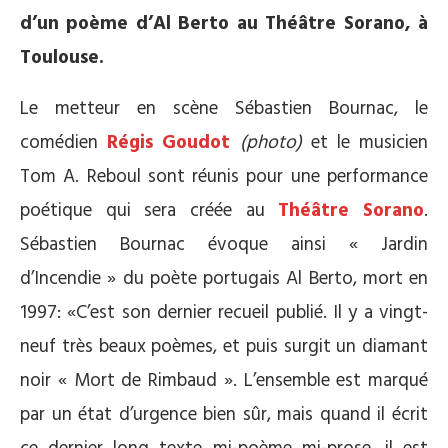
d’un poème d’Al Berto au Théâtre Sorano, à
Toulouse.
Le metteur en scène Sébastien Bournac, le
comédien
Régis Goudot
(photo)
et le musicien
Tom A. Reboul sont réunis pour une performance
poétique qui sera créée au
Théâtre Sorano
.
Sébastien Bournac évoque ainsi « Jardin
d’Incendie » du poète portugais Al Berto, mort en
1997: «C’est son dernier recueil publié. Il y a vingt-
neuf très beaux poèmes, et puis surgit un diamant
noir « Mort de Rimbaud ». L’ensemble est marqué
par un état d’urgence bien sûr, mais quand il écrit