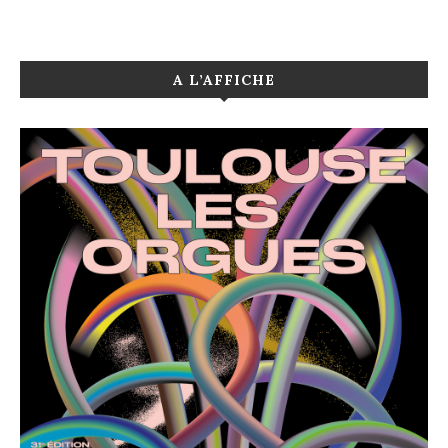
A L’AFFICHE