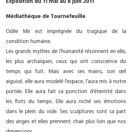
Exposition du 11 mai au 8 juin 2011
Médiathèque de Tournefeuille
Odile Mir est imprégnée du tragique de la
condition humaine.
Les grands mythes de l’humanité résonnent en elle,
les plus archaïques, ceux qui ont conscience du
temps qui fuit. Mais avec ses mains, son œil
aiguisé, elle aura modelé l’espace, l’aura mis à notre
portée. Elle aura fait sa ponction d’éternité dans
les flots du temps. Elle aura niché ses émotions
dans le plein du vide. Ses sculptures sont sa part
des anges et elles prennent chair plus loin que nos
dimensions.