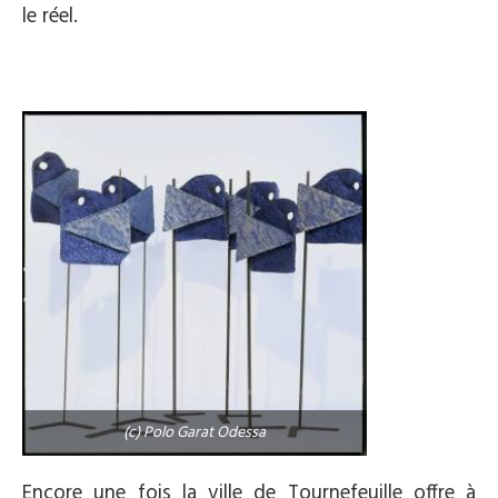
le réel.
(c) Polo Garat Odessa
Encore une fois la ville de Tournefeuille offre à