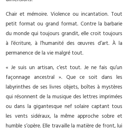
Chair et mémoire. Violence ou incantation. Tout
petit format ou grand format. Contre la barbarie
du monde qui toujours grandit, elle croit toujours
à l’écriture, à l’humanité des œuvres d’art. À la
permanence de la vie malgré tout.
« Je suis un artisan, c’est tout. Je ne fais qu’un
façonnage ancestral ». Que ce soit dans les
labyrinthes de ses livres objets, boîtes à mystères
qui résonnent de la musique des lettres imprimées
ou dans la gigantesque nef solaire captant tous
les vents sidéraux, la même approche sobre et
humble s’opère. Elle travaille la matière de front, lui