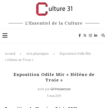
L'Essentiel de la Culture
Accueil
Arts plastiques
Exposition Odile Mir
« Hélène de Troie »
Arts plastiques
Exposition Odile Mir « Hélène de
Troie »
écrit par
Gil Pressnitzer
5 mai 2011