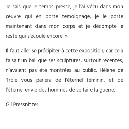
Je sais que le temps presse, je l’ai vécu dans mon
œuvre qui en porte témoignage, je le porte
maintenant dans mon corps et je décompte le
reste qui s’écoule encore. »
Il faut aller se précipiter à cette exposition, car cela
faisait un bail que ses sculptures, surtout récentes,
n’avaient pas été montrées au public. Hélène de
Troie vous parlera de l’éternel féminin, et de
l’éternel envie des hommes de se faire la guerre.
Gil Pressnitzer