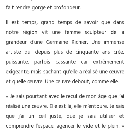
fait rendre gorge et profondeur.
Il est temps, grand temps de savoir que dans
notre région vit une femme sculpteur de la
grandeur d’une Germaine Richier. Une immense
artiste qui depuis plus de cinquante ans crée,
puissante, parfois cassante car extrêmement
exigeante, mais sachant qu’elle a réalisé une œuvre
et quelle œuvre! Une œuvre debout, comme elle.
« Je sais pourtant avec le recul de mon âge que j’ai
réalisé une œuvre. Elle est là, elle m’entoure. Je sais
que j’ai un œil juste, que je sais utiliser et
comprendre l’espace, agencer le vide et le plein. »