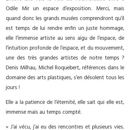
Odile Mir un espace d’exposition. Merci, mais
quand donc les grands musées comprendront qu’il
est temps de lui rendre enfin un juste hommage,
elle l’immense artiste au sens aigu de l’espace, de
l’intuition profonde de l’espace, et du mouvement,
une des très grandes artistes de notre temps ?
Denis Milhau, Michel Roquebert, références dans le
domaine des arts plastiques, s’en désolent tous les
jours !
Elle a la patience de l’éternité, elle sait qui elle est,
immense mais au temps compté.
« J’ai vécu, j’ai eu des rencontres et plusieurs vies.