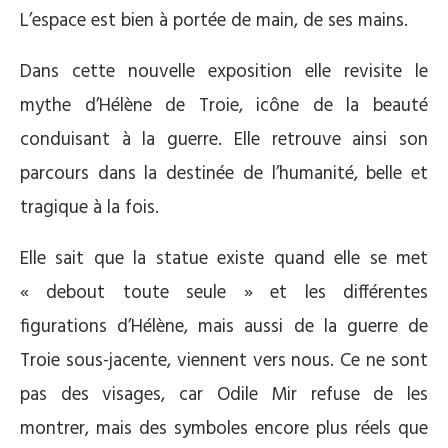
L’espace est bien à portée de main, de ses mains.
Dans cette nouvelle exposition elle revisite le
mythe d’Hélène de Troie, icône de la beauté
conduisant à la guerre. Elle retrouve ainsi son
parcours dans la destinée de l’humanité, belle et
tragique à la fois.
Elle sait que la statue existe quand elle se met
« debout toute seule » et les différentes
figurations d’Hélène, mais aussi de la guerre de
Troie sous-jacente, viennent vers nous. Ce ne sont
pas des visages, car Odile Mir refuse de les
montrer, mais des symboles encore plus réels que