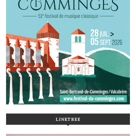
LINKTREE