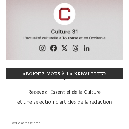
ABONNEZ-VOUS À LA NEWSLETTER
Recevez l’Essentiel de la Culture
et une sélection d’articles de la rédaction