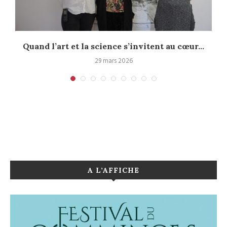
Quand l’art et la science s’invitent au cœur...
29 mars 2026
A L’AFFICHE