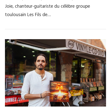
Joie, chanteur-guitariste du célèbre groupe
toulousain Les Fils de…