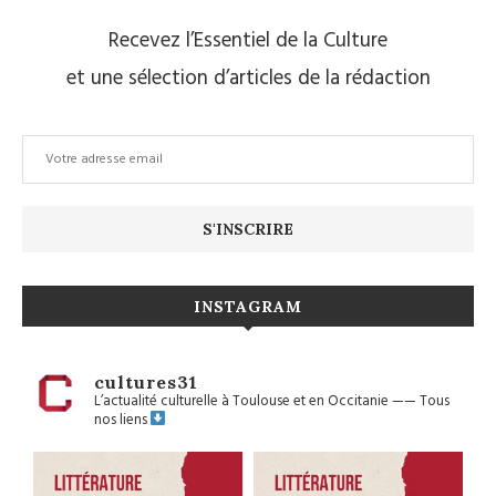
Recevez l’Essentiel de la Culture
et une sélection d’articles de la rédaction
INSTAGRAM
cultures31
L’actualité culturelle à Toulouse et en Occitanie
——
Tous
nos liens