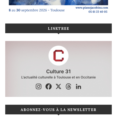
LINKTREE
ABONNEZ-VOUS À LA NEWSLETTER