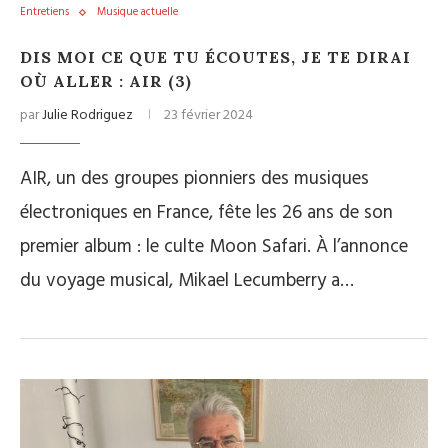
Entretiens
Musique actuelle
DIS MOI CE QUE TU ÉCOUTES, JE TE DIRAI
OÙ ALLER : AIR (3)
par
Julie Rodriguez
23 février 2024
AIR, un des groupes pionniers des musiques
électroniques en France, fête les 26 ans de son
premier album : le culte Moon Safari. À l’annonce
du voyage musical, Mikael Lecumberry a…