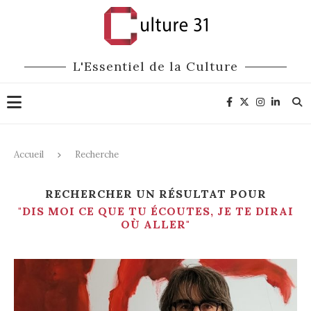
L'Essentiel de la Culture
Accueil
Recherche
RECHERCHER UN RÉSULTAT POUR
"DIS MOI CE QUE TU ÉCOUTES, JE TE DIRAI
OÙ ALLER"