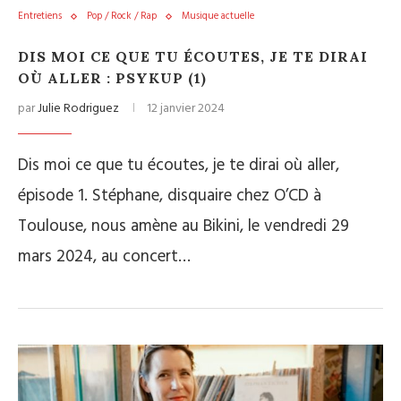
Entretiens
Pop / Rock / Rap
Musique actuelle
DIS MOI CE QUE TU ÉCOUTES, JE TE DIRAI
OÙ ALLER : PSYKUP (1)
par
Julie Rodriguez
12 janvier 2024
Dis moi ce que tu écoutes, je te dirai où aller,
épisode 1. Stéphane, disquaire chez O’CD à
Toulouse, nous amène au Bikini, le vendredi 29
mars 2024, au concert…