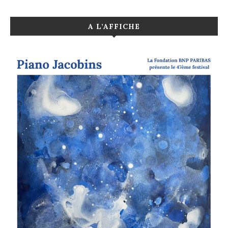
A L’AFFICHE