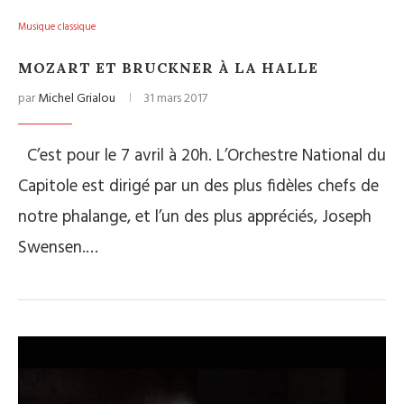
Musique classique
MOZART ET BRUCKNER À LA HALLE
par
Michel Grialou
31 mars 2017
C’est pour le 7 avril à 20h. L’Orchestre National du
Capitole est dirigé par un des plus fidèles chefs de
notre phalange, et l’un des plus appréciés, Joseph
Swensen.…