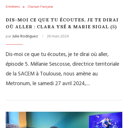
Entretiens
Chanson Française
DIS-MOI CE QUE TU ÉCOUTES, JE TE DIRAI
OÙ ALLER : CLARA YSÉ & MARIE SIGAL (5)
par
Julie Rodriguez
26 mars 2024
Dis-moi ce que tu écoutes, je te dirai où aller,
épisode 5. Mélanie Sescosse, directrice territoriale
de la SACEM à Toulouse, nous amène au
Metronum, le samedi 27 avril 2024,…