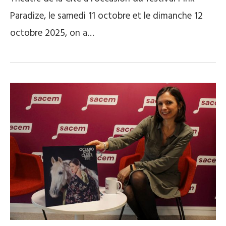
Paradize, le samedi 11 octobre et le dimanche 12
octobre 2025, on a…