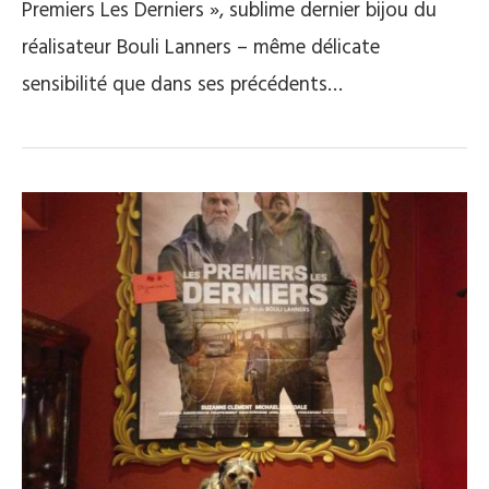
Premiers Les Derniers », sublime dernier bijou du
réalisateur Bouli Lanners – même délicate
sensibilité que dans ses précédents…