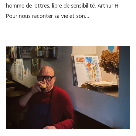
homme de lettres, libre de sensibilité, Arthur H.
Pour nous raconter sa vie et son…