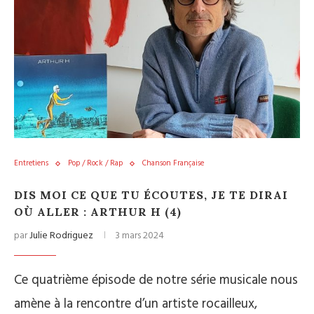
Entretiens
Pop / Rock / Rap
Chanson Française
DIS MOI CE QUE TU ÉCOUTES, JE TE DIRAI
OÙ ALLER : ARTHUR H (4)
par
Julie Rodriguez
3 mars 2024
Ce quatrième épisode de notre série musicale nous
amène à la rencontre d’un artiste rocailleux,