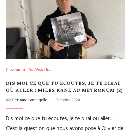
Entretiens
Pop / Rock / Rap
DIS MOI CE QUE TU ÉCOUTES, JE TE DIRAI
OÙ ALLER : MILES KANE AU METRONUM (2)
par
Bertrand Lamargelle
7 février 2024
Dis moi ce que tu écoutes, je te dirai où aller…
C’est la question que nous avons posé à Olivier de