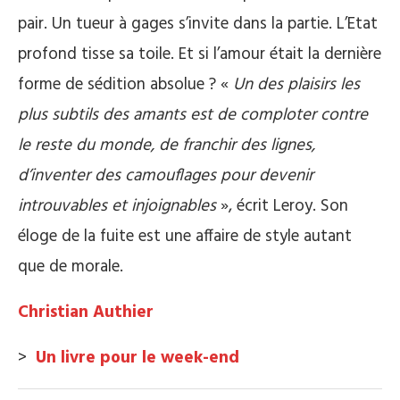
pair. Un tueur à gages s’invite dans la partie. L’Etat
profond tisse sa toile. Et si l’amour était la dernière
forme de sédition absolue ? «
Un des plaisirs les
plus subtils des amants est de comploter contre
le reste du monde, de franchir des lignes,
d’inventer des camouflages pour devenir
introuvables et injoignables
», écrit Leroy. Son
éloge de la fuite est une affaire de style autant
que de morale.
Christian Authier
>
Un livre pour le week-end