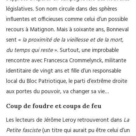
législatives. Son nom circule dans des sphères
influentes et officieuses comme celui d’un possible
recours à Matignon. Mais à soixante ans, Bonneval
sent «
la proximité de la vieillesse et de la mort,
du temps qui reste
». Surtout, une improbable
rencontre avec Francesca Crommelynck, militante
identitaire de vingt ans et fille d’un responsable
local du Bloc Patriotique, le parti d’extrême droite
aux portes du pouvoir, va changer sa vie…
Coup de foudre et coups de feu
Les lecteurs de Jérôme Leroy retrouveront dans
La
Petite fasciste
(un titre qui aurait pu être celui d’un