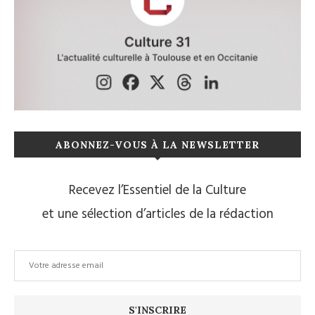
ABONNEZ-VOUS À LA NEWSLETTER
Recevez l’Essentiel de la Culture
et une sélection d’articles de la rédaction