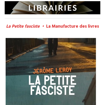
La Petite fasciste •
La Manufacture des livres