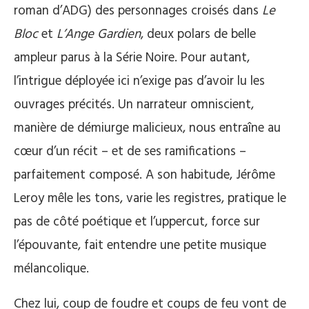
roman d’ADG) des personnages croisés dans
Le
Bloc
et
L’Ange Gardien
, deux polars de belle
ampleur parus à la Série Noire. Pour autant,
l’intrigue déployée ici n’exige pas d’avoir lu les
ouvrages précités. Un narrateur omniscient,
manière de démiurge malicieux, nous entraîne au
cœur d’un récit – et de ses ramifications –
parfaitement composé. A son habitude, Jérôme
Leroy mêle les tons, varie les registres, pratique le
pas de côté poétique et l’uppercut, force sur
l’épouvante, fait entendre une petite musique
mélancolique.
Chez lui, coup de foudre et coups de feu vont de