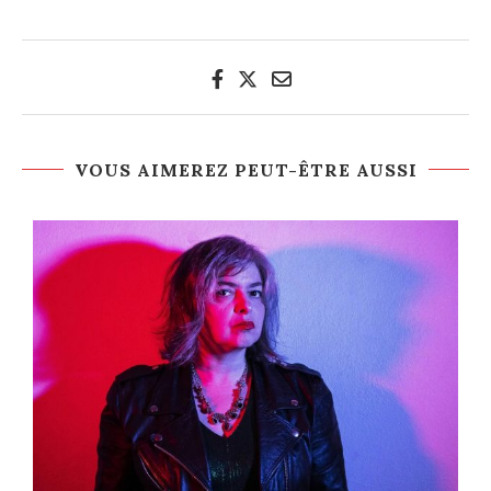
VOUS AIMEREZ PEUT-ÊTRE AUSSI