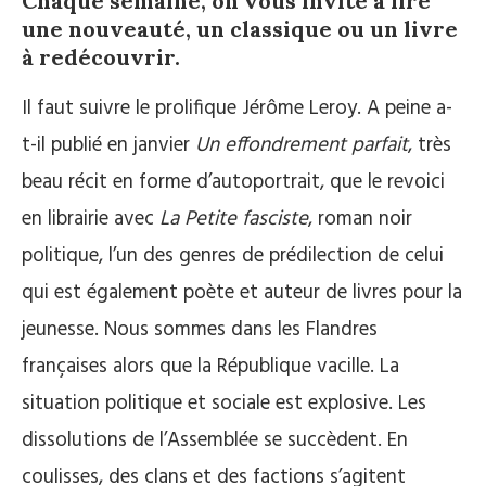
Chaque semaine, on vous invite à lire
une nouveauté, un classique ou un livre
à redécouvrir.
Il faut suivre le prolifique Jérôme Leroy. A peine a-
t-il publié en janvier
Un effondrement parfait
, très
beau récit en forme d’autoportrait, que le revoici
en librairie avec
La Petite fasciste
, roman noir
politique, l’un des genres de prédilection de celui
qui est également poète et auteur de livres pour la
jeunesse. Nous sommes dans les Flandres
françaises alors que la République vacille. La
situation politique et sociale est explosive. Les
dissolutions de l’Assemblée se succèdent. En
coulisses, des clans et des factions s’agitent