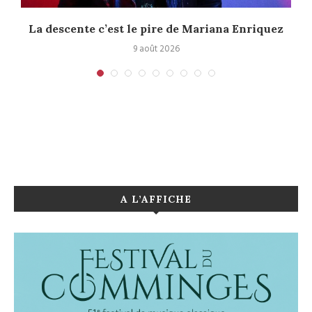
La descente c’est le pire de Mariana Enriquez
9 août 2026
A L’AFFICHE