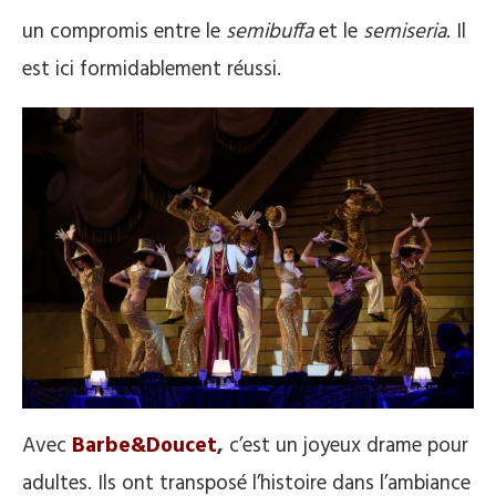
un compromis entre le
semibuffa
et le
semiseria
. Il
est ici formidablement réussi.
Avec
Barbe&Doucet
,
c’est un joyeux drame pour
adultes. Ils ont transposé l’histoire dans l’ambiance