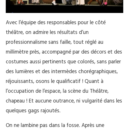
Avec l’équipe des responsables pour le côté
théâtre, on admire les résultats d’un
professionnalisme sans faille, tout réglé au
millimètre près, accompagné par des décors et des
costumes aussi pertinents que colorés, sans parler
des lumières et des intermèdes chorégraphiques,
réjouissants, osons le qualificatif ! Quant à
l’occupation de l’espace, la scène du Théâtre,
chapeau ! Et aucune outrance, ni vulgarité dans les
quelques gags rajoutés.
On ne lambine pas dans la fosse. Après une