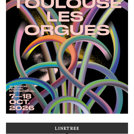
LINKTREE