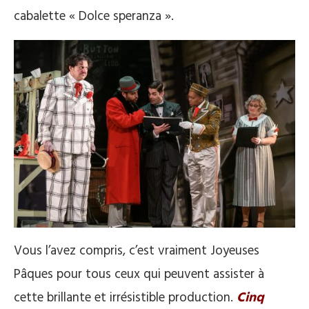
cabalette « Dolce speranza ».
Vous l’avez compris, c’est vraiment Joyeuses
Pâques pour tous ceux qui peuvent assister à
cette brillante et irrésistible production.
Cinq