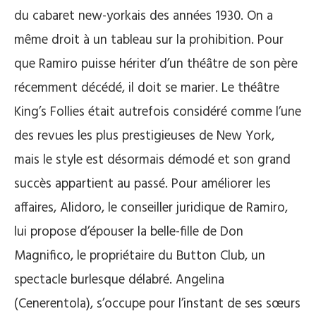
du cabaret new-yorkais des années 1930. On a
même droit à un tableau sur la prohibition. Pour
que Ramiro puisse hériter d’un théâtre de son père
récemment décédé, il doit se marier. Le théâtre
King’s Follies était autrefois considéré comme l’une
des revues les plus prestigieuses de New York,
mais le style est désormais démodé et son grand
succès appartient au passé. Pour améliorer les
affaires, Alidoro, le conseiller juridique de Ramiro,
lui propose d’épouser la belle-fille de Don
Magnifico, le propriétaire du Button Club, un
spectacle burlesque délabré. Angelina
(Cenerentola), s’occupe pour l’instant de ses sœurs