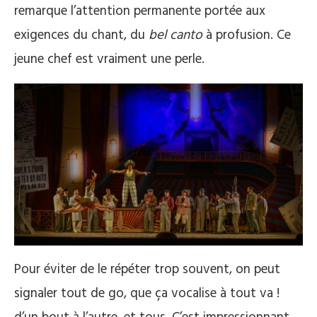
remarque l’attention permanente portée aux
exigences du chant, du
bel canto
à profusion. Ce
jeune chef est vraiment une perle.
Pour éviter de le répéter trop souvent, on peut
signaler tout de go, que ça vocalise à tout va !