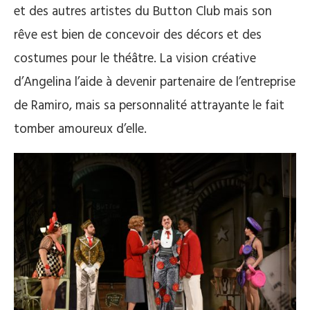
et des autres artistes du Button Club mais son
rêve est bien de concevoir des décors et des
costumes pour le théâtre. La vision créative
d’Angelina l’aide à devenir partenaire de l’entreprise
de Ramiro, mais sa personnalité attrayante le fait
tomber amoureux d’elle.