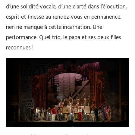
d’une solidité vocale, d’une clarté dans l’élocution,
esprit et finesse au rendez-vous en permanence,
rien ne manque à cette incarnation. Une
performance. Quel trio, le papa et ses deux filles
reconnues !