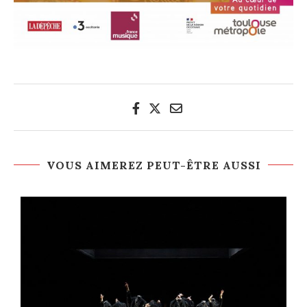
VOUS AIMEREZ PEUT-ÊTRE AUSSI