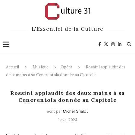
L'Essentiel de la Culture
Accueil
Musique
Opéra
Rossini applaudit des
deux mains à sa Cenerentola donnée au Capitole
Opéra
Rossini applaudit des deux mains à sa
Cenerentola donnée au Capitole
écrit par
Michel Grialou
1 avril 2024