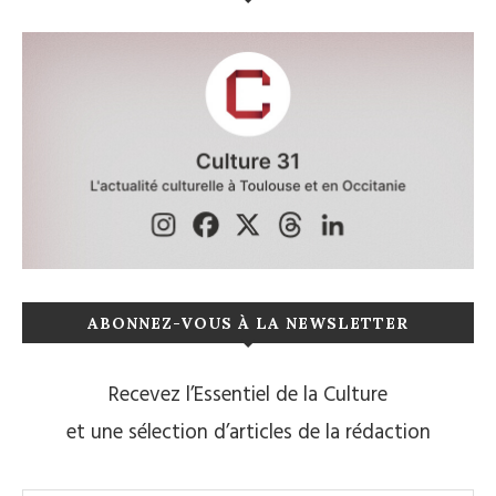
ABONNEZ-VOUS À LA NEWSLETTER
Recevez l’Essentiel de la Culture
et une sélection d’articles de la rédaction