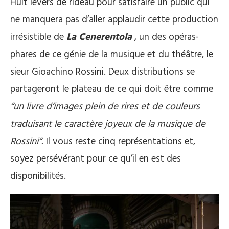
Huit levers de rideau pour satisfaire un public qui
ne manquera pas d’aller applaudir cette production
irrésistible de
La Cenerentola
, un des opéras-
phares de ce génie de la musique et du théâtre, le
sieur Gioachino Rossini. Deux distributions se
partageront le plateau de ce qui doit être comme
“un livre d’images plein de rires et de couleurs
traduisant le caractère joyeux de la musique de
Rossini“.
Il vous reste cinq représentations et,
soyez persévérant pour ce qu’il en est des
disponibilités.