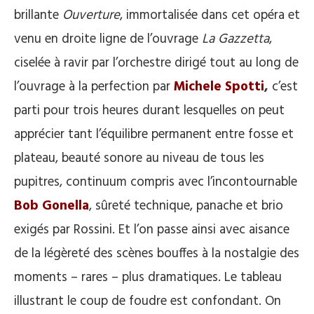
brillante
Ouverture
, immortalisée dans cet opéra et
venu en droite ligne de l’ouvrage
La Gazzetta
,
ciselée à ravir par l’orchestre dirigé tout au long de
l’ouvrage à la perfection par
Michele Spotti
,
c’est
parti pour trois heures durant lesquelles on peut
apprécier tant l’équilibre permanent entre fosse et
plateau, beauté sonore au niveau de tous les
pupitres, continuum compris avec l’incontournable
Bob Gonella
, sûreté technique, panache et brio
exigés par Rossini. Et l’on passe ainsi avec aisance
de la légèreté des scènes bouffes à la nostalgie des
moments – rares – plus dramatiques. Le tableau
illustrant le coup de foudre est confondant. On