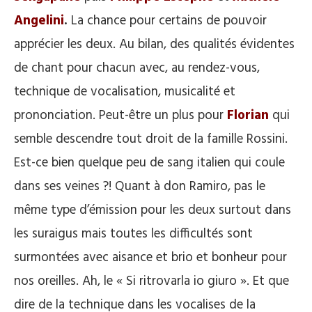
Angelini
.
La chance pour certains de pouvoir
apprécier les deux. Au bilan, des qualités évidentes
de chant pour chacun avec, au rendez-vous,
technique de vocalisation, musicalité et
prononciation. Peut-être un plus pour
Florian
qui
semble descendre tout droit de la famille Rossini.
Est-ce bien quelque peu de sang italien qui coule
dans ses veines ?! Quant à don Ramiro, pas le
même type d’émission pour les deux surtout dans
les suraigus mais toutes les difficultés sont
surmontées avec aisance et brio et bonheur pour
nos oreilles. Ah, le « Si ritrovarla io giuro ». Et que
dire de la technique dans les vocalises de la