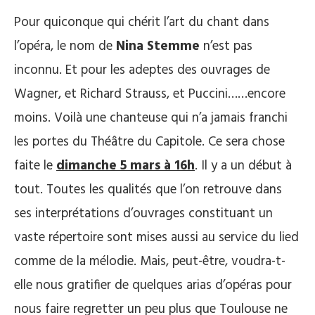
Pour quiconque qui chérit l’art du chant dans
l’opéra, le nom de
Nina Stemme
n’est pas
inconnu. Et pour les adeptes des ouvrages de
Wagner, et Richard Strauss, et Puccini……encore
moins. Voilà une chanteuse qui n’a jamais franchi
les portes du Théâtre du Capitole. Ce sera chose
faite le
dimanche 5 mars à 16h
. Il y a un début à
tout. Toutes les qualités que l’on retrouve dans
ses interprétations d’ouvrages constituant un
vaste répertoire sont mises aussi au service du lied
comme de la mélodie. Mais, peut-être, voudra-t-
elle nous gratifier de quelques arias d’opéras pour
nous faire regretter un peu plus que Toulouse ne