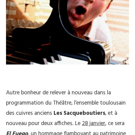
Autre bonheur de relever à nouveau dans la
programmation du Théâtre, l’ensemble toulousain
des cuivres anciens
Les Sacqueboutiers
, et à
nouveau pour deux affiches. Le
28 janvier
, ce sera
El Fuego
, un hommage flamboyant au patrimoine