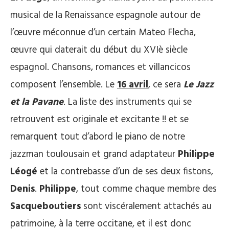
musical de la Renaissance espagnole autour de
l’œuvre méconnue d’un certain Mateo Flecha,
œuvre qui daterait du début du XVIè siècle
espagnol. Chansons, romances et villancicos
composent l’ensemble. Le
16 avril
, ce sera
Le Jazz
et la Pavane
. La liste des instruments qui se
retrouvent est originale et excitante !! et se
remarquent tout d’abord le piano de notre
jazzman toulousain et grand adaptateur
Philippe
Léogé
et la contrebasse d’un de ses deux fistons,
Denis
.
Philippe
, tout comme chaque membre des
Sacqueboutiers
sont viscéralement attachés au
patrimoine, à la terre occitane, et il est donc