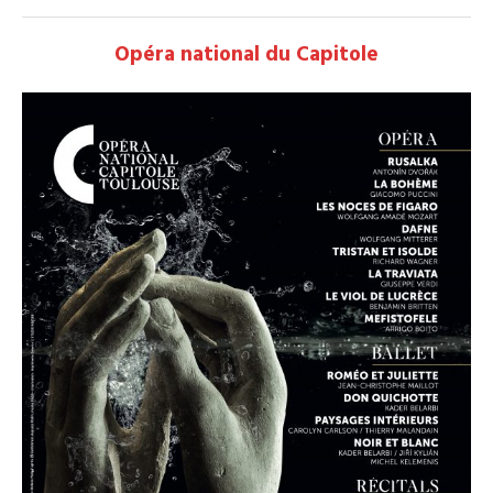
Opéra national du Capitole