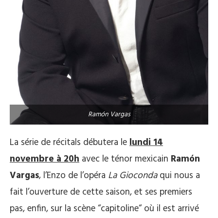
Ramón Vargas
La série de récitals débutera le
lundi 14
novembre à 20h
avec le ténor mexicain
Ramón
Vargas
, l’Enzo de l’opéra
La Gioconda
qui nous a
fait l’ouverture de cette saison, et ses premiers
pas, enfin, sur la scène “capitoline“ où il est arrivé