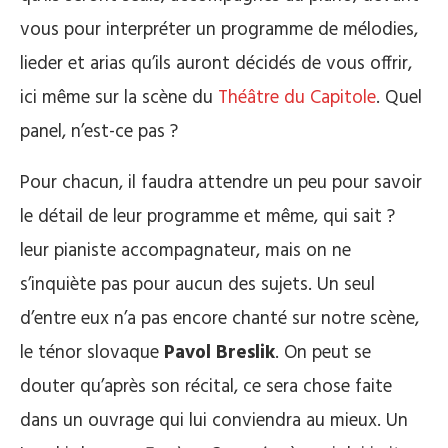
vous pour interpréter un programme de mélodies,
lieder et arias qu’ils auront décidés de vous offrir,
ici même sur la scène du
Théâtre du Capitole
. Quel
panel, n’est-ce pas ?
Pour chacun, il faudra attendre un peu pour savoir
le détail de leur programme et même, qui sait ?
leur pianiste accompagnateur, mais on ne
s’inquiète pas pour aucun des sujets. Un seul
d’entre eux n’a pas encore chanté sur notre scène,
le ténor slovaque
Pavol Breslik
. On peut se
douter qu’après son récital, ce sera chose faite
dans un ouvrage qui lui conviendra au mieux. Un