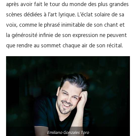
après avoir fait le tour du monde des plus grandes
scènes dédiées à l’art lyrique. L’éclat solaire de sa
voix, comme le phrasé inimitable de son chant et
la générosité infinie de son expression ne peuvent
que rendre au sommet chaque air de son récital.
Emiliano Gonzales Toro