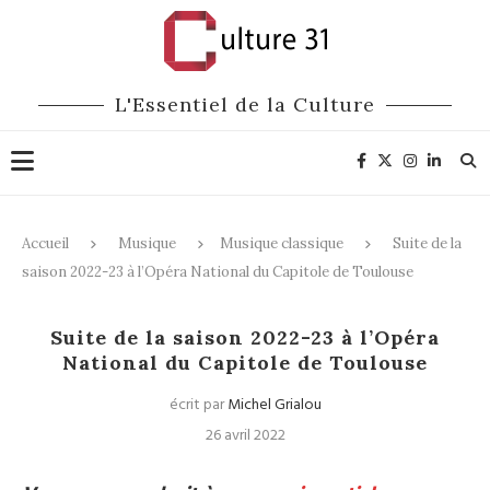
L'Essentiel de la Culture
Accueil
Musique
Musique classique
Suite de la
saison 2022-23 à l’Opéra National du Capitole de Toulouse
Musique classique
Suite de la saison 2022-23 à l’Opéra
National du Capitole de Toulouse
écrit par
Michel Grialou
26 avril 2022