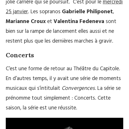
jolie carrière qui se poursuit. C’est pour le
mercredi
25 janvier
. Les sopranos
Gabrielle Philiponet
,
Marianne Croux
et
Valentina Fedeneva
sont
bien sur la rampe de lancement elles aussi et ne
restent plus que les dernières marches à gravir.
Concerts
C’est une forme de retour au Théâtre du Capitole.
En d’autres temps, il y avait une série de moments
musicaux qui s’intitulait
Convergences
. La série se
prénomme tout simplement : Concerts. Cette
saison, la série est une réussite.