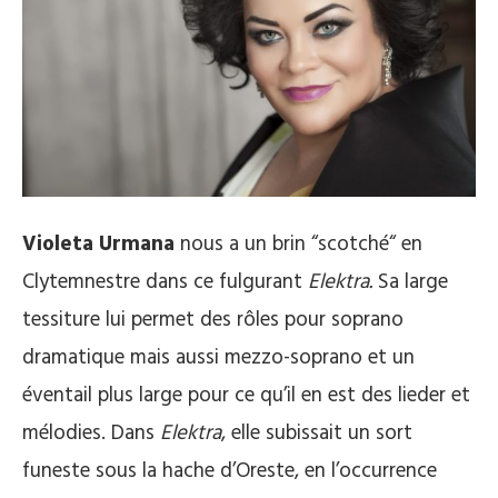
Violeta Urmana
nous a un brin “scotché“ en
Clytemnestre dans ce fulgurant
Elektra.
Sa large
tessiture lui permet des rôles pour soprano
dramatique mais aussi mezzo-soprano et un
éventail plus large pour ce qu’il en est des lieder et
mélodies. Dans
Elektra
, elle subissait un sort
funeste sous la hache d’Oreste, en l’occurrence