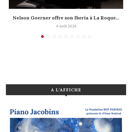
Nelson Goerner offre son Iberia à La Roque...
4 août 2026
A L’AFFICHE