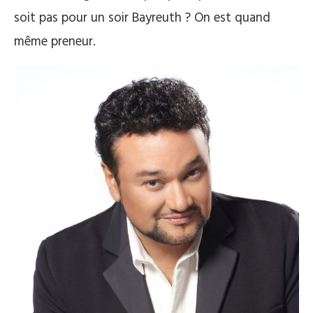
soit pas pour un soir Bayreuth ? On est quand
même preneur.