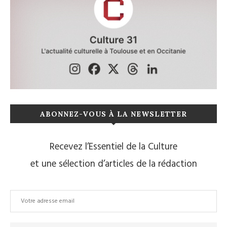
ABONNEZ-VOUS À LA NEWSLETTER
Recevez l’Essentiel de la Culture
et une sélection d’articles de la rédaction