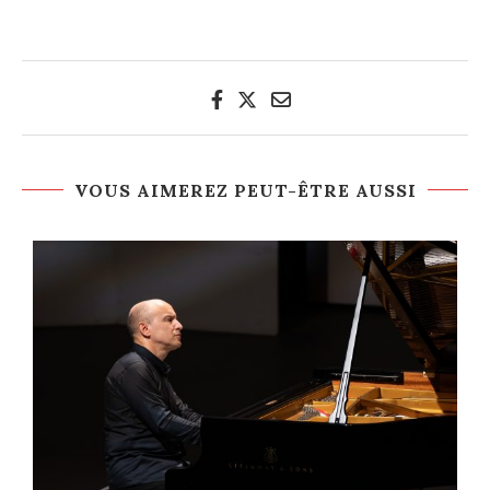
VOUS AIMEREZ PEUT-ÊTRE AUSSI