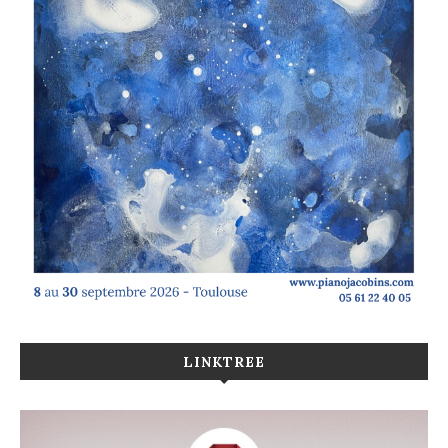
LINKTREE