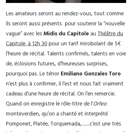
Les amateurs seront au rendez-vous, tout comme
ils seront aussi présents pour soutenir la “nouvelle
vague“ avec les
Midis du Capitole
au
Théâtre du
Capitole, à 12h 30
pour un tarif mirobolant de 5€
l’heure de récital. Talents confirmés, talents en voie
de, éclosions futures, d’heureuses surprises,
pourquoi pas. Le ténor
Emiliano Gonzales Toro
n’est plus à confirmer, il l’est et nous fait vraiment
cadeau d’une heure de récital. On l’en remercie.
Quand on enregistre le rôle-titre de l’
Orfeo
monteverdien, qu’on a chanté et interprété
Pomponet, Platée, Torquemada,……c’est une très