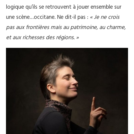
logique qu’ils se retrouvent à jouer ensemble sur
une scène…occitane. Ne dit-il pas :
« Je ne crois
pas aux frontières mais au patrimoine, au charme,
et aux richesses des régions. »