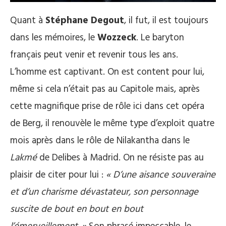
Quant à
Stéphane Degout
, il fut, il est toujours
dans les mémoires, le
Wozzeck
. Le baryton
français peut venir et revenir tous les ans.
L’homme est captivant. On est content pour lui,
même si cela n’était pas au Capitole mais, après
cette magnifique prise de rôle ici dans cet opéra
de Berg, il renouvèle le même type d’exploit quatre
mois après dans le rôle de Nilakantha dans le
Lakmé
de Delibes à Madrid. On ne résiste pas au
plaisir de citer pour lui :
« D’une aisance souveraine
et d’un charisme dévastateur, son personnage
suscite de bout
en bout en bout