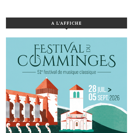
A L’AFFICHE