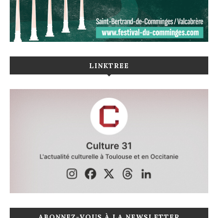
LINKTREE
ABONNEZ-VOUS À LA NEWSLETTER