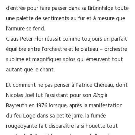
d’entrée pour faire passer dans sa Brünnhilde toute
une palette de sentiments au fur et à mesure que
l’armure se fend.
Claus Peter Flor réussit comme toujours un parfait
équilibre entre l’orchestre et le plateau – orchestre
sublime et magnifiques solos qui émeuvent tout
autant que le chant.
Et comment ne pas penser à Patrice Chéreau, dont
Nicolas Joël fut l’assistant pour son
Ring
à
Bayreuth en 1976 lorsque, après la manifestation
du feu Loge dans sa petite jarre, la fumée
rougeoyante fait disparaître la silhouette tout