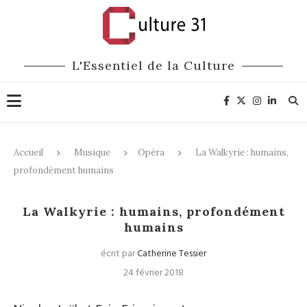
L'Essentiel de la Culture
Accueil
Musique
Opéra
La Walkyrie : humains,
profondément humains
Opéra
La Walkyrie : humains, profondément
humains
écrit par
Catherine Tessier
24 février 2018