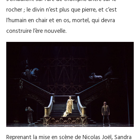
rocher ; le divin n’est plus que pierre, et c’est
l’humain en chair et en os, mortel, qui devra
construire l’ère nouvelle.
Reprenant la mise en scène de Nicolas Joël, Sandra