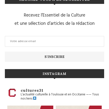
Recevez l’Essentiel de la Culture
et une sélection d’articles de la rédaction
INSTAGRAM
cultures31
L’actualité culturelle à Toulouse et en Occitanie
——
Tous
nos liens