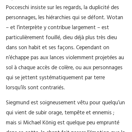
Pocceschi insiste sur les regards, la duplicité des
personnages, les hiérarchies qui se défont. Wotan
– et l’interprète y contribue largement – est
particulièrement fouillé, dieu déjà plus très dieu
dans son habit et ses façons. Cependant on
n’échappe pas aux lances violemment projetées au
sol à chaque accès de colère, ou aux personnages
qui se jettent systématiquement par terre
lorsqu’ils sont contrariés.
Siegmund est soigneusement vêtu pour quelqu’un
qui vient de subir orage, tempête et ennemis ;
mais si Michael König est quelque peu emprunté