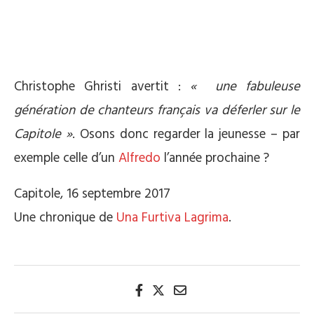
Christophe Ghristi avertit :
« une fabuleuse
génération de chanteurs français va déferler sur le
Capitole »
. Osons donc regarder la jeunesse – par
exemple celle d’un
Alfredo
l’année prochaine ?
Capitole, 16 septembre 2017
Une chronique de
Una Furtiva Lagrima
.