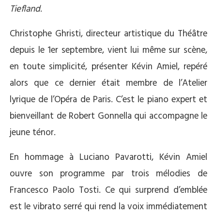
Tiefland
.
Christophe Ghristi, directeur artistique du Théâtre
depuis le 1er septembre, vient lui même sur scène,
en toute simplicité, présenter Kévin Amiel, repéré
alors que ce dernier était membre de l’Atelier
lyrique de l’Opéra de Paris. C’est le piano expert et
bienveillant de Robert Gonnella qui accompagne le
jeune ténor.
En hommage à Luciano Pavarotti, Kévin Amiel
ouvre son programme par trois mélodies de
Francesco Paolo Tosti. Ce qui surprend d’emblée
est le vibrato serré qui rend la voix immédiatement