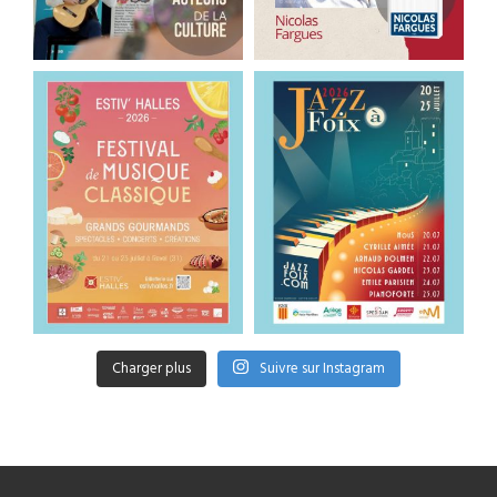
Charger plus
Suivre sur Instagram