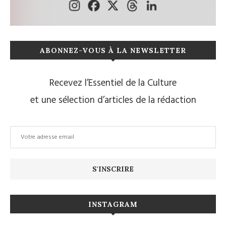
ABONNEZ-VOUS À LA NEWSLETTER
Recevez l’Essentiel de la Culture
et une sélection d’articles de la rédaction
INSTAGRAM