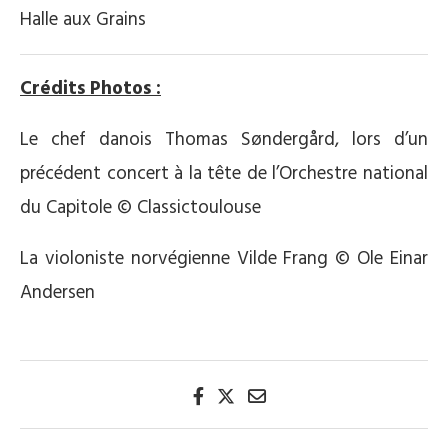
Halle aux Grains
Crédits Photos :
Le chef danois Thomas Søndergård, lors d’un
précédent concert à la tête de l’Orchestre national
du Capitole © Classictoulouse
La violoniste norvégienne Vilde Frang © Ole Einar
Andersen