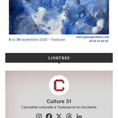
LINKTREE