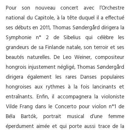
Pour son nouveau concert avec l’Orchestre
national du Capitole, à la tête duquel il a effectué
ses débuts en 2011, Thomas Søndergård dirigera la
Symphonie n° 2 de Sibelius qui célèbre les
grandeurs de sa Finlande natale, son terroir et ses
beautés naturelles. De Leo Weiner, compositeur
hongrois injustement négligé, Thomas Søndergård
dirigera également les rares Danses populaires
hongroises aux rythmes à la fois lancinants et
entraînants. Enfin, il accompagnera la violoniste
Vilde Frang dans le Concerto pour violon n°1 de
Béla Bartók, portrait musical d’une femme
éperdument aimée et qui porte aussi trace de la