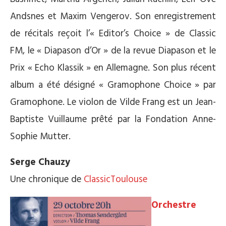
Andsnes et Maxim Vengerov. Son enregistrement
de récitals reçoit l’« Editor’s Choice » de Classic
FM, le « Diapason d’Or » de la revue Diapason et le
Prix « Echo Klassik » en Allemagne. Son plus récent
album a été désigné « Gramophone Choice » par
Gramophone. Le violon de Vilde Frang est un Jean-
Baptiste Vuillaume prêté par la Fondation Anne-
Sophie Mutter.
Serge Chauzy
Une chronique de
ClassicToulouse
Orchestre