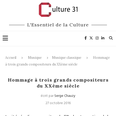
L'Essentiel de la Culture
Accueil
Musique
Musique classique
Hommage
à trois grands compositeurs du XXème siècle
Musique classique
Hommage à trois grands compositeurs
du XXème siècle
écrit par
Serge Chauzy
27 octobre 2016