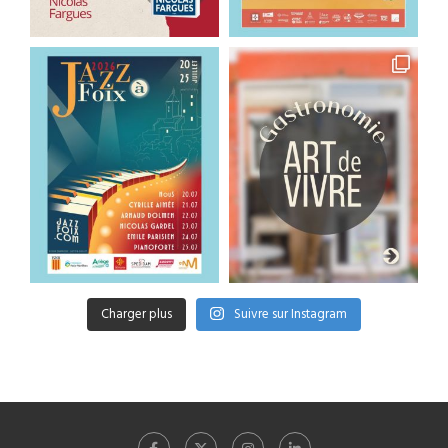
Charger plus
Suivre sur Instagram