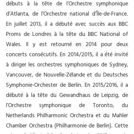
débuts à la tête de l’Orchestre symphonique
d’Atlanta, de l’Orchestre national d’Île-de-France.
En juillet 2013, il a débuté avec succès aux BBC
Proms de Londres à la tête du BBC National of
Wales. Il y est retourné en 2014 pour deux
concerts consécutifs. En 2014/2015, il a été invité
à diriger les orchestres symphoniques de Sydney,
Vancouver, de Nouvelle-Zélande et du Deutsches
Symphonie-Orchester de Berlin. En 2015/2016, il a
débuté à la tête du Gewandhaus de Leipzig, de
l’Orchestre symphonique de Toronto, du
Netherlands Philharmonic Orchestra et du Mahler
Chamber Orchestra (Philharmonie de Berlin). Cette