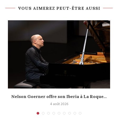
VOUS AIMEREZ PEUT-ÊTRE AUSSI
Nelson Goerner offre son Iberia à La Roque...
4 août 2026