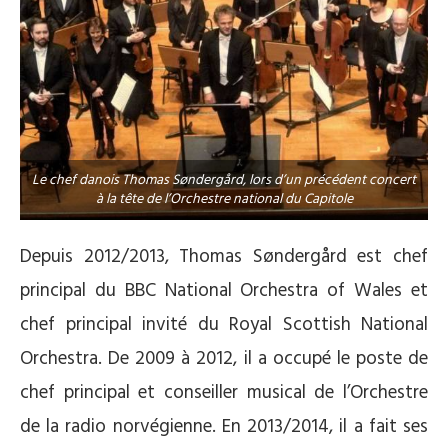
Le chef danois Thomas Søndergård, lors d’un précédent concert
à la tête de l’Orchestre national du Capitole
Depuis 2012/2013, Thomas Søndergård est chef
principal du BBC National Orchestra of Wales et
chef principal invité du Royal Scottish National
Orchestra. De 2009 à 2012, il a occupé le poste de
chef principal et conseiller musical de l’Orchestre
de la radio norvégienne. En 2013/2014, il a fait ses