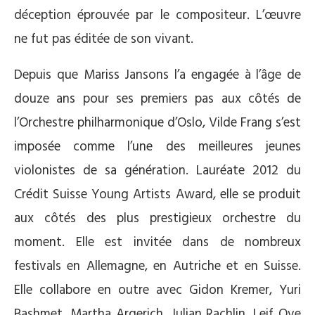
déception éprouvée par le compositeur. L’œuvre
ne fut pas éditée de son vivant.
Depuis que Mariss Jansons l’a engagée à l’âge de
douze ans pour ses premiers pas aux côtés de
l’Orchestre philharmonique d’Oslo, Vilde Frang s’est
imposée comme l’une des meilleures jeunes
violonistes de sa génération. Lauréate 2012 du
Crédit Suisse Young Artists Award, elle se produit
aux côtés des plus prestigieux orchestre du
moment. Elle est invitée dans de nombreux
festivals en Allemagne, en Autriche et en Suisse.
Elle collabore en outre avec Gidon Kremer, Yuri
Bashmet, Martha Argerich, Julian Rachlin, Leif Ove