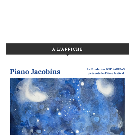
A L’AFFICHE