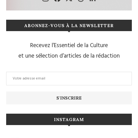
ABONNEZ-VOUS À LA NEWSLETTER
Recevez l’Essentiel de la Culture
et une sélection d’articles de la rédaction
INSTAGRAM