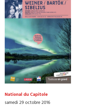
National du Capitole
samedi 29 octobre 2016