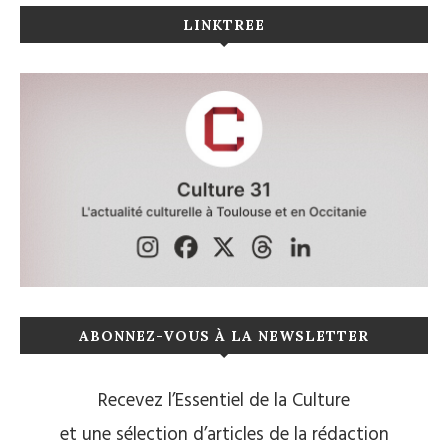
LINKTREE
ABONNEZ-VOUS À LA NEWSLETTER
Recevez l’Essentiel de la Culture
et une sélection d’articles de la rédaction