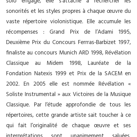
solo engagé, elle s’attache à rechercher les
sonorités et les styles propres à chaque œuvre du
vaste répertoire violonistique. Elle accumule les
récompenses : Grand Prix de l’Adami 1995,
Deuxième Prix du Concours Ferrras-Barbizet 1997,
finaliste au concours Munich ARD 1998, Révélation
Classique au Midem 1998, Lauréate de la
Fondation Natexis 1999 et Prix de la SACEM en
2002. En 2005 elle est nommée Révélation «
Soliste Instrumental » aux Victoires de la Musique
Classique. Par l’étude approfondie de tous les
répertoires, cette grande artiste sait toucher à ce
qui fait l’originalité de chaque œuvre et ses
interprétations sont unanimement saluées.