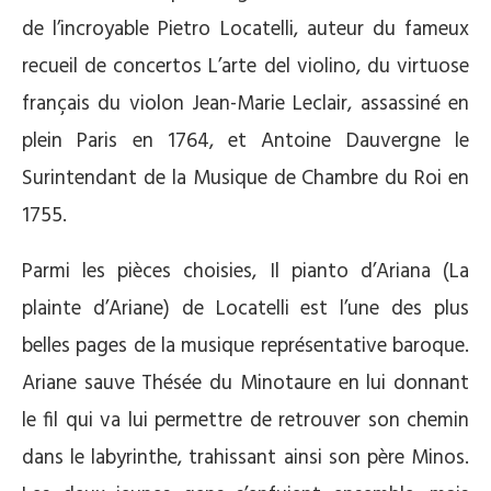
de l’incroyable Pietro Locatelli, auteur du fameux
recueil de concertos L’arte del violino, du virtuose
français du violon Jean-Marie Leclair, assassiné en
plein Paris en 1764, et Antoine Dauvergne le
Surintendant de la Musique de Chambre du Roi en
1755.
Parmi les pièces choisies, Il pianto d’Ariana (La
plainte d’Ariane) de Locatelli est l’une des plus
belles pages de la musique représentative baroque.
Ariane sauve Thésée du Minotaure en lui donnant
le fil qui va lui permettre de retrouver son chemin
dans le labyrinthe, trahissant ainsi son père Minos.