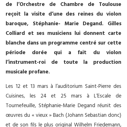
de l’Orchestre de Chambre de Toulouse
reçoit la visite d’une des reines du violon
baroque, Stéphanie- Marie Degand. Gilles
Colliard et ses musiciens lui donnent carte
blanche dans un programme centré sur cette
période dorée qui a fait du violon
l’instrument-roi de toute la production
musicale profane.
Les 12 et 13 mars à l’auditorium Saint-Pierre des
Cuisines, les 24 et 25 mars à L’Escale de
Tournefeuille, Stéphanie-Marie Degand réunit des
œuvres du « vieux » Bach (Johann Sebastian donc)
et de son fils le plus original Wilhelm Friedemann,