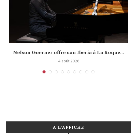
Nelson Goerner offre son Iberia à La Roque...
4 août 2026
A L’AFFICHE