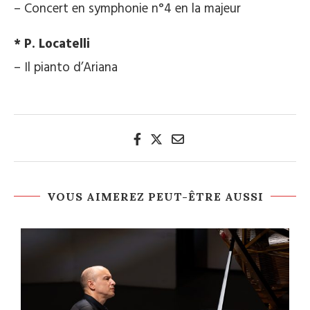
– Concert en symphonie n°4 en la majeur
* P. Locatelli
– Il pianto d’Ariana
VOUS AIMEREZ PEUT-ÊTRE AUSSI