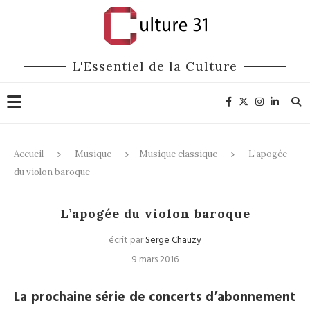
L'Essentiel de la Culture
Accueil
Musique
Musique classique
L’apogée
du violon baroque
Musique classique
L’apogée du violon baroque
écrit par
Serge Chauzy
9 mars 2016
La prochaine série de concerts d’abonnement