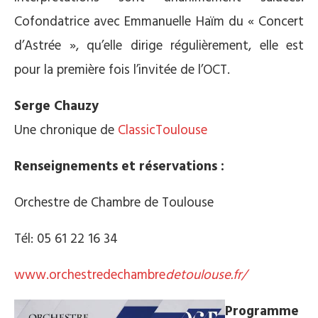
Cofondatrice avec Emmanuelle Haïm du « Concert
d’Astrée », qu’elle dirige régulièrement, elle est
pour la première fois l’invitée de l’OCT.
Serge Chauzy
Une chronique de
ClassicToulouse
Renseignements et réservations :
Orchestre de Chambre de Toulouse
Tél: 05 61 22 16 34
www.orchestredechambre
detoulouse.fr/
Programme