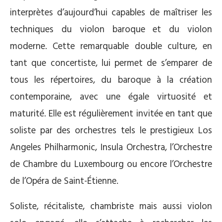
interprètes d’aujourd’hui capables de maîtriser les
techniques du violon baroque et du violon
moderne. Cette remarquable double culture, en
tant que concertiste, lui permet de s’emparer de
tous les répertoires, du baroque à la création
contemporaine, avec une égale virtuosité et
maturité. Elle est régulièrement invitée en tant que
soliste par des orchestres tels le prestigieux Los
Angeles Philharmonic, Insula Orchestra, l’Orchestre
de Chambre du Luxembourg ou encore l’Orchestre
de l’Opéra de Saint-Étienne.
Soliste, récitaliste, chambriste mais aussi violon