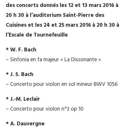
des concerts donnés les 12 et 13 mars 2016 à
20 h 30 à l’auditorium Saint-Pierre des
Cuisines et les 24 et 25 mars 2016 à 20 h 30 à
l’Escale de Tournefeuille
* W. F. Bach
– Sinfonia en fa majeur « La Dissonante »
* J. S. Bach
– Concerto pour violon en sol mineur BWV 1056
* J.-M. Leclair
– Concerto pour violon n°3 op 10
* A. Dauvergne